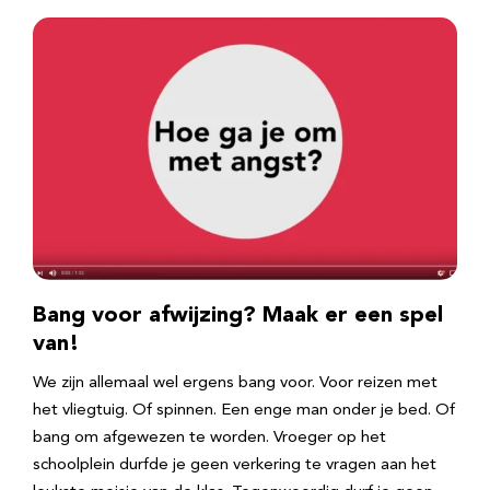
Bang voor afwijzing? Maak er een spel
van!
We zijn allemaal wel ergens bang voor. Voor reizen met
het vliegtuig. Of spinnen. Een enge man onder je bed. Of
bang om afgewezen te worden. Vroeger op het
schoolplein durfde je geen verkering te vragen aan het