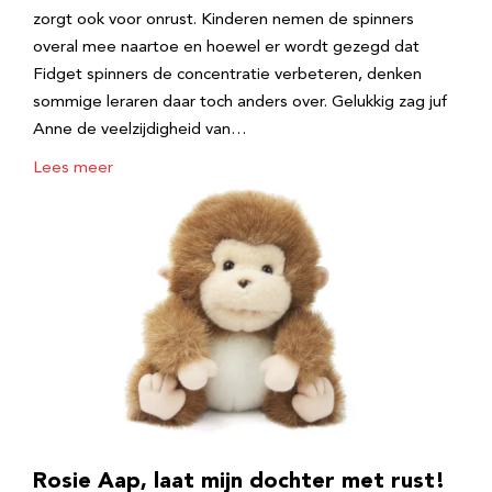
zorgt ook voor onrust. Kinderen nemen de spinners
overal mee naartoe en hoewel er wordt gezegd dat
Fidget spinners de concentratie verbeteren, denken
sommige leraren daar toch anders over. Gelukkig zag juf
Anne de veelzijdigheid van…
Lees meer
Rosie Aap, laat mijn dochter met rust!