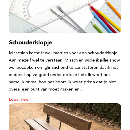
Schouderklopje
Misschien kocht ik wel kaartjes voor een schouderklopje.
Aan mezelf wel te verstaan. Misschien wilde ik jullie show
wel bezoeken om glimlachend te constateren dat ik het
ouderschap zo goed onder de knie heb. Ik weet het
namelijk prima, hoe het hoort. Ik weet prima dat je niet
overal een punt van moet maken en…
Lees meer