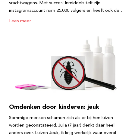
vrachtwagens. Met succes! Inmiddels telt zijn
instagramaccount ruim 25.000 volgers en heeft ook de…
Lees meer
Omdenken door kinderen: jeuk
Sommige mensen schamen zich als er bij hen luizen
worden geconstateerd. Julia (7 jaar) denkt daar heel
anders over. Luizen Jeuk, ik krijg werkelijk waar overal