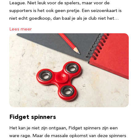
League. Niet leuk voor de spelers, maar voor de
supporters is het ook geen pretje. Een seizoenkaart is
niet echt goedkoop, dan baal je als je club niet het…
Lees meer
Fidget spinners
Het kan je niet zijn ontgaan, Fidget spinners zijn een
ware rage. Maar de massale opkomst van deze spinners