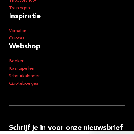
Theatershow
Trainingen
Inspiratie
Verhalen
Quotes
Webshop
Boeken
Kaartspellen
Scheurkalender
Quoteboekjes
Schrijf je in voor onze nieuwsbrief