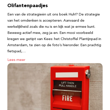
Olifantenpaadjes
Een van de strategieën uit ons boek Huh!? De strategie
van het omdenken is accepteren. Aanvaard de
werkelijkheid zoals die nu is en kijk wat je ermee kunt.
Beweeg actief mee, zeg ja-en. Een mooi voorbeeld
kregen we getipt van Kees: het Christoffel Plantijnpad in
Amsterdam, te zien op de foto’s hieronder. Een prachtig
fietspad,…
Lees meer