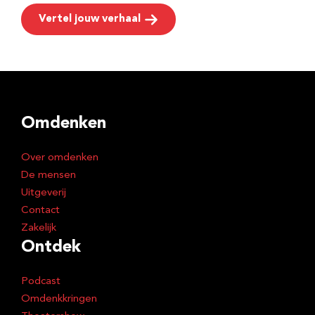
Vertel jouw verhaal
Omdenken
Over omdenken
De mensen
Uitgeverij
Contact
Zakelijk
Ontdek
Podcast
Omdenkkringen