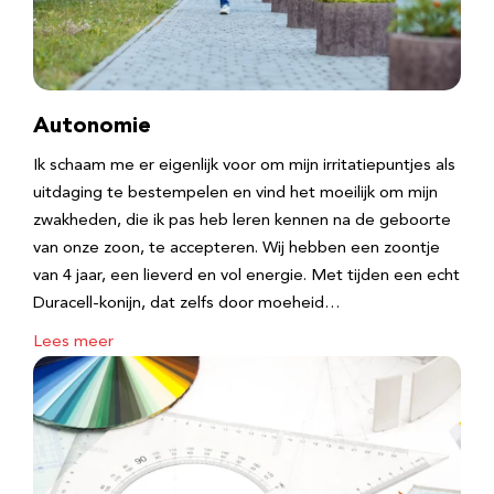
Autonomie
Ik schaam me er eigenlijk voor om mijn irritatiepuntjes als
uitdaging te bestempelen en vind het moeilijk om mijn
zwakheden, die ik pas heb leren kennen na de geboorte
van onze zoon, te accepteren. Wij hebben een zoontje
van 4 jaar, een lieverd en vol energie. Met tijden een echt
Duracell-konijn, dat zelfs door moeheid…
Lees meer