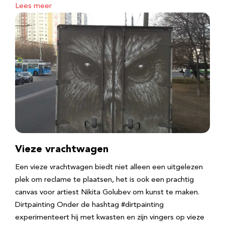
Lees meer
Vieze vrachtwagen
Een vieze vrachtwagen biedt niet alleen een uitgelezen
plek om reclame te plaatsen, het is ook een prachtig
canvas voor artiest Nikita Golubev om kunst te maken.
Dirtpainting Onder de hashtag #dirtpainting
experimenteert hij met kwasten en zijn vingers op vieze