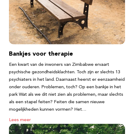
Bankjes voor therapie
Een kwart van de inwoners van Zimbabwe ervaart
psychische gezondheidsklachten. Toch zijn er slechts 13
psychiaters in het land. Daarnaast heerst er eenzaamheid
onder ouderen. Problemen, toch? Op een bankje in het
park Wat als we dit niet zien als problemen, maar slechts
als een stapel feiten? Feiten die samen nieuwe
mogelijkheden kunnen vormen? Het…
Lees meer