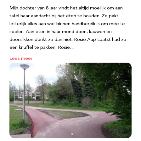
Mijn dochter van 8 jaar vindt het altijd moeilijk om aan
tafel haar aandacht bij het eten te houden. Ze pakt
letterlijk alles aan wat binnen handbereik is om mee te
spelen. Aan eten in haar mond doen, kauwen en
doorslikken denkt ze dan niet. Rosie Aap Laatst had ze
een knuffel te pakken, Rosie…
Lees meer