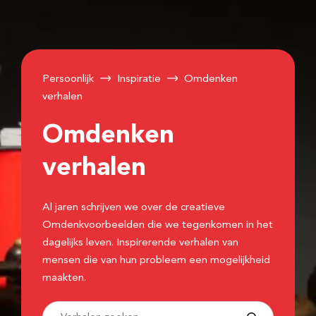
Persoonlijk
Inspiratie
Omdenken
verhalen
Omdenken
verhalen
Al jaren schrijven we over de creatieve
Omdenkvoorbeelden die we tegenkomen in het
dagelijks leven. Inspirerende verhalen van
mensen die van hun probleem een mogelijkheid
maakten.