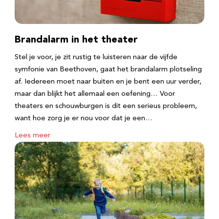
Brandalarm in het theater
Stel je voor, je zit rustig te luisteren naar de vijfde
symfonie van Beethoven, gaat het brandalarm plotseling
af. Iedereen moet naar buiten en je bent een uur verder,
maar dan blijkt het allemaal een oefening… Voor
theaters en schouwburgen is dit een serieus probleem,
want hoe zorg je er nou voor dat je een…
Lees meer