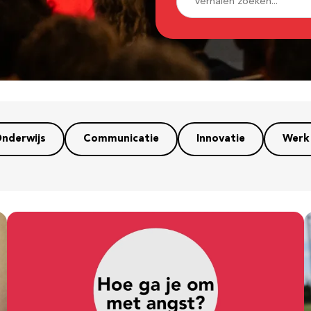
nderwijs
Communicatie
Innovatie
Werk