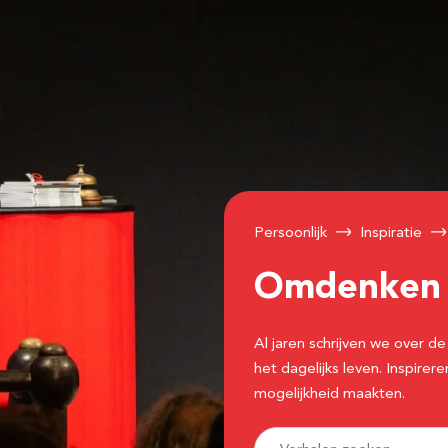
Persoonlijk
Inspiratie
Omdenke
Al jaren schrijven we over
het dagelijks leven. Inspir
mogelijkheid maakten.