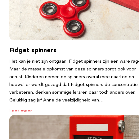
Fidget spinners
Het kan je niet zijn ontgaan, Fidget spinners zijn een ware rag
Maar de massale opkomst van deze spinners zorgt ook voor
onrust. Kinderen nemen de spinners overal mee naartoe en
hoewel er wordt gezegd dat Fidget spinners de concentratie
verbeteren, denken sommige leraren daar toch anders over.
Gelukkig zag juf Anne de veelzijdigheid van…
Lees meer