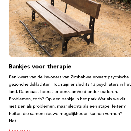
Bankjes voor therapie
Een kwart van de inwoners van Zimbabwe ervaart psychische
gezondheidsklachten. Toch zijn er slechts 13 psychiaters in het
land. Daarnaast heerst er eenzaamheid onder ouderen.
Problemen, toch? Op een bankje in het park Wat als we dit
niet zien als problemen, maar slechts als een stapel feiten?
Feiten die samen nieuwe mogelijkheden kunnen vormen?
Het…