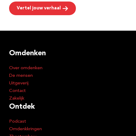
Vertel jouw verhaal
Omdenken
Over omdenken
De mensen
Uitgeverij
Contact
Zakelijk
Ontdek
Podcast
Omdenkkringen