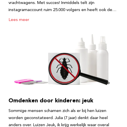
vrachtwagens. Met succes! Inmiddels telt zijn
instagramaccount ruim 25.000 volgers en heeft ook de…
Lees meer
Omdenken door kinderen: jeuk
Sommige mensen schamen zich als er bij hen luizen
worden geconstateerd. Julia (7 jaar) denkt daar heel
anders over. Luizen Jeuk, ik krijg werkelijk waar overal