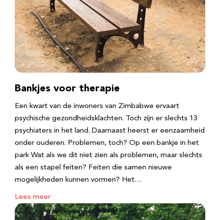
Bankjes voor therapie
Een kwart van de inwoners van Zimbabwe ervaart
psychische gezondheidsklachten. Toch zijn er slechts 13
psychiaters in het land. Daarnaast heerst er eenzaamheid
onder ouderen. Problemen, toch? Op een bankje in het
park Wat als we dit niet zien als problemen, maar slechts
als een stapel feiten? Feiten die samen nieuwe
mogelijkheden kunnen vormen? Het…
Lees meer