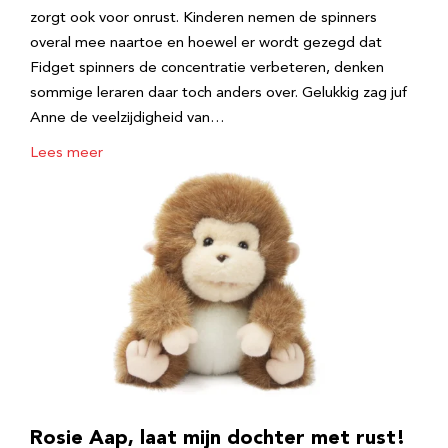
zorgt ook voor onrust. Kinderen nemen de spinners
overal mee naartoe en hoewel er wordt gezegd dat
Fidget spinners de concentratie verbeteren, denken
sommige leraren daar toch anders over. Gelukkig zag juf
Anne de veelzijdigheid van…
Lees meer
Rosie Aap, laat mijn dochter met rust!