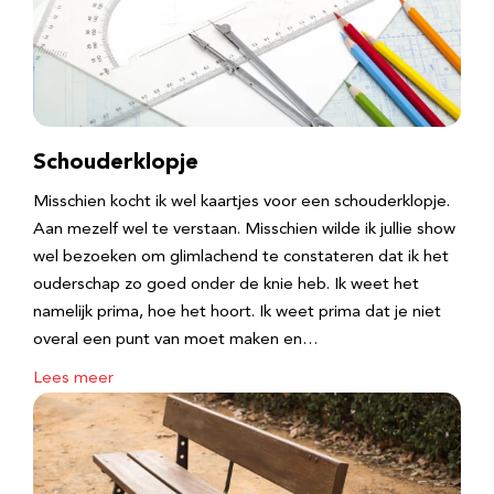
Schouderklopje
Misschien kocht ik wel kaartjes voor een schouderklopje.
Aan mezelf wel te verstaan. Misschien wilde ik jullie show
wel bezoeken om glimlachend te constateren dat ik het
ouderschap zo goed onder de knie heb. Ik weet het
namelijk prima, hoe het hoort. Ik weet prima dat je niet
overal een punt van moet maken en…
Lees meer