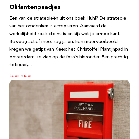
Olifantenpaadjes
Een van de strategieën uit ons boek Huh!? De strategie
van het omdenken is accepteren. Aanvaard de
werkelijkheid zoals die nu is en kijk wat je ermee kunt.
Beweeg actief mee, zeg ja-en. Een mooi voorbeeld
kregen we getipt van Kees: het Christoffel Plantijnpad in
Amsterdam, te zien op de foto’s hieronder. Een prachtig
fietspad,…
Lees meer