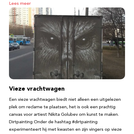
Lees meer
Vieze vrachtwagen
Een vieze vrachtwagen biedt niet alleen een uitgelezen
plek om reclame te plaatsen, het is ook een prachtig
canvas voor artiest Nikita Golubev om kunst te maken.
Dirtpainting Onder de hashtag #dirtpainting
experimenteert hij met kwasten en zijn vingers op vieze