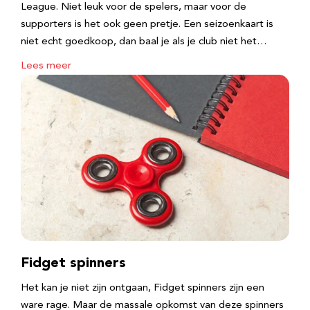
League. Niet leuk voor de spelers, maar voor de
supporters is het ook geen pretje. Een seizoenkaart is
niet echt goedkoop, dan baal je als je club niet het…
Lees meer
Fidget spinners
Het kan je niet zijn ontgaan, Fidget spinners zijn een
ware rage. Maar de massale opkomst van deze spinners