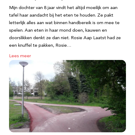
Mijn dochter van 8 jaar vindt het altijd moeilijk om aan
tafel haar aandacht bij het eten te houden. Ze pakt
letterlijk alles aan wat binnen handbereik is om mee te
spelen. Aan eten in haar mond doen, kauwen en
doorslikken denkt ze dan niet. Rosie Aap Laatst had ze
een knuffel te pakken, Rosie…
Lees meer