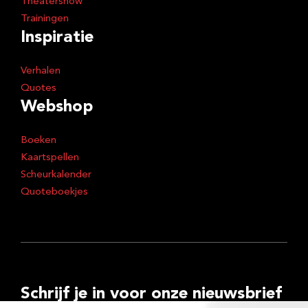
Theatershow
Trainingen
Inspiratie
Verhalen
Quotes
Webshop
Boeken
Kaartspellen
Scheurkalender
Quoteboekjes
Schrijf je in voor onze nieuwsbrief