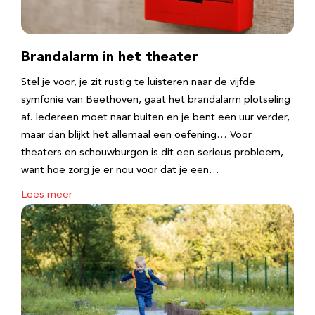
Brandalarm in het theater
Stel je voor, je zit rustig te luisteren naar de vijfde
symfonie van Beethoven, gaat het brandalarm plotseling
af. Iedereen moet naar buiten en je bent een uur verder,
maar dan blijkt het allemaal een oefening… Voor
theaters en schouwburgen is dit een serieus probleem,
want hoe zorg je er nou voor dat je een…
Lees meer