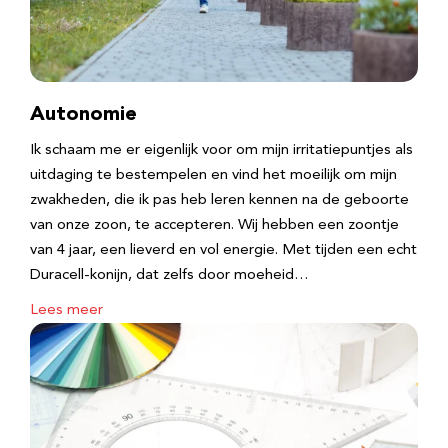
Autonomie
Ik schaam me er eigenlijk voor om mijn irritatiepuntjes als
uitdaging te bestempelen en vind het moeilijk om mijn
zwakheden, die ik pas heb leren kennen na de geboorte
van onze zoon, te accepteren. Wij hebben een zoontje
van 4 jaar, een lieverd en vol energie. Met tijden een echt
Duracell-konijn, dat zelfs door moeheid…
Lees meer