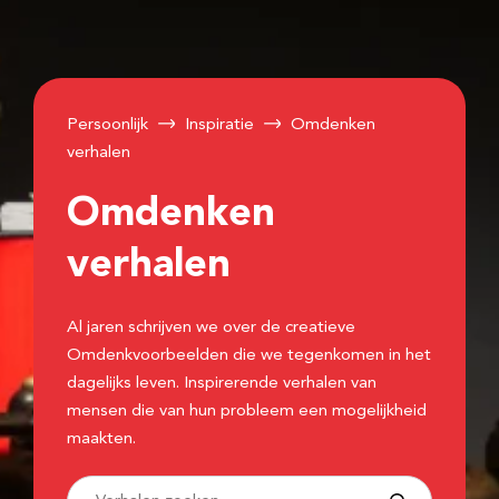
Persoonlijk
Inspiratie
Omdenken
verhalen
Omdenken
verhalen
Al jaren schrijven we over de creatieve
Omdenkvoorbeelden die we tegenkomen in het
dagelijks leven. Inspirerende verhalen van
mensen die van hun probleem een mogelijkheid
maakten.