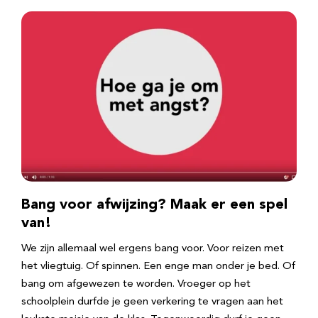
Bang voor afwijzing? Maak er een spel
van!
We zijn allemaal wel ergens bang voor. Voor reizen met
het vliegtuig. Of spinnen. Een enge man onder je bed. Of
bang om afgewezen te worden. Vroeger op het
schoolplein durfde je geen verkering te vragen aan het