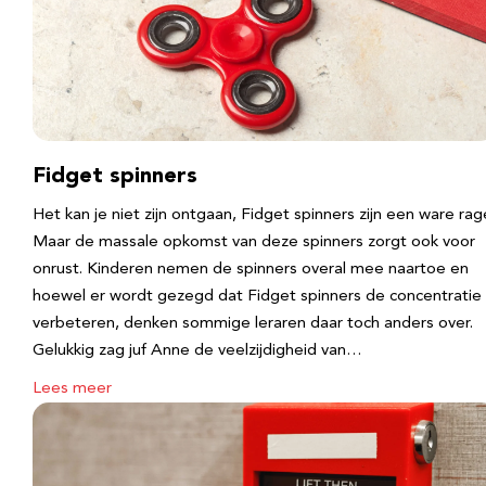
Fidget spinners
Het kan je niet zijn ontgaan, Fidget spinners zijn een ware rag
Maar de massale opkomst van deze spinners zorgt ook voor
onrust. Kinderen nemen de spinners overal mee naartoe en
hoewel er wordt gezegd dat Fidget spinners de concentratie
verbeteren, denken sommige leraren daar toch anders over.
Gelukkig zag juf Anne de veelzijdigheid van…
Lees meer