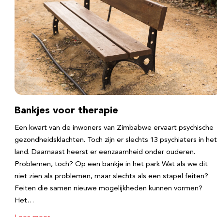
Bankjes voor therapie
Een kwart van de inwoners van Zimbabwe ervaart psychische
gezondheidsklachten. Toch zijn er slechts 13 psychiaters in het
land. Daarnaast heerst er eenzaamheid onder ouderen.
Problemen, toch? Op een bankje in het park Wat als we dit
niet zien als problemen, maar slechts als een stapel feiten?
Feiten die samen nieuwe mogelijkheden kunnen vormen?
Het…