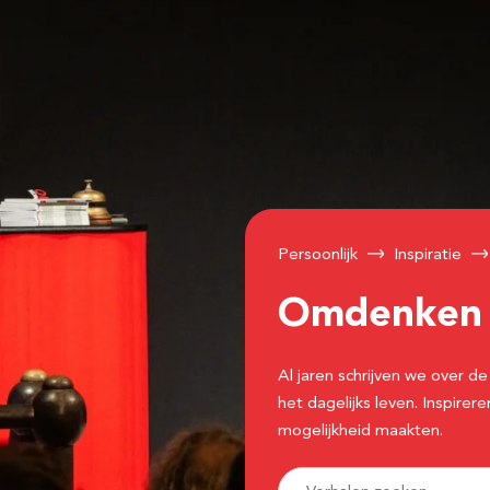
Persoonlijk
Inspiratie
Omdenke
Al jaren schrijven we over
het dagelijks leven. Inspir
mogelijkheid maakten.