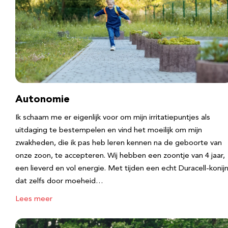
Autonomie
Ik schaam me er eigenlijk voor om mijn irritatiepuntjes als
uitdaging te bestempelen en vind het moeilijk om mijn
zwakheden, die ik pas heb leren kennen na de geboorte van
onze zoon, te accepteren. Wij hebben een zoontje van 4 jaar,
een lieverd en vol energie. Met tijden een echt Duracell-konijn
dat zelfs door moeheid…
Lees meer