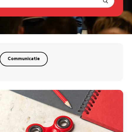
Communicatie