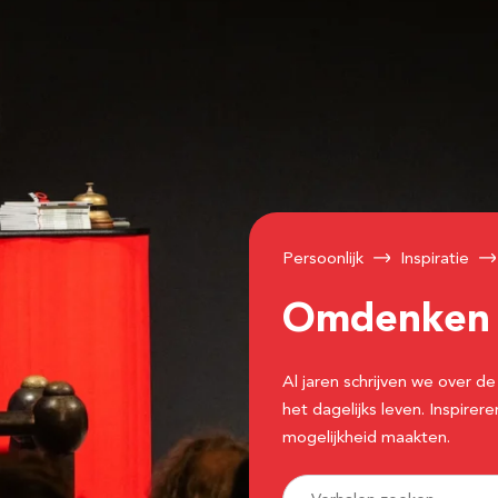
Persoonlijk
Inspiratie
Omdenke
Al jaren schrijven we over
het dagelijks leven. Inspir
mogelijkheid maakten.