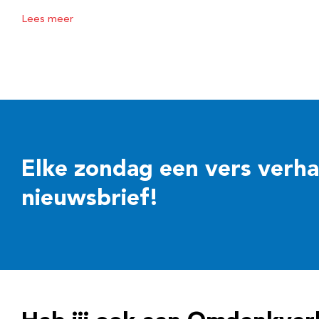
Lees meer
Elke zondag een vers verhaal
nieuwsbrief!