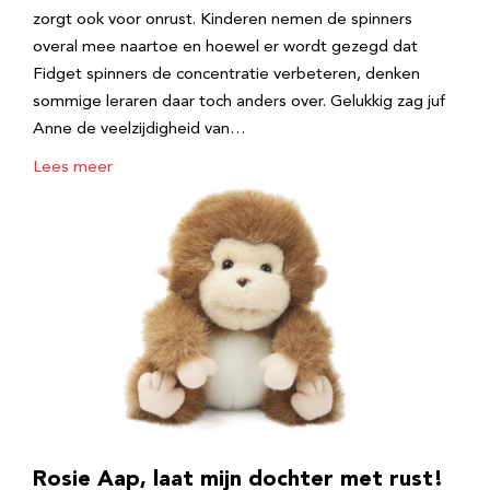
zorgt ook voor onrust. Kinderen nemen de spinners
overal mee naartoe en hoewel er wordt gezegd dat
Fidget spinners de concentratie verbeteren, denken
sommige leraren daar toch anders over. Gelukkig zag juf
Anne de veelzijdigheid van…
Lees meer
Rosie Aap, laat mijn dochter met rust!