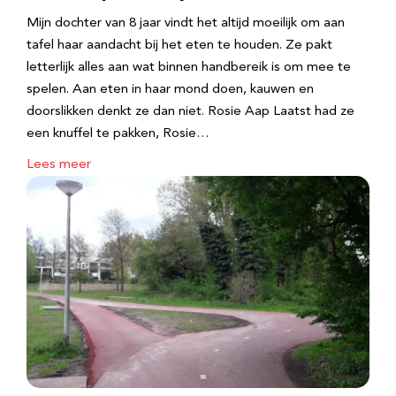
Mijn dochter van 8 jaar vindt het altijd moeilijk om aan
tafel haar aandacht bij het eten te houden. Ze pakt
letterlijk alles aan wat binnen handbereik is om mee te
spelen. Aan eten in haar mond doen, kauwen en
doorslikken denkt ze dan niet. Rosie Aap Laatst had ze
een knuffel te pakken, Rosie…
Lees meer