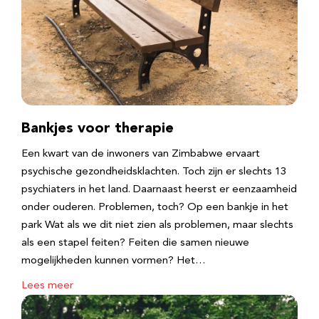
Bankjes voor therapie
Een kwart van de inwoners van Zimbabwe ervaart
psychische gezondheidsklachten. Toch zijn er slechts 13
psychiaters in het land. Daarnaast heerst er eenzaamheid
onder ouderen. Problemen, toch? Op een bankje in het
park Wat als we dit niet zien als problemen, maar slechts
als een stapel feiten? Feiten die samen nieuwe
mogelijkheden kunnen vormen? Het…
Lees meer