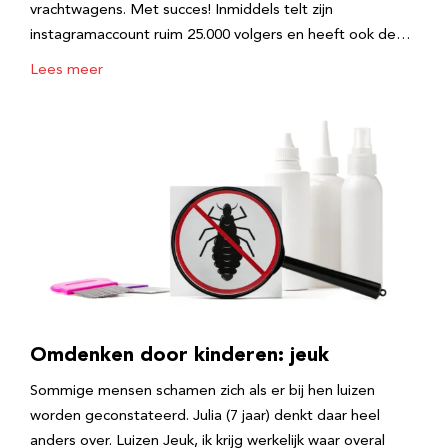
vrachtwagens. Met succes! Inmiddels telt zijn
instagramaccount ruim 25.000 volgers en heeft ook de…
Lees meer
Omdenken door kinderen: jeuk
Sommige mensen schamen zich als er bij hen luizen
worden geconstateerd. Julia (7 jaar) denkt daar heel
anders over. Luizen Jeuk, ik krijg werkelijk waar overal