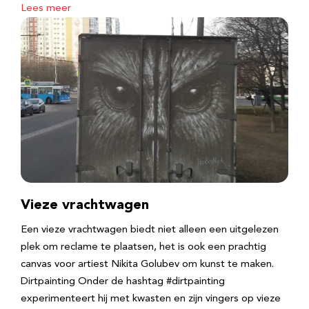
Lees meer
Vieze vrachtwagen
Een vieze vrachtwagen biedt niet alleen een uitgelezen
plek om reclame te plaatsen, het is ook een prachtig
canvas voor artiest Nikita Golubev om kunst te maken.
Dirtpainting Onder de hashtag #dirtpainting
experimenteert hij met kwasten en zijn vingers op vieze