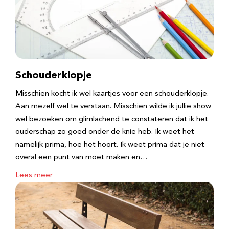
Schouderklopje
Misschien kocht ik wel kaartjes voor een schouderklopje.
Aan mezelf wel te verstaan. Misschien wilde ik jullie show
wel bezoeken om glimlachend te constateren dat ik het
ouderschap zo goed onder de knie heb. Ik weet het
namelijk prima, hoe het hoort. Ik weet prima dat je niet
overal een punt van moet maken en…
Lees meer