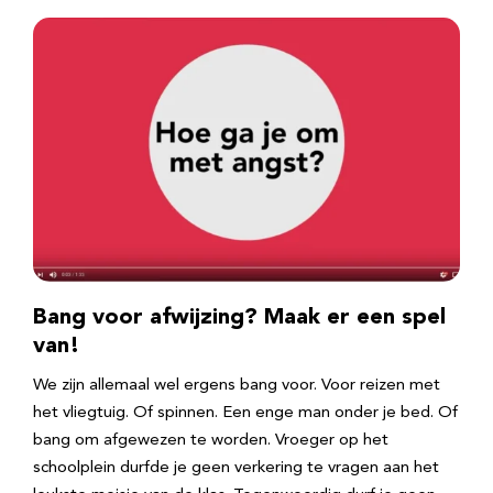
Bang voor afwijzing? Maak er een spel
van!
We zijn allemaal wel ergens bang voor. Voor reizen met
het vliegtuig. Of spinnen. Een enge man onder je bed. Of
bang om afgewezen te worden. Vroeger op het
schoolplein durfde je geen verkering te vragen aan het