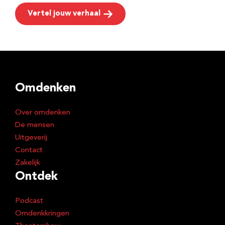
Vertel jouw verhaal
Omdenken
Over omdenken
De mensen
Uitgeverij
Contact
Zakelijk
Ontdek
Podcast
Omdenkkringen