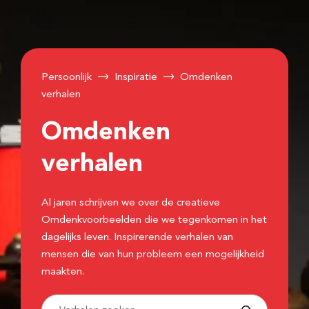
Persoonlijk
Inspiratie
Omdenken
verhalen
Omdenken
verhalen
Al jaren schrijven we over de creatieve
Omdenkvoorbeelden die we tegenkomen in het
dagelijks leven. Inspirerende verhalen van
mensen die van hun probleem een mogelijkheid
maakten.