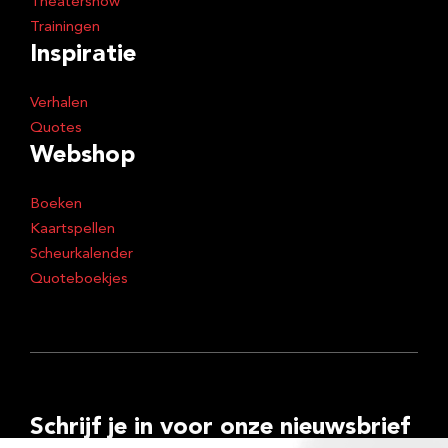
Theatershow
Trainingen
Inspiratie
Verhalen
Quotes
Webshop
Boeken
Kaartspellen
Scheurkalender
Quoteboekjes
Schrijf je in voor onze nieuwsbrief