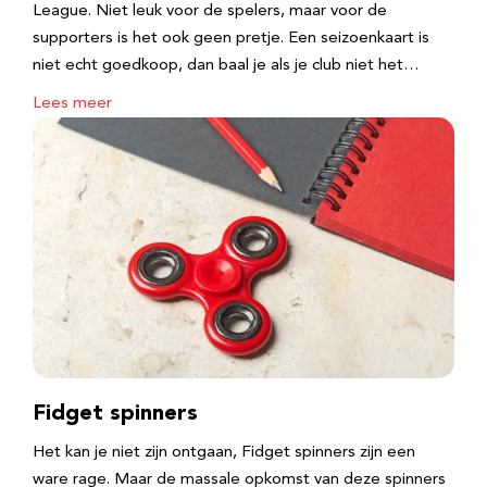
League. Niet leuk voor de spelers, maar voor de
supporters is het ook geen pretje. Een seizoenkaart is
niet echt goedkoop, dan baal je als je club niet het…
Lees meer
Fidget spinners
Het kan je niet zijn ontgaan, Fidget spinners zijn een
ware rage. Maar de massale opkomst van deze spinners