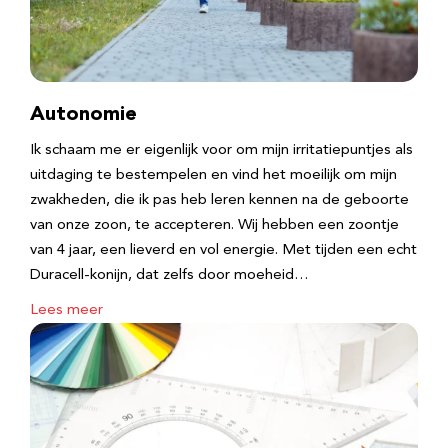
Autonomie
Ik schaam me er eigenlijk voor om mijn irritatiepuntjes als
uitdaging te bestempelen en vind het moeilijk om mijn
zwakheden, die ik pas heb leren kennen na de geboorte
van onze zoon, te accepteren. Wij hebben een zoontje
van 4 jaar, een lieverd en vol energie. Met tijden een echt
Duracell-konijn, dat zelfs door moeheid…
Lees meer