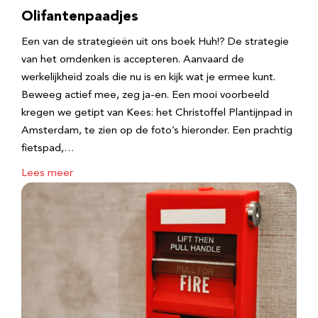
Olifantenpaadjes
Een van de strategieën uit ons boek Huh!? De strategie
van het omdenken is accepteren. Aanvaard de
werkelijkheid zoals die nu is en kijk wat je ermee kunt.
Beweeg actief mee, zeg ja-en. Een mooi voorbeeld
kregen we getipt van Kees: het Christoffel Plantijnpad in
Amsterdam, te zien op de foto’s hieronder. Een prachtig
fietspad,…
Lees meer