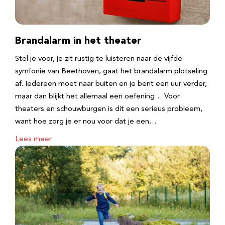
Brandalarm in het theater
Stel je voor, je zit rustig te luisteren naar de vijfde
symfonie van Beethoven, gaat het brandalarm plotseling
af. Iedereen moet naar buiten en je bent een uur verder,
maar dan blijkt het allemaal een oefening… Voor
theaters en schouwburgen is dit een serieus probleem,
want hoe zorg je er nou voor dat je een…
Lees meer