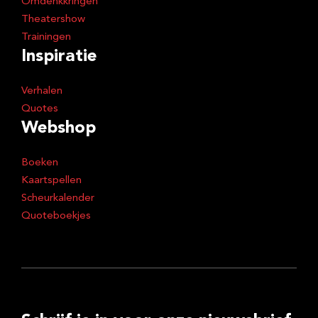
Omdenkkringen
Theatershow
Trainingen
Inspiratie
Verhalen
Quotes
Webshop
Boeken
Kaartspellen
Scheurkalender
Quoteboekjes