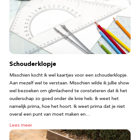
Schouderklopje
Misschien kocht ik wel kaartjes voor een schouderklopje.
Aan mezelf wel te verstaan. Misschien wilde ik jullie show
wel bezoeken om glimlachend te constateren dat ik het
ouderschap zo goed onder de knie heb. Ik weet het
namelijk prima, hoe het hoort. Ik weet prima dat je niet
overal een punt van moet maken en…
Lees meer