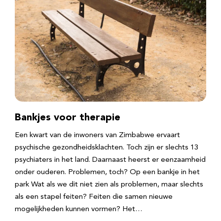
Bankjes voor therapie
Een kwart van de inwoners van Zimbabwe ervaart
psychische gezondheidsklachten. Toch zijn er slechts 13
psychiaters in het land. Daarnaast heerst er eenzaamheid
onder ouderen. Problemen, toch? Op een bankje in het
park Wat als we dit niet zien als problemen, maar slechts
als een stapel feiten? Feiten die samen nieuwe
mogelijkheden kunnen vormen? Het…