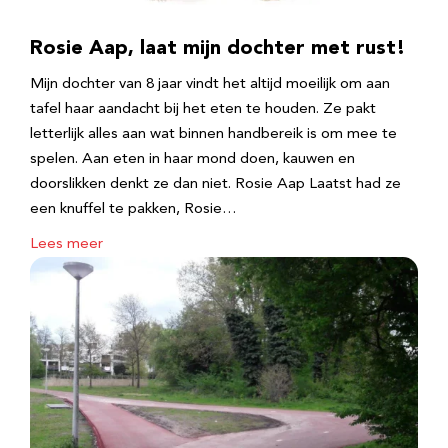
Rosie Aap, laat mijn dochter met rust!
Mijn dochter van 8 jaar vindt het altijd moeilijk om aan
tafel haar aandacht bij het eten te houden. Ze pakt
letterlijk alles aan wat binnen handbereik is om mee te
spelen. Aan eten in haar mond doen, kauwen en
doorslikken denkt ze dan niet. Rosie Aap Laatst had ze
een knuffel te pakken, Rosie…
Lees meer