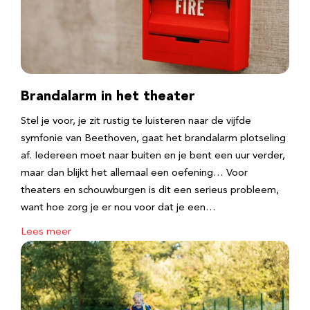
Brandalarm in het theater
Stel je voor, je zit rustig te luisteren naar de vijfde
symfonie van Beethoven, gaat het brandalarm plotseling
af. Iedereen moet naar buiten en je bent een uur verder,
maar dan blijkt het allemaal een oefening… Voor
theaters en schouwburgen is dit een serieus probleem,
want hoe zorg je er nou voor dat je een…
Lees meer