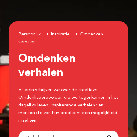
Persoonlijk
Inspiratie
Omdenken
verhalen
Omdenken
verhalen
Al jaren schrijven we over de creatieve
Omdenkvoorbeelden die we tegenkomen in het
dagelijks leven. Inspirerende verhalen van
mensen die van hun probleem een mogelijkheid
maakten.