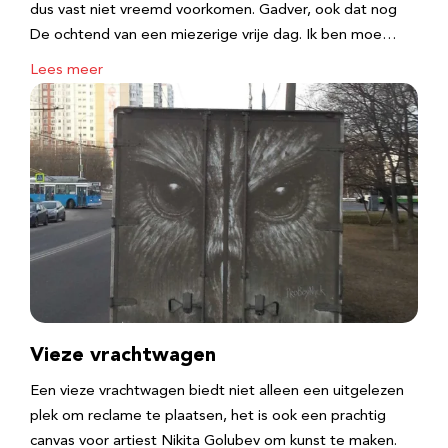
dus vast niet vreemd voorkomen. Gadver, ook dat nog
De ochtend van een miezerige vrije dag. Ik ben moe…
Lees meer
Vieze vrachtwagen
Een vieze vrachtwagen biedt niet alleen een uitgelezen
plek om reclame te plaatsen, het is ook een prachtig
canvas voor artiest Nikita Golubev om kunst te maken.