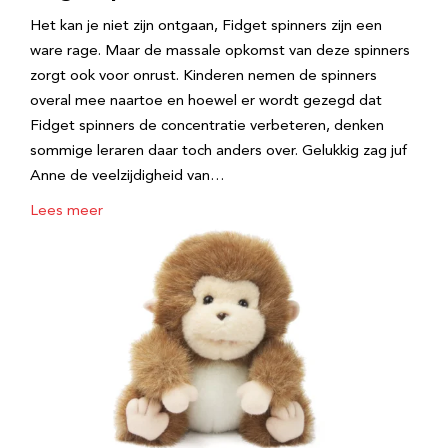
Het kan je niet zijn ontgaan, Fidget spinners zijn een
ware rage. Maar de massale opkomst van deze spinners
zorgt ook voor onrust. Kinderen nemen de spinners
overal mee naartoe en hoewel er wordt gezegd dat
Fidget spinners de concentratie verbeteren, denken
sommige leraren daar toch anders over. Gelukkig zag juf
Anne de veelzijdigheid van…
Lees meer