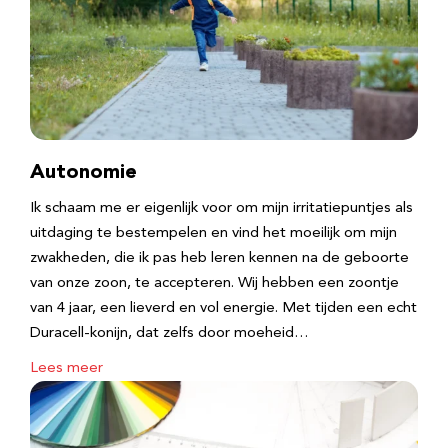
Autonomie
Ik schaam me er eigenlijk voor om mijn irritatiepuntjes als
uitdaging te bestempelen en vind het moeilijk om mijn
zwakheden, die ik pas heb leren kennen na de geboorte
van onze zoon, te accepteren. Wij hebben een zoontje
van 4 jaar, een lieverd en vol energie. Met tijden een echt
Duracell-konijn, dat zelfs door moeheid…
Lees meer