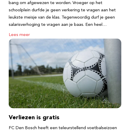
bang om afgewezen te worden. Vroeger op het
schoolplein durfde je geen verkering te vragen aan het
leukste meisje van de klas. Tegenwoordig durf je geen
salarisverhoging te vragen aan je baas. Een heel…
Lees meer
Verliezen is gratis
FC Den Bosch heeft een teleurstellend voetbalseizoen