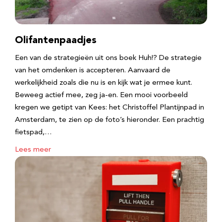
Olifantenpaadjes
Een van de strategieën uit ons boek Huh!? De strategie
van het omdenken is accepteren. Aanvaard de
werkelijkheid zoals die nu is en kijk wat je ermee kunt.
Beweeg actief mee, zeg ja-en. Een mooi voorbeeld
kregen we getipt van Kees: het Christoffel Plantijnpad in
Amsterdam, te zien op de foto’s hieronder. Een prachtig
fietspad,…
Lees meer