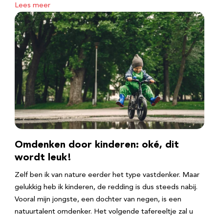
Lees meer
Omdenken door kinderen: oké, dit
wordt leuk!
Zelf ben ik van nature eerder het type vastdenker. Maar
gelukkig heb ik kinderen, de redding is dus steeds nabij.
Vooral mijn jongste, een dochter van negen, is een
natuurtalent omdenker. Het volgende tafereeltje zal u