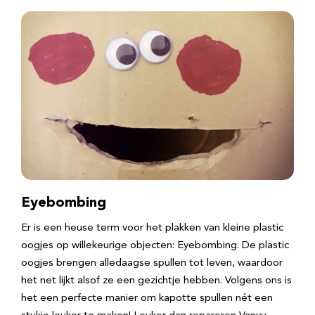
Eyebombing
Er is een heuse term voor het plakken van kleine plastic
oogjes op willekeurige objecten: Eyebombing. De plastic
oogjes brengen alledaagse spullen tot leven, waardoor
het net lijkt alsof ze een gezichtje hebben. Volgens ons is
het een perfecte manier om kapotte spullen nét een