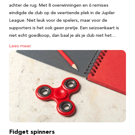
achter de rug. Met 8 overwinningen en 6 remises
eindigde de club op de veertiende plek in de Jupiler
League. Niet leuk voor de spelers, maar voor de
supporters is het ook geen pretje. Een seizoenkaart is
niet echt goedkoop, dan baal je als je club niet het…
Lees meer
Fidget spinners