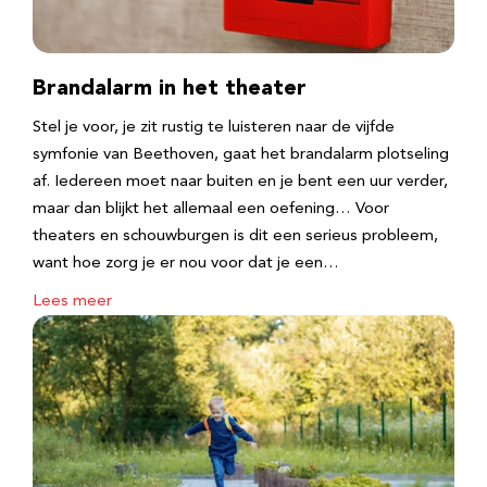
Brandalarm in het theater
Stel je voor, je zit rustig te luisteren naar de vijfde
symfonie van Beethoven, gaat het brandalarm plotseling
af. Iedereen moet naar buiten en je bent een uur verder,
maar dan blijkt het allemaal een oefening… Voor
theaters en schouwburgen is dit een serieus probleem,
want hoe zorg je er nou voor dat je een…
Lees meer