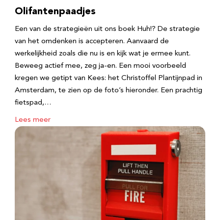
Olifantenpaadjes
Een van de strategieën uit ons boek Huh!? De strategie
van het omdenken is accepteren. Aanvaard de
werkelijkheid zoals die nu is en kijk wat je ermee kunt.
Beweeg actief mee, zeg ja-en. Een mooi voorbeeld
kregen we getipt van Kees: het Christoffel Plantijnpad in
Amsterdam, te zien op de foto’s hieronder. Een prachtig
fietspad,…
Lees meer