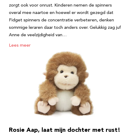
zorgt ook voor onrust. Kinderen nemen de spinners
overal mee naartoe en hoewel er wordt gezegd dat
Fidget spinners de concentratie verbeteren, denken
sommige leraren daar toch anders over. Gelukkig zag juf
Anne de veelzijdigheid van…
Lees meer
Rosie Aap, laat mijn dochter met rust!