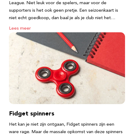
League. Niet leuk voor de spelers, maar voor de
supporters is het ook geen pretje. Een seizoenkaart is
niet echt goedkoop, dan baal je als je club niet het…
Lees meer
Fidget spinners
Het kan je niet zijn ontgaan, Fidget spinners zijn een
ware rage. Maar de massale opkomst van deze spinners