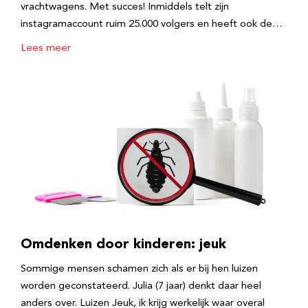
vrachtwagens. Met succes! Inmiddels telt zijn
instagramaccount ruim 25.000 volgers en heeft ook de…
Lees meer
Omdenken door kinderen: jeuk
Sommige mensen schamen zich als er bij hen luizen
worden geconstateerd. Julia (7 jaar) denkt daar heel
anders over. Luizen Jeuk, ik krijg werkelijk waar overal