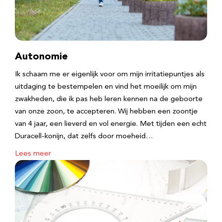
Autonomie
Ik schaam me er eigenlijk voor om mijn irritatiepuntjes als
uitdaging te bestempelen en vind het moeilijk om mijn
zwakheden, die ik pas heb leren kennen na de geboorte
van onze zoon, te accepteren. Wij hebben een zoontje
van 4 jaar, een lieverd en vol energie. Met tijden een echt
Duracell-konijn, dat zelfs door moeheid…
Lees meer