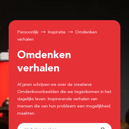
Persoonlijk
Inspiratie
Omdenken
verhalen
Omdenken
verhalen
Al jaren schrijven we over de creatieve
Omdenkvoorbeelden die we tegenkomen in het
dagelijks leven. Inspirerende verhalen van
mensen die van hun probleem een mogelijkheid
maakten.