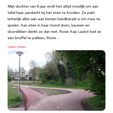
Mijn dochter van 8 jaar vindt het altijd moeilijk om aan
tafel haar aandacht bij het eten te houden. Ze pakt
letterlijk alles aan wat binnen handbereik is om mee te
spelen. Aan eten in haar mond doen, kauwen en
doorslikken denkt ze dan niet. Rosie Aap Laatst had ze
een knuffel te pakken, Rosie…
Lees meer