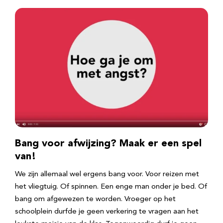
Bang voor afwijzing? Maak er een spel
van!
We zijn allemaal wel ergens bang voor. Voor reizen met
het vliegtuig. Of spinnen. Een enge man onder je bed. Of
bang om afgewezen te worden. Vroeger op het
schoolplein durfde je geen verkering te vragen aan het