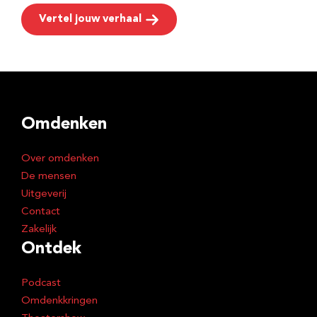
Vertel jouw verhaal
Omdenken
Over omdenken
De mensen
Uitgeverij
Contact
Zakelijk
Ontdek
Podcast
Omdenkkringen