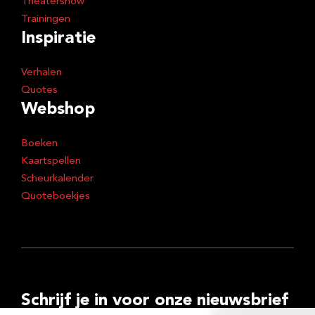
Theatershow
Trainingen
Inspiratie
Verhalen
Quotes
Webshop
Boeken
Kaartspellen
Scheurkalender
Quoteboekjes
Schrijf je in voor onze nieuwsbrief