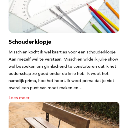
Schouderklopje
Misschien kocht ik wel kaartjes voor een schouderklopje.
Aan mezelf wel te verstaan. Misschien wilde ik jullie show
wel bezoeken om glimlachend te constateren dat ik het
ouderschap zo goed onder de knie heb. Ik weet het
namelijk prima, hoe het hoort. Ik weet prima dat je niet
overal een punt van moet maken en…
Lees meer