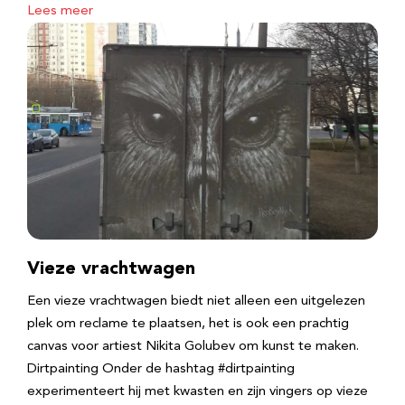
Lees meer
Vieze vrachtwagen
Een vieze vrachtwagen biedt niet alleen een uitgelezen
plek om reclame te plaatsen, het is ook een prachtig
canvas voor artiest Nikita Golubev om kunst te maken.
Dirtpainting Onder de hashtag #dirtpainting
experimenteert hij met kwasten en zijn vingers op vieze