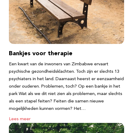
Bankjes voor therapie
Een kwart van de inwoners van Zimbabwe ervaart
psychische gezondheidsklachten. Toch zijn er slechts 13
psychiaters in het land. Daarnaast heerst er eenzaamheid
onder ouderen. Problemen, toch? Op een bankje in het
park Wat als we dit niet zien als problemen, maar slechts
als een stapel feiten? Feiten die samen nieuwe
mogelijkheden kunnen vormen? Het…
Lees meer