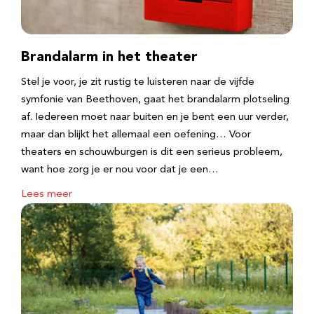
Brandalarm in het theater
Stel je voor, je zit rustig te luisteren naar de vijfde
symfonie van Beethoven, gaat het brandalarm plotseling
af. Iedereen moet naar buiten en je bent een uur verder,
maar dan blijkt het allemaal een oefening… Voor
theaters en schouwburgen is dit een serieus probleem,
want hoe zorg je er nou voor dat je een…
Lees meer