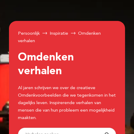
Persoonlijk
Inspiratie
Omdenken
verhalen
Omdenken
verhalen
Al jaren schrijven we over de creatieve
Omdenkvoorbeelden die we tegenkomen in het
dagelijks leven. Inspirerende verhalen van
mensen die van hun probleem een mogelijkheid
maakten.