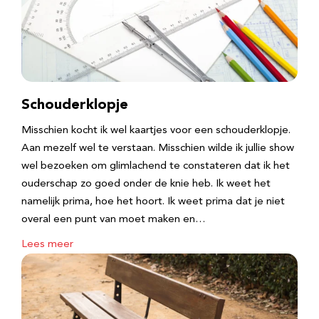
Schouderklopje
Misschien kocht ik wel kaartjes voor een schouderklopje.
Aan mezelf wel te verstaan. Misschien wilde ik jullie show
wel bezoeken om glimlachend te constateren dat ik het
ouderschap zo goed onder de knie heb. Ik weet het
namelijk prima, hoe het hoort. Ik weet prima dat je niet
overal een punt van moet maken en…
Lees meer