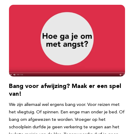
Bang voor afwijzing? Maak er een spel
van!
We zijn allemaal wel ergens bang voor. Voor reizen met
het vliegtuig. Of spinnen. Een enge man onder je bed. Of
bang om afgewezen te worden. Vroeger op het
schoolplein durfde je geen verkering te vragen aan het