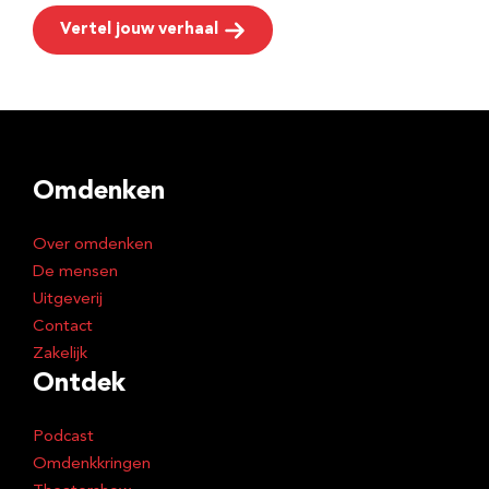
Vertel jouw verhaal
Omdenken
Over omdenken
De mensen
Uitgeverij
Contact
Zakelijk
Ontdek
Podcast
Omdenkkringen