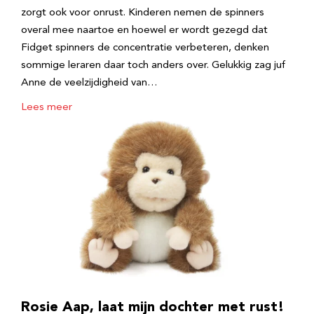
zorgt ook voor onrust. Kinderen nemen de spinners
overal mee naartoe en hoewel er wordt gezegd dat
Fidget spinners de concentratie verbeteren, denken
sommige leraren daar toch anders over. Gelukkig zag juf
Anne de veelzijdigheid van…
Lees meer
Rosie Aap, laat mijn dochter met rust!