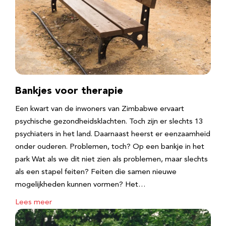
Bankjes voor therapie
Een kwart van de inwoners van Zimbabwe ervaart
psychische gezondheidsklachten. Toch zijn er slechts 13
psychiaters in het land. Daarnaast heerst er eenzaamheid
onder ouderen. Problemen, toch? Op een bankje in het
park Wat als we dit niet zien als problemen, maar slechts
als een stapel feiten? Feiten die samen nieuwe
mogelijkheden kunnen vormen? Het…
Lees meer