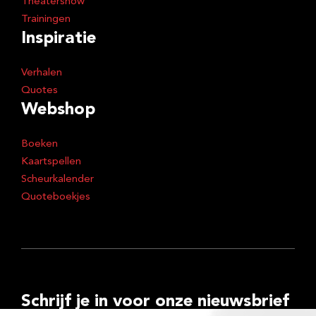
Theatershow
Trainingen
Inspiratie
Verhalen
Quotes
Webshop
Boeken
Kaartspellen
Scheurkalender
Quoteboekjes
Schrijf je in voor onze nieuwsbrief