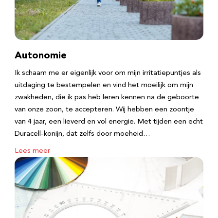
Autonomie
Ik schaam me er eigenlijk voor om mijn irritatiepuntjes als
uitdaging te bestempelen en vind het moeilijk om mijn
zwakheden, die ik pas heb leren kennen na de geboorte
van onze zoon, te accepteren. Wij hebben een zoontje
van 4 jaar, een lieverd en vol energie. Met tijden een echt
Duracell-konijn, dat zelfs door moeheid…
Lees meer