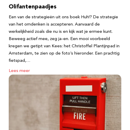
Olifantenpaadjes
Een van de strategieën uit ons boek Huh!? De strategie
van het omdenken is accepteren. Aanvaard de
werkelijkheid zoals die nu is en kijk wat je ermee kunt.
Beweeg actief mee, zeg ja-en. Een mooi voorbeeld
kregen we getipt van Kees: het Christoffel Plantijnpad in
Amsterdam, te zien op de foto’s hieronder. Een prachtig
fietspad,…
Lees meer