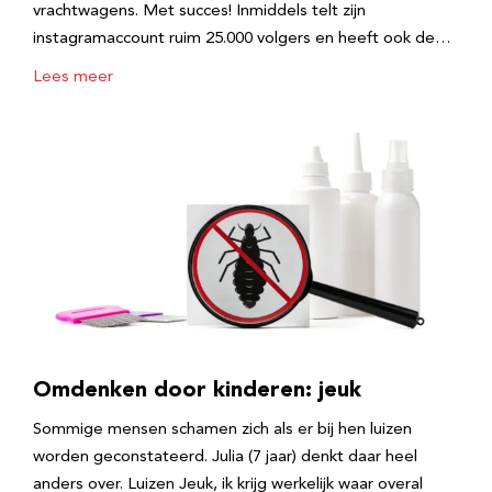
vrachtwagens. Met succes! Inmiddels telt zijn
instagramaccount ruim 25.000 volgers en heeft ook de…
Lees meer
Omdenken door kinderen: jeuk
Sommige mensen schamen zich als er bij hen luizen
worden geconstateerd. Julia (7 jaar) denkt daar heel
anders over. Luizen Jeuk, ik krijg werkelijk waar overal