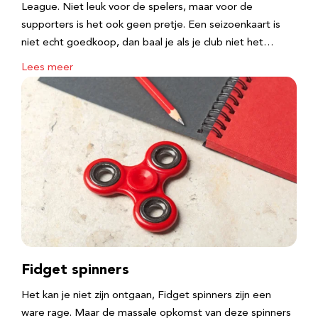
League. Niet leuk voor de spelers, maar voor de
supporters is het ook geen pretje. Een seizoenkaart is
niet echt goedkoop, dan baal je als je club niet het…
Lees meer
Fidget spinners
Het kan je niet zijn ontgaan, Fidget spinners zijn een
ware rage. Maar de massale opkomst van deze spinners