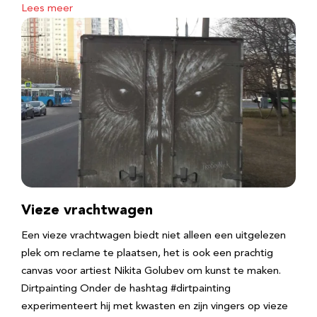
Lees meer
Vieze vrachtwagen
Een vieze vrachtwagen biedt niet alleen een uitgelezen
plek om reclame te plaatsen, het is ook een prachtig
canvas voor artiest Nikita Golubev om kunst te maken.
Dirtpainting Onder de hashtag #dirtpainting
experimenteert hij met kwasten en zijn vingers op vieze