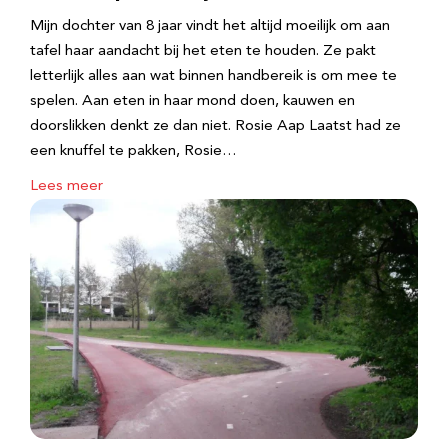
Mijn dochter van 8 jaar vindt het altijd moeilijk om aan
tafel haar aandacht bij het eten te houden. Ze pakt
letterlijk alles aan wat binnen handbereik is om mee te
spelen. Aan eten in haar mond doen, kauwen en
doorslikken denkt ze dan niet. Rosie Aap Laatst had ze
een knuffel te pakken, Rosie…
Lees meer