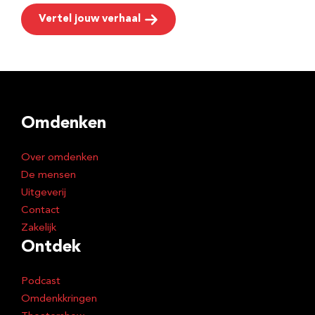
Vertel jouw verhaal
Omdenken
Over omdenken
De mensen
Uitgeverij
Contact
Zakelijk
Ontdek
Podcast
Omdenkkringen