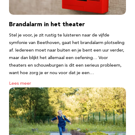
Brandalarm in het theater
Stel je voor, je zit rustig te luisteren naar de vijfde
symfonie van Beethoven, gaat het brandalarm plotseling
af. Iedereen moet naar buiten en je bent een uur verder,
maar dan blijkt het allemaal een oefening… Voor
theaters en schouwburgen is dit een serieus probleem,
want hoe zorg je er nou voor dat je een…
Lees meer