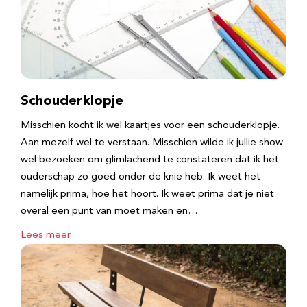
Schouderklopje
Misschien kocht ik wel kaartjes voor een schouderklopje.
Aan mezelf wel te verstaan. Misschien wilde ik jullie show
wel bezoeken om glimlachend te constateren dat ik het
ouderschap zo goed onder de knie heb. Ik weet het
namelijk prima, hoe het hoort. Ik weet prima dat je niet
overal een punt van moet maken en…
Lees meer