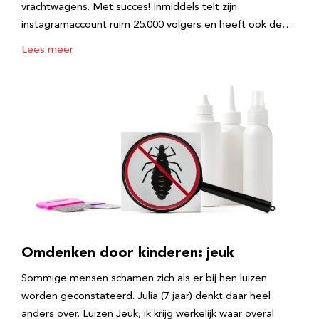
vrachtwagens. Met succes! Inmiddels telt zijn
instagramaccount ruim 25.000 volgers en heeft ook de…
Lees meer
Omdenken door kinderen: jeuk
Sommige mensen schamen zich als er bij hen luizen
worden geconstateerd. Julia (7 jaar) denkt daar heel
anders over. Luizen Jeuk, ik krijg werkelijk waar overal