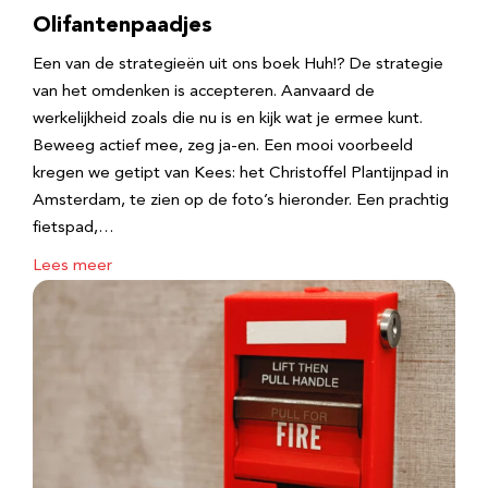
Olifantenpaadjes
Een van de strategieën uit ons boek Huh!? De strategie
van het omdenken is accepteren. Aanvaard de
werkelijkheid zoals die nu is en kijk wat je ermee kunt.
Beweeg actief mee, zeg ja-en. Een mooi voorbeeld
kregen we getipt van Kees: het Christoffel Plantijnpad in
Amsterdam, te zien op de foto’s hieronder. Een prachtig
fietspad,…
Lees meer