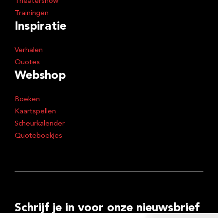
Theatershow
Trainingen
Inspiratie
Verhalen
Quotes
Webshop
Boeken
Kaartspellen
Scheurkalender
Quoteboekjes
Schrijf je in voor onze nieuwsbrief