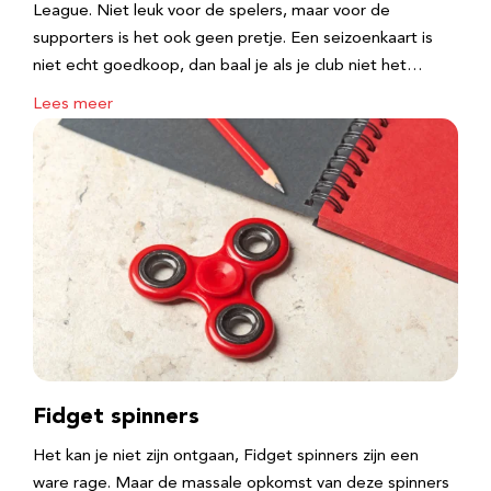
League. Niet leuk voor de spelers, maar voor de
supporters is het ook geen pretje. Een seizoenkaart is
niet echt goedkoop, dan baal je als je club niet het…
Lees meer
Fidget spinners
Het kan je niet zijn ontgaan, Fidget spinners zijn een
ware rage. Maar de massale opkomst van deze spinners