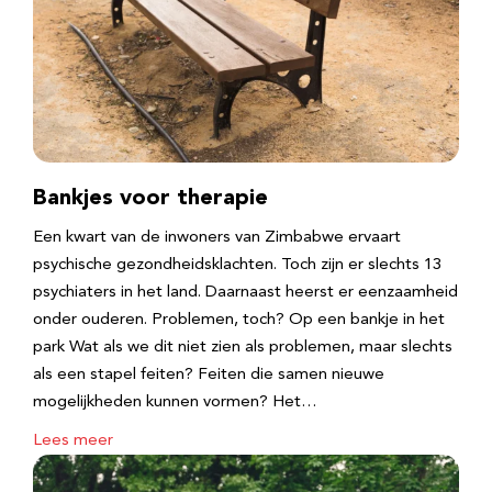
Bankjes voor therapie
Een kwart van de inwoners van Zimbabwe ervaart
psychische gezondheidsklachten. Toch zijn er slechts 13
psychiaters in het land. Daarnaast heerst er eenzaamheid
onder ouderen. Problemen, toch? Op een bankje in het
park Wat als we dit niet zien als problemen, maar slechts
als een stapel feiten? Feiten die samen nieuwe
mogelijkheden kunnen vormen? Het…
Lees meer