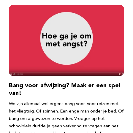
Bang voor afwijzing? Maak er een spel
van!
We zijn allemaal wel ergens bang voor. Voor reizen met
het vliegtuig. Of spinnen. Een enge man onder je bed. Of
bang om afgewezen te worden. Vroeger op het
schoolplein durfde je geen verkering te vragen aan het