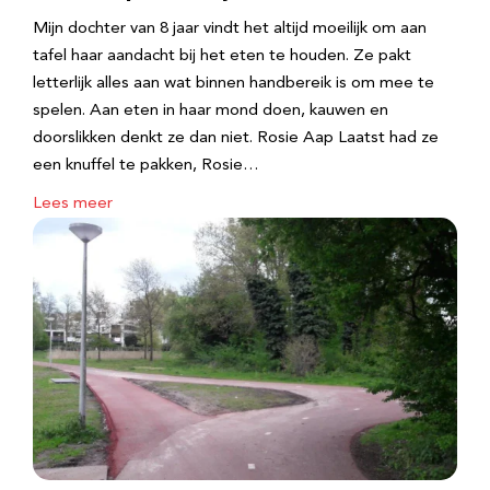
Mijn dochter van 8 jaar vindt het altijd moeilijk om aan
tafel haar aandacht bij het eten te houden. Ze pakt
letterlijk alles aan wat binnen handbereik is om mee te
spelen. Aan eten in haar mond doen, kauwen en
doorslikken denkt ze dan niet. Rosie Aap Laatst had ze
een knuffel te pakken, Rosie…
Lees meer