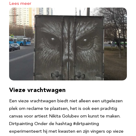
Lees meer
Vieze vrachtwagen
Een vieze vrachtwagen biedt niet alleen een uitgelezen
plek om reclame te plaatsen, het is ook een prachtig
canvas voor artiest Nikita Golubev om kunst te maken.
Dirtpainting Onder de hashtag #dirtpainting
experimenteert hij met kwasten en zijn vingers op vieze