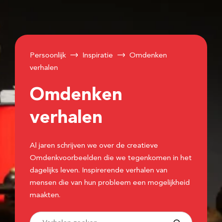
Persoonlijk
Inspiratie
Omdenken
verhalen
Omdenken
verhalen
Al jaren schrijven we over de creatieve
Omdenkvoorbeelden die we tegenkomen in het
dagelijks leven. Inspirerende verhalen van
mensen die van hun probleem een mogelijkheid
maakten.