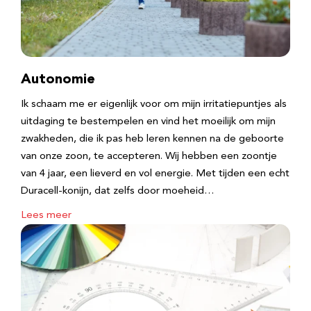
Autonomie
Ik schaam me er eigenlijk voor om mijn irritatiepuntjes als
uitdaging te bestempelen en vind het moeilijk om mijn
zwakheden, die ik pas heb leren kennen na de geboorte
van onze zoon, te accepteren. Wij hebben een zoontje
van 4 jaar, een lieverd en vol energie. Met tijden een echt
Duracell-konijn, dat zelfs door moeheid…
Lees meer