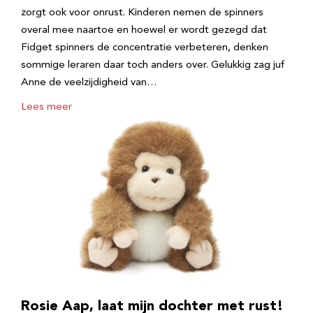
zorgt ook voor onrust. Kinderen nemen de spinners
overal mee naartoe en hoewel er wordt gezegd dat
Fidget spinners de concentratie verbeteren, denken
sommige leraren daar toch anders over. Gelukkig zag juf
Anne de veelzijdigheid van…
Lees meer
Rosie Aap, laat mijn dochter met rust!