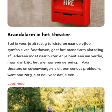
Brandalarm in het theater
Stel je voor, je zit rustig te luisteren naar de vijfde
symfonie van Beethoven, gaat het brandalarm plotseling
af. Iedereen moet naar buiten en je bent een uur verder,
maar dan blijkt het allemaal een oefening… Voor
theaters en schouwburgen is dit een serieus probleem,
want hoe zorg je er nou voor dat je een…
Lees meer