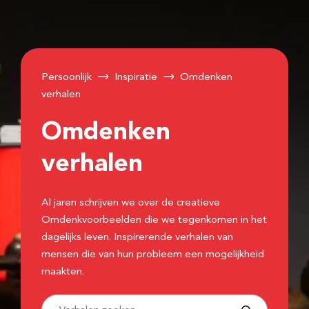
Persoonlijk
Inspiratie
Omdenken
verhalen
Omdenken
verhalen
Al jaren schrijven we over de creatieve
Omdenkvoorbeelden die we tegenkomen in het
dagelijks leven. Inspirerende verhalen van
mensen die van hun probleem een mogelijkheid
maakten.