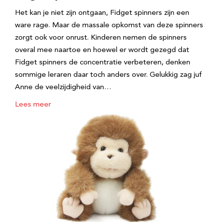
Het kan je niet zijn ontgaan, Fidget spinners zijn een
ware rage. Maar de massale opkomst van deze spinners
zorgt ook voor onrust. Kinderen nemen de spinners
overal mee naartoe en hoewel er wordt gezegd dat
Fidget spinners de concentratie verbeteren, denken
sommige leraren daar toch anders over. Gelukkig zag juf
Anne de veelzijdigheid van…
Lees meer