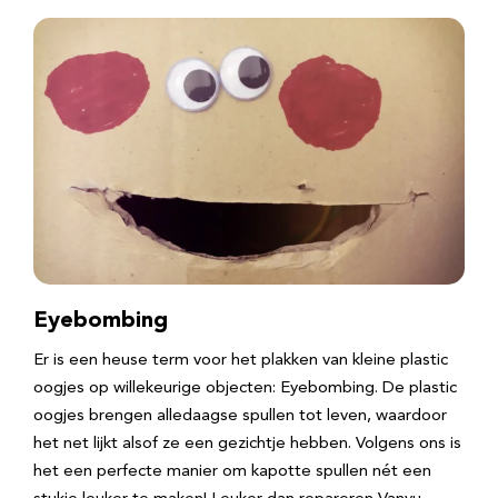
Eyebombing
Er is een heuse term voor het plakken van kleine plastic
oogjes op willekeurige objecten: Eyebombing. De plastic
oogjes brengen alledaagse spullen tot leven, waardoor
het net lijkt alsof ze een gezichtje hebben. Volgens ons is
het een perfecte manier om kapotte spullen nét een