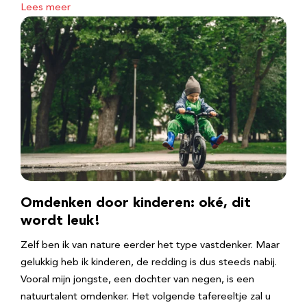
Lees meer
Omdenken door kinderen: oké, dit
wordt leuk!
Zelf ben ik van nature eerder het type vastdenker. Maar
gelukkig heb ik kinderen, de redding is dus steeds nabij.
Vooral mijn jongste, een dochter van negen, is een
natuurtalent omdenker. Het volgende tafereeltje zal u