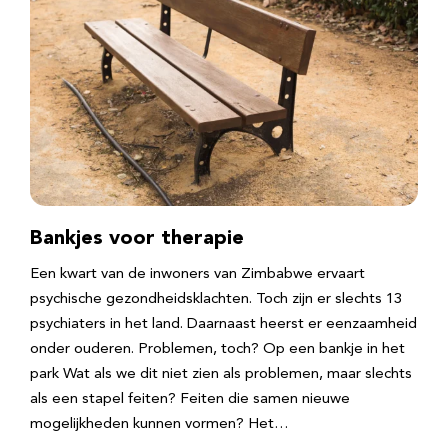
Bankjes voor therapie
Een kwart van de inwoners van Zimbabwe ervaart
psychische gezondheidsklachten. Toch zijn er slechts 13
psychiaters in het land. Daarnaast heerst er eenzaamheid
onder ouderen. Problemen, toch? Op een bankje in het
park Wat als we dit niet zien als problemen, maar slechts
als een stapel feiten? Feiten die samen nieuwe
mogelijkheden kunnen vormen? Het…