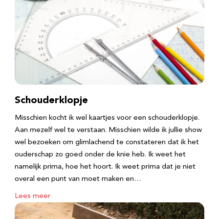
Schouderklopje
Misschien kocht ik wel kaartjes voor een schouderklopje.
Aan mezelf wel te verstaan. Misschien wilde ik jullie show
wel bezoeken om glimlachend te constateren dat ik het
ouderschap zo goed onder de knie heb. Ik weet het
namelijk prima, hoe het hoort. Ik weet prima dat je niet
overal een punt van moet maken en…
Lees meer