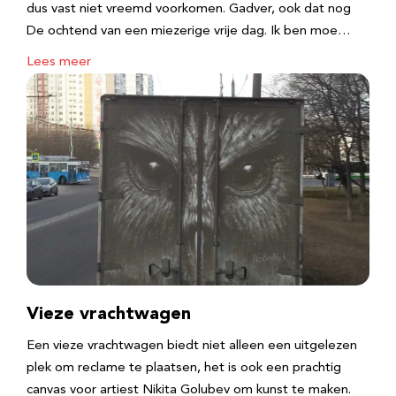
dus vast niet vreemd voorkomen. Gadver, ook dat nog
De ochtend van een miezerige vrije dag. Ik ben moe…
Lees meer
Vieze vrachtwagen
Een vieze vrachtwagen biedt niet alleen een uitgelezen
plek om reclame te plaatsen, het is ook een prachtig
canvas voor artiest Nikita Golubev om kunst te maken.