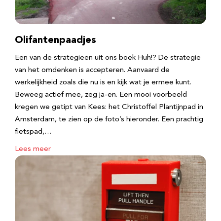
Olifantenpaadjes
Een van de strategieën uit ons boek Huh!? De strategie
van het omdenken is accepteren. Aanvaard de
werkelijkheid zoals die nu is en kijk wat je ermee kunt.
Beweeg actief mee, zeg ja-en. Een mooi voorbeeld
kregen we getipt van Kees: het Christoffel Plantijnpad in
Amsterdam, te zien op de foto’s hieronder. Een prachtig
fietspad,…
Lees meer