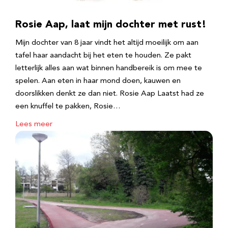
Rosie Aap, laat mijn dochter met rust!
Mijn dochter van 8 jaar vindt het altijd moeilijk om aan
tafel haar aandacht bij het eten te houden. Ze pakt
letterlijk alles aan wat binnen handbereik is om mee te
spelen. Aan eten in haar mond doen, kauwen en
doorslikken denkt ze dan niet. Rosie Aap Laatst had ze
een knuffel te pakken, Rosie…
Lees meer