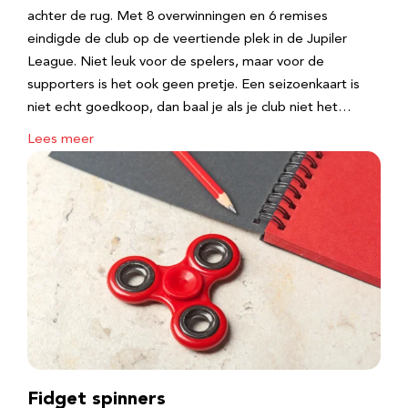
achter de rug. Met 8 overwinningen en 6 remises
eindigde de club op de veertiende plek in de Jupiler
League. Niet leuk voor de spelers, maar voor de
supporters is het ook geen pretje. Een seizoenkaart is
niet echt goedkoop, dan baal je als je club niet het…
Lees meer
Fidget spinners