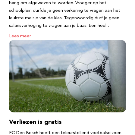
bang om afgewezen te worden. Vroeger op het
schoolplein durfde je geen verkering te vragen aan het
leukste meisje van de klas. Tegenwoordig durf je geen
salarisverhoging te vragen aan je baas. Een heel…
Lees meer
Verliezen is gratis
FC Den Bosch heeft een teleurstellend voetbalseizoen