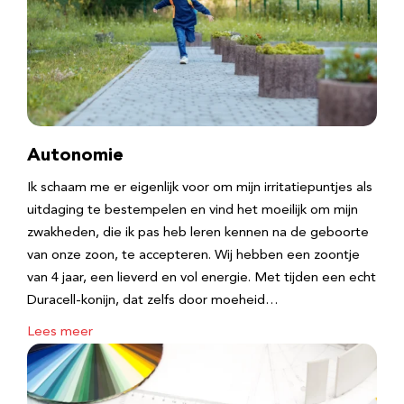
Autonomie
Ik schaam me er eigenlijk voor om mijn irritatiepuntjes als
uitdaging te bestempelen en vind het moeilijk om mijn
zwakheden, die ik pas heb leren kennen na de geboorte
van onze zoon, te accepteren. Wij hebben een zoontje
van 4 jaar, een lieverd en vol energie. Met tijden een echt
Duracell-konijn, dat zelfs door moeheid…
Lees meer