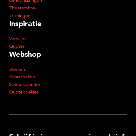
Omdenkkringen
Theatershow
Trainingen
Inspiratie
Verhalen
Quotes
Webshop
Boeken
Kaartspellen
Scheurkalender
Quoteboekjes