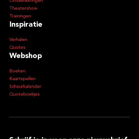
Omdenkkringen
Theatershow
Trainingen
Inspiratie
Verhalen
Quotes
Webshop
Boeken
Kaartspellen
Scheurkalender
Quoteboekjes