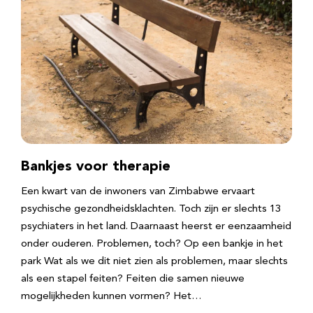
Bankjes voor therapie
Een kwart van de inwoners van Zimbabwe ervaart
psychische gezondheidsklachten. Toch zijn er slechts 13
psychiaters in het land. Daarnaast heerst er eenzaamheid
onder ouderen. Problemen, toch? Op een bankje in het
park Wat als we dit niet zien als problemen, maar slechts
als een stapel feiten? Feiten die samen nieuwe
mogelijkheden kunnen vormen? Het…