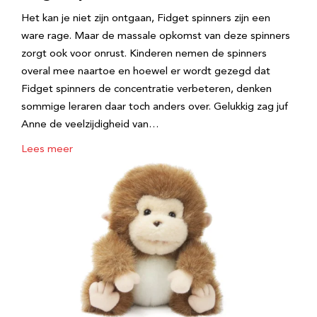
Het kan je niet zijn ontgaan, Fidget spinners zijn een
ware rage. Maar de massale opkomst van deze spinners
zorgt ook voor onrust. Kinderen nemen de spinners
overal mee naartoe en hoewel er wordt gezegd dat
Fidget spinners de concentratie verbeteren, denken
sommige leraren daar toch anders over. Gelukkig zag juf
Anne de veelzijdigheid van…
Lees meer