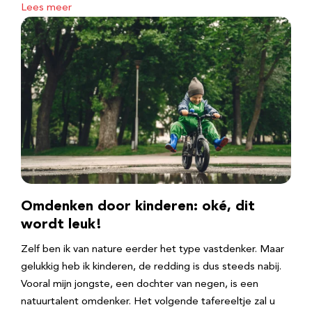
Lees meer
Omdenken door kinderen: oké, dit
wordt leuk!
Zelf ben ik van nature eerder het type vastdenker. Maar
gelukkig heb ik kinderen, de redding is dus steeds nabij.
Vooral mijn jongste, een dochter van negen, is een
natuurtalent omdenker. Het volgende tafereeltje zal u