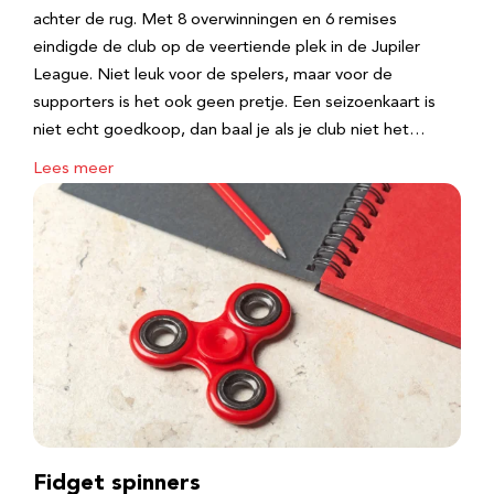
achter de rug. Met 8 overwinningen en 6 remises
eindigde de club op de veertiende plek in de Jupiler
League. Niet leuk voor de spelers, maar voor de
supporters is het ook geen pretje. Een seizoenkaart is
niet echt goedkoop, dan baal je als je club niet het…
Lees meer
Fidget spinners