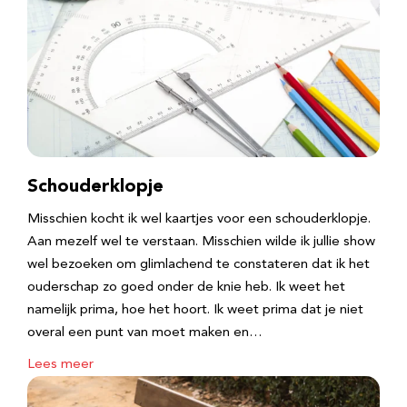
Schouderklopje
Misschien kocht ik wel kaartjes voor een schouderklopje.
Aan mezelf wel te verstaan. Misschien wilde ik jullie show
wel bezoeken om glimlachend te constateren dat ik het
ouderschap zo goed onder de knie heb. Ik weet het
namelijk prima, hoe het hoort. Ik weet prima dat je niet
overal een punt van moet maken en…
Lees meer