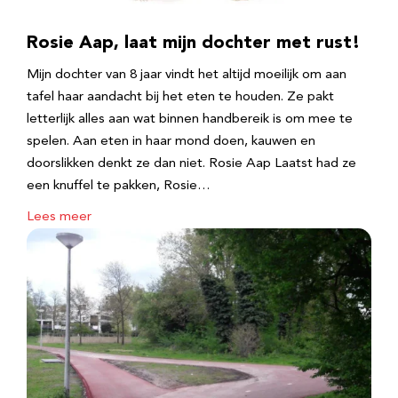
Rosie Aap, laat mijn dochter met rust!
Mijn dochter van 8 jaar vindt het altijd moeilijk om aan
tafel haar aandacht bij het eten te houden. Ze pakt
letterlijk alles aan wat binnen handbereik is om mee te
spelen. Aan eten in haar mond doen, kauwen en
doorslikken denkt ze dan niet. Rosie Aap Laatst had ze
een knuffel te pakken, Rosie…
Lees meer