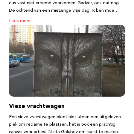
dus vast niet vreemd voorkomen. Gadver, ook dat nog
De ochtend van een miezerige vrije dag. Ik ben moe…
Lees meer
Vieze vrachtwagen
Een vieze vrachtwagen biedt niet alleen een uitgelezen
plek om reclame te plaatsen, het is ook een prachtig
canvas voor artiest Nikita Golubev om kunst te maken.