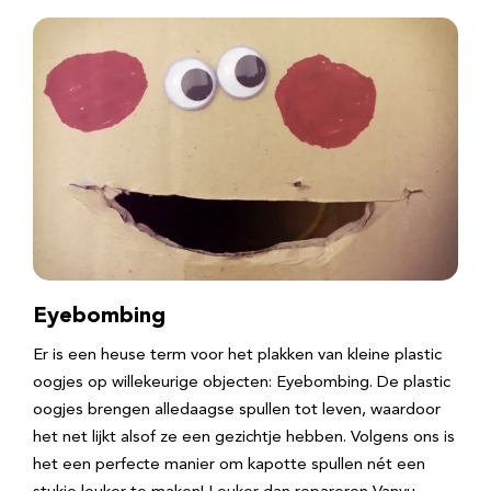
Eyebombing
Er is een heuse term voor het plakken van kleine plastic
oogjes op willekeurige objecten: Eyebombing. De plastic
oogjes brengen alledaagse spullen tot leven, waardoor
het net lijkt alsof ze een gezichtje hebben. Volgens ons is
het een perfecte manier om kapotte spullen nét een