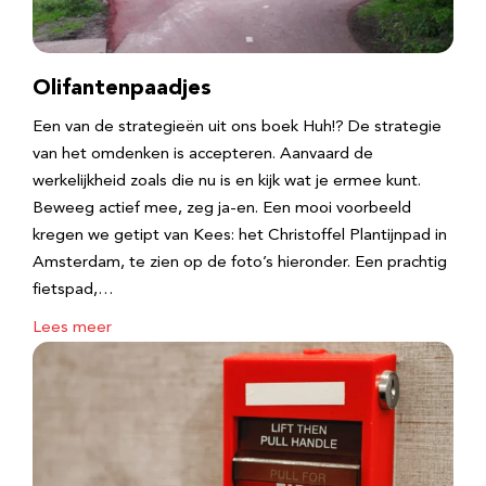
Olifantenpaadjes
Een van de strategieën uit ons boek Huh!? De strategie
van het omdenken is accepteren. Aanvaard de
werkelijkheid zoals die nu is en kijk wat je ermee kunt.
Beweeg actief mee, zeg ja-en. Een mooi voorbeeld
kregen we getipt van Kees: het Christoffel Plantijnpad in
Amsterdam, te zien op de foto’s hieronder. Een prachtig
fietspad,…
Lees meer