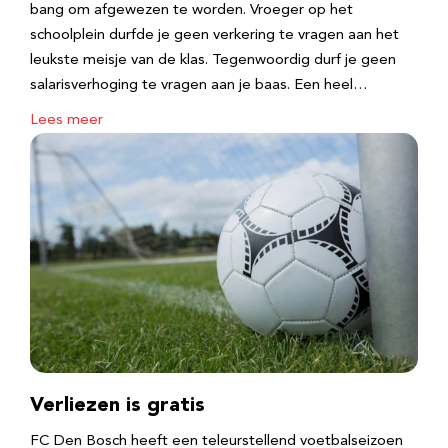
bang om afgewezen te worden. Vroeger op het
schoolplein durfde je geen verkering te vragen aan het
leukste meisje van de klas. Tegenwoordig durf je geen
salarisverhoging te vragen aan je baas. Een heel…
Lees meer
Verliezen is gratis
FC Den Bosch heeft een teleurstellend voetbalseizoen