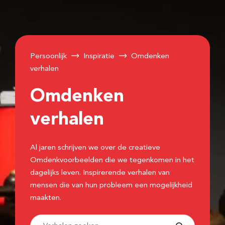
Persoonlijk
Inspiratie
Omdenken
verhalen
Omdenken
verhalen
Al jaren schrijven we over de creatieve
Omdenkvoorbeelden die we tegenkomen in het
dagelijks leven. Inspirerende verhalen van
mensen die van hun probleem een mogelijkheid
maakten.