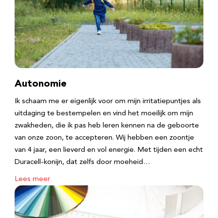
Autonomie
Ik schaam me er eigenlijk voor om mijn irritatiepuntjes als
uitdaging te bestempelen en vind het moeilijk om mijn
zwakheden, die ik pas heb leren kennen na de geboorte
van onze zoon, te accepteren. Wij hebben een zoontje
van 4 jaar, een lieverd en vol energie. Met tijden een echt
Duracell-konijn, dat zelfs door moeheid…
Lees meer