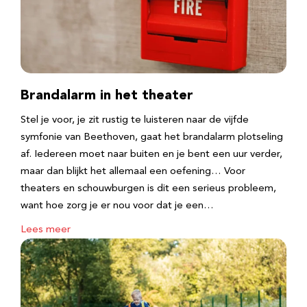
Brandalarm in het theater
Stel je voor, je zit rustig te luisteren naar de vijfde
symfonie van Beethoven, gaat het brandalarm plotseling
af. Iedereen moet naar buiten en je bent een uur verder,
maar dan blijkt het allemaal een oefening… Voor
theaters en schouwburgen is dit een serieus probleem,
want hoe zorg je er nou voor dat je een…
Lees meer