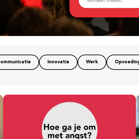
ommunicatie
Innovatie
Werk
Opvoedin