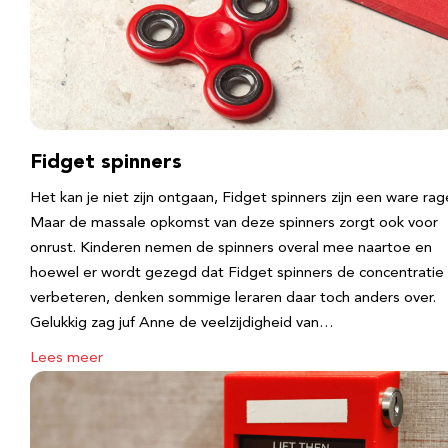
Fidget spinners
Het kan je niet zijn ontgaan, Fidget spinners zijn een ware rag
Maar de massale opkomst van deze spinners zorgt ook voor
onrust. Kinderen nemen de spinners overal mee naartoe en
hoewel er wordt gezegd dat Fidget spinners de concentratie
verbeteren, denken sommige leraren daar toch anders over.
Gelukkig zag juf Anne de veelzijdigheid van…
Lees meer