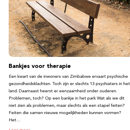
Bankjes voor therapie
Een kwart van de inwoners van Zimbabwe ervaart psychische
gezondheidsklachten. Toch zijn er slechts 13 psychiaters in het
land. Daarnaast heerst er eenzaamheid onder ouderen.
Problemen, toch? Op een bankje in het park Wat als we dit
niet zien als problemen, maar slechts als een stapel feiten?
Feiten die samen nieuwe mogelijkheden kunnen vormen?
Het…