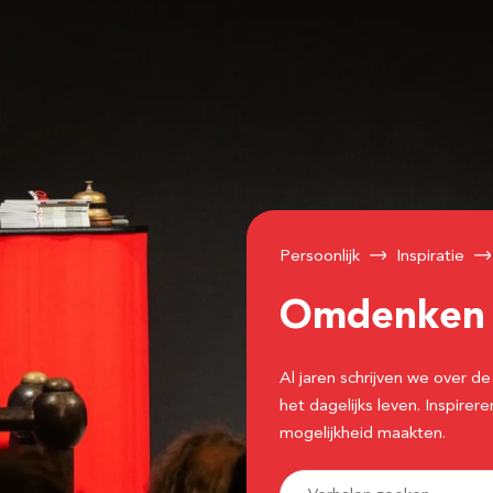
Persoonlijk
Inspiratie
Omdenke
Al jaren schrijven we over
het dagelijks leven. Inspir
mogelijkheid maakten.