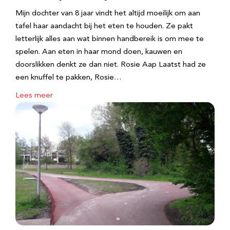
Mijn dochter van 8 jaar vindt het altijd moeilijk om aan
tafel haar aandacht bij het eten te houden. Ze pakt
letterlijk alles aan wat binnen handbereik is om mee te
spelen. Aan eten in haar mond doen, kauwen en
doorslikken denkt ze dan niet. Rosie Aap Laatst had ze
een knuffel te pakken, Rosie…
Lees meer