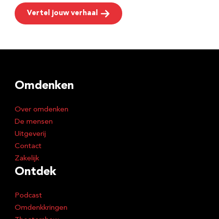
Vertel jouw verhaal
Omdenken
Over omdenken
De mensen
Uitgeverij
Contact
Zakelijk
Ontdek
Podcast
Omdenkkringen