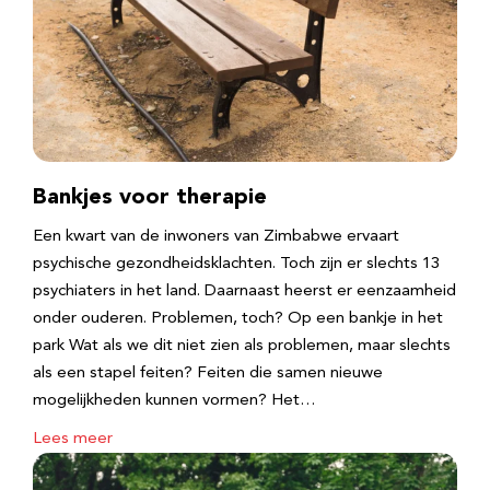
Bankjes voor therapie
Een kwart van de inwoners van Zimbabwe ervaart
psychische gezondheidsklachten. Toch zijn er slechts 13
psychiaters in het land. Daarnaast heerst er eenzaamheid
onder ouderen. Problemen, toch? Op een bankje in het
park Wat als we dit niet zien als problemen, maar slechts
als een stapel feiten? Feiten die samen nieuwe
mogelijkheden kunnen vormen? Het…
Lees meer