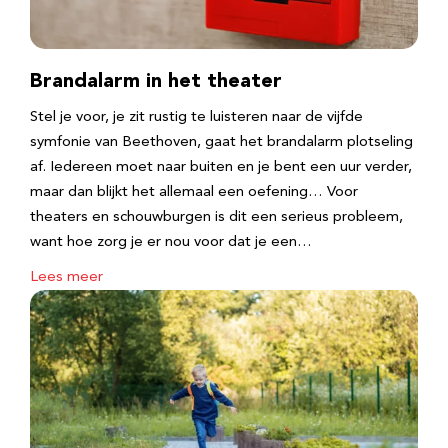
Brandalarm in het theater
Stel je voor, je zit rustig te luisteren naar de vijfde
symfonie van Beethoven, gaat het brandalarm plotseling
af. Iedereen moet naar buiten en je bent een uur verder,
maar dan blijkt het allemaal een oefening… Voor
theaters en schouwburgen is dit een serieus probleem,
want hoe zorg je er nou voor dat je een…
Lees meer