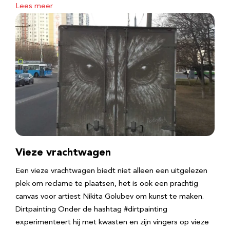
Lees meer
Vieze vrachtwagen
Een vieze vrachtwagen biedt niet alleen een uitgelezen
plek om reclame te plaatsen, het is ook een prachtig
canvas voor artiest Nikita Golubev om kunst te maken.
Dirtpainting Onder de hashtag #dirtpainting
experimenteert hij met kwasten en zijn vingers op vieze