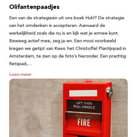
Olifantenpaadjes
Een van de strategieën uit ons boek Huh!? De strategie
van het omdenken is accepteren. Aanvaard de
werkelijkheid zoals die nu is en kijk wat je ermee kunt.
Beweeg actief mee, zeg ja-en. Een mooi voorbeeld
kregen we getipt van Kees: het Christoffel Plantijnpad in
Amsterdam, te zien op de foto’s hieronder. Een prachtig
fietspad,…
Lees meer