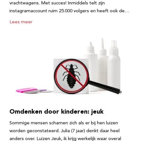
vrachtwagens. Met succes! Inmiddels telt zijn
instagramaccount ruim 25.000 volgers en heeft ook de…
Lees meer
Omdenken door kinderen: jeuk
Sommige mensen schamen zich als er bij hen luizen
worden geconstateerd. Julia (7 jaar) denkt daar heel
anders over. Luizen Jeuk, ik krijg werkelijk waar overal