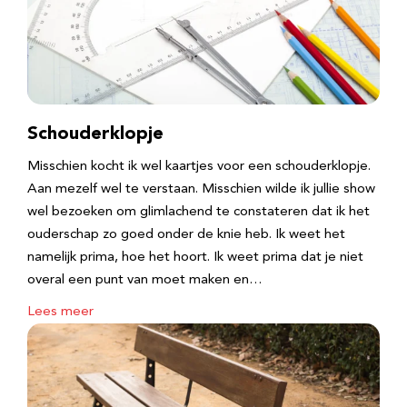
Schouderklopje
Misschien kocht ik wel kaartjes voor een schouderklopje.
Aan mezelf wel te verstaan. Misschien wilde ik jullie show
wel bezoeken om glimlachend te constateren dat ik het
ouderschap zo goed onder de knie heb. Ik weet het
namelijk prima, hoe het hoort. Ik weet prima dat je niet
overal een punt van moet maken en…
Lees meer