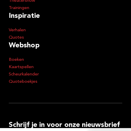
Theatershow
Trainingen
Inspiratie
Verhalen
Quotes
Webshop
Boeken
Kaartspellen
Scheurkalender
Quoteboekjes
Schrijf je in voor onze nieuwsbrief