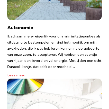
Autonomie
Ik schaam me er eigenlijk voor om mijn irritatiepuntjes als
uitdaging te bestempelen en vind het moeilijk om mijn
zwakheden, die ik pas heb leren kennen na de geboorte
van onze zoon, te accepteren. Wij hebben een zoontje
van 4 jaar, een lieverd en vol energie. Met tijden een echt
Duracell-konijn, dat zelfs door moeheid…
Lees meer