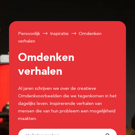
Persoonlijk
Inspiratie
Omdenken
verhalen
Omdenken
verhalen
Al jaren schrijven we over de creatieve
Omdenkvoorbeelden die we tegenkomen in het
dagelijks leven. Inspirerende verhalen van
mensen die van hun probleem een mogelijkheid
maakten.