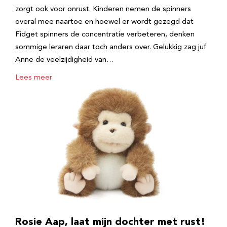
zorgt ook voor onrust. Kinderen nemen de spinners
overal mee naartoe en hoewel er wordt gezegd dat
Fidget spinners de concentratie verbeteren, denken
sommige leraren daar toch anders over. Gelukkig zag juf
Anne de veelzijdigheid van…
Lees meer
Rosie Aap, laat mijn dochter met rust!