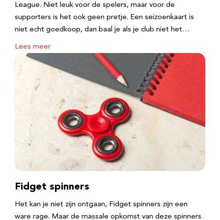
League. Niet leuk voor de spelers, maar voor de
supporters is het ook geen pretje. Een seizoenkaart is
niet echt goedkoop, dan baal je als je club niet het…
Lees meer
Fidget spinners
Het kan je niet zijn ontgaan, Fidget spinners zijn een
ware rage. Maar de massale opkomst van deze spinners