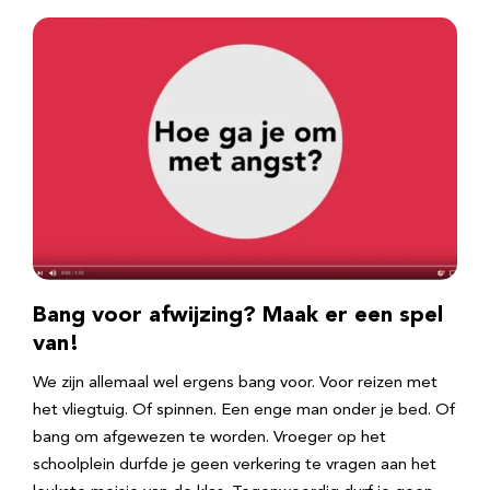
Bang voor afwijzing? Maak er een spel
van!
We zijn allemaal wel ergens bang voor. Voor reizen met
het vliegtuig. Of spinnen. Een enge man onder je bed. Of
bang om afgewezen te worden. Vroeger op het
schoolplein durfde je geen verkering te vragen aan het