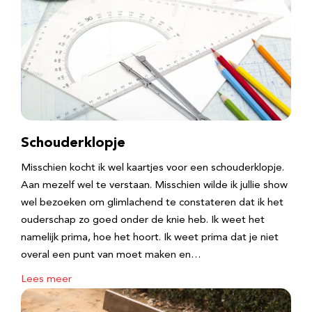
Schouderklopje
Misschien kocht ik wel kaartjes voor een schouderklopje.
Aan mezelf wel te verstaan. Misschien wilde ik jullie show
wel bezoeken om glimlachend te constateren dat ik het
ouderschap zo goed onder de knie heb. Ik weet het
namelijk prima, hoe het hoort. Ik weet prima dat je niet
overal een punt van moet maken en…
Lees meer