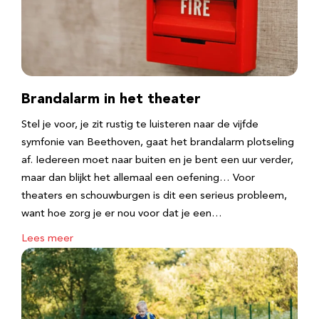
Brandalarm in het theater
Stel je voor, je zit rustig te luisteren naar de vijfde
symfonie van Beethoven, gaat het brandalarm plotseling
af. Iedereen moet naar buiten en je bent een uur verder,
maar dan blijkt het allemaal een oefening… Voor
theaters en schouwburgen is dit een serieus probleem,
want hoe zorg je er nou voor dat je een…
Lees meer