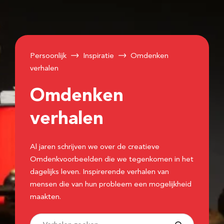
Persoonlijk
Inspiratie
Omdenken
verhalen
Omdenken
verhalen
Al jaren schrijven we over de creatieve
Omdenkvoorbeelden die we tegenkomen in het
dagelijks leven. Inspirerende verhalen van
mensen die van hun probleem een mogelijkheid
maakten.