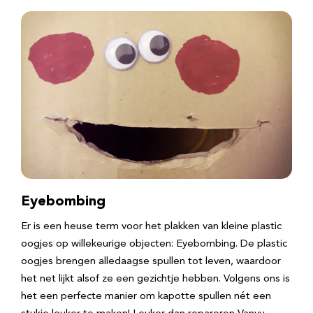
Eyebombing
Er is een heuse term voor het plakken van kleine plastic
oogjes op willekeurige objecten: Eyebombing. De plastic
oogjes brengen alledaagse spullen tot leven, waardoor
het net lijkt alsof ze een gezichtje hebben. Volgens ons is
het een perfecte manier om kapotte spullen nét een