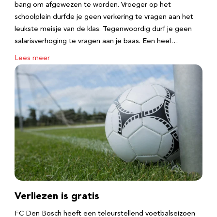
bang om afgewezen te worden. Vroeger op het
schoolplein durfde je geen verkering te vragen aan het
leukste meisje van de klas. Tegenwoordig durf je geen
salarisverhoging te vragen aan je baas. Een heel…
Lees meer
Verliezen is gratis
FC Den Bosch heeft een teleurstellend voetbalseizoen