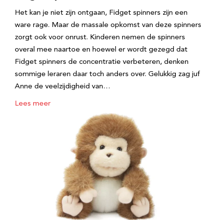
Het kan je niet zijn ontgaan, Fidget spinners zijn een
ware rage. Maar de massale opkomst van deze spinners
zorgt ook voor onrust. Kinderen nemen de spinners
overal mee naartoe en hoewel er wordt gezegd dat
Fidget spinners de concentratie verbeteren, denken
sommige leraren daar toch anders over. Gelukkig zag juf
Anne de veelzijdigheid van…
Lees meer