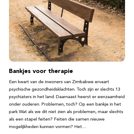
Bankjes voor therapie
Een kwart van de inwoners van Zimbabwe ervaart
psychische gezondheidsklachten. Toch zijn er slechts 13
psychiaters in het land. Daarnaast heerst er eenzaamheid
onder ouderen. Problemen, toch? Op een bankje in het
park Wat als we dit niet zien als problemen, maar slechts
als een stapel feiten? Feiten die samen nieuwe
mogelijkheden kunnen vormen? Het…