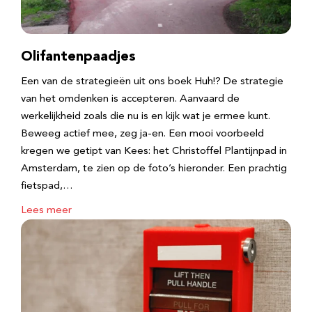
Olifantenpaadjes
Een van de strategieën uit ons boek Huh!? De strategie
van het omdenken is accepteren. Aanvaard de
werkelijkheid zoals die nu is en kijk wat je ermee kunt.
Beweeg actief mee, zeg ja-en. Een mooi voorbeeld
kregen we getipt van Kees: het Christoffel Plantijnpad in
Amsterdam, te zien op de foto’s hieronder. Een prachtig
fietspad,…
Lees meer