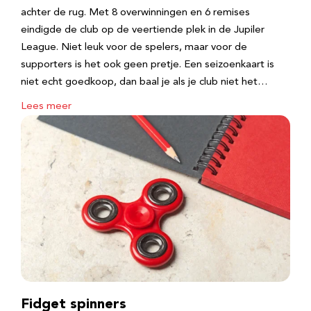
achter de rug. Met 8 overwinningen en 6 remises
eindigde de club op de veertiende plek in de Jupiler
League. Niet leuk voor de spelers, maar voor de
supporters is het ook geen pretje. Een seizoenkaart is
niet echt goedkoop, dan baal je als je club niet het…
Lees meer
Fidget spinners