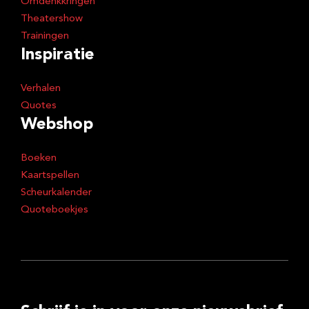
Omdenkkringen
Theatershow
Trainingen
Inspiratie
Verhalen
Quotes
Webshop
Boeken
Kaartspellen
Scheurkalender
Quoteboekjes