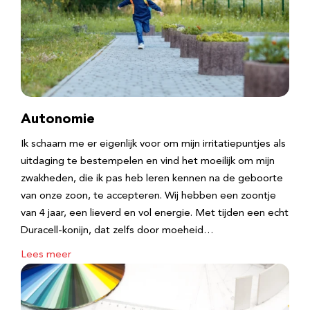
Autonomie
Ik schaam me er eigenlijk voor om mijn irritatiepuntjes als
uitdaging te bestempelen en vind het moeilijk om mijn
zwakheden, die ik pas heb leren kennen na de geboorte
van onze zoon, te accepteren. Wij hebben een zoontje
van 4 jaar, een lieverd en vol energie. Met tijden een echt
Duracell-konijn, dat zelfs door moeheid…
Lees meer