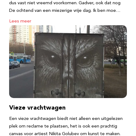
dus vast niet vreemd voorkomen. Gadver, ook dat nog
De ochtend van een miezerige vrije dag. Ik ben moe…
Lees meer
Vieze vrachtwagen
Een vieze vrachtwagen biedt niet alleen een uitgelezen
plek om reclame te plaatsen, het is ook een prachtig
canvas voor artiest Nikita Golubev om kunst te maken.