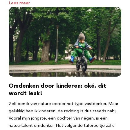
Lees meer
Omdenken door kinderen: oké, dit
wordt leuk!
Zelf ben ik van nature eerder het type vastdenker. Maar
gelukkig heb ik kinderen, de redding is dus steeds nabij.
Vooral mijn jongste, een dochter van negen, is een
natuurtalent omdenker. Het volgende tafereeltje zal u