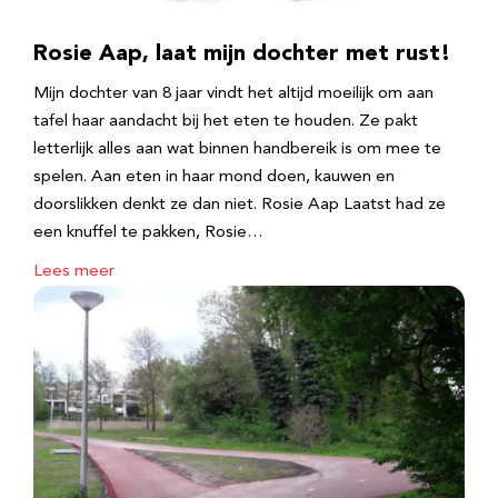
Rosie Aap, laat mijn dochter met rust!
Mijn dochter van 8 jaar vindt het altijd moeilijk om aan
tafel haar aandacht bij het eten te houden. Ze pakt
letterlijk alles aan wat binnen handbereik is om mee te
spelen. Aan eten in haar mond doen, kauwen en
doorslikken denkt ze dan niet. Rosie Aap Laatst had ze
een knuffel te pakken, Rosie…
Lees meer