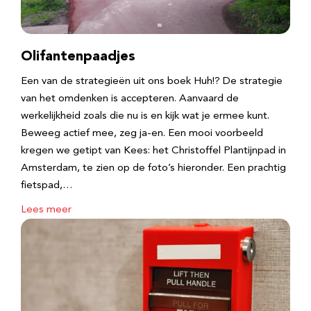
Olifantenpaadjes
Een van de strategieën uit ons boek Huh!? De strategie
van het omdenken is accepteren. Aanvaard de
werkelijkheid zoals die nu is en kijk wat je ermee kunt.
Beweeg actief mee, zeg ja-en. Een mooi voorbeeld
kregen we getipt van Kees: het Christoffel Plantijnpad in
Amsterdam, te zien op de foto’s hieronder. Een prachtig
fietspad,…
Lees meer