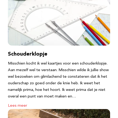
Schouderklopje
Misschien kocht ik wel kaartjes voor een schouderklopje.
Aan mezelf wel te verstaan. Misschien wilde ik jullie show
wel bezoeken om glimlachend te constateren dat ik het
ouderschap zo goed onder de knie heb. Ik weet het
namelijk prima, hoe het hoort. Ik weet prima dat je niet
overal een punt van moet maken en…
Lees meer