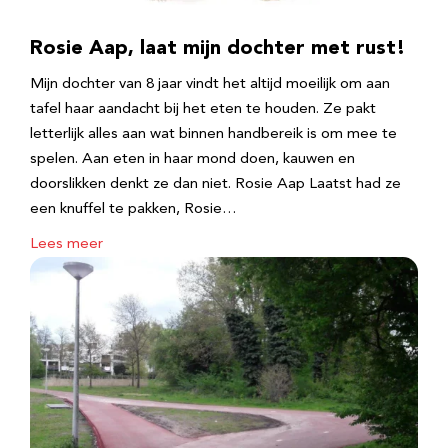
Rosie Aap, laat mijn dochter met rust!
Mijn dochter van 8 jaar vindt het altijd moeilijk om aan
tafel haar aandacht bij het eten te houden. Ze pakt
letterlijk alles aan wat binnen handbereik is om mee te
spelen. Aan eten in haar mond doen, kauwen en
doorslikken denkt ze dan niet. Rosie Aap Laatst had ze
een knuffel te pakken, Rosie…
Lees meer