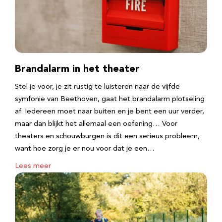
Brandalarm in het theater
Stel je voor, je zit rustig te luisteren naar de vijfde
symfonie van Beethoven, gaat het brandalarm plotseling
af. Iedereen moet naar buiten en je bent een uur verder,
maar dan blijkt het allemaal een oefening… Voor
theaters en schouwburgen is dit een serieus probleem,
want hoe zorg je er nou voor dat je een…
Lees meer