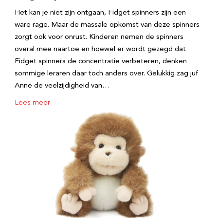
Het kan je niet zijn ontgaan, Fidget spinners zijn een
ware rage. Maar de massale opkomst van deze spinners
zorgt ook voor onrust. Kinderen nemen de spinners
overal mee naartoe en hoewel er wordt gezegd dat
Fidget spinners de concentratie verbeteren, denken
sommige leraren daar toch anders over. Gelukkig zag juf
Anne de veelzijdigheid van…
Lees meer