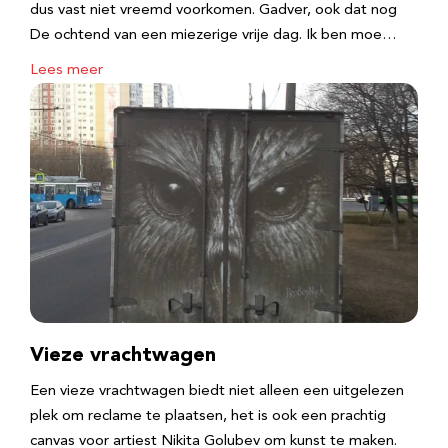
dus vast niet vreemd voorkomen. Gadver, ook dat nog
De ochtend van een miezerige vrije dag. Ik ben moe…
Lees meer
Vieze vrachtwagen
Een vieze vrachtwagen biedt niet alleen een uitgelezen
plek om reclame te plaatsen, het is ook een prachtig
canvas voor artiest Nikita Golubev om kunst te maken.