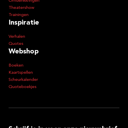
Omdenkkringen
Theatershow
Trainingen
Inspiratie
Verhalen
Quotes
Webshop
Boeken
Kaartspellen
Scheurkalender
Quoteboekjes