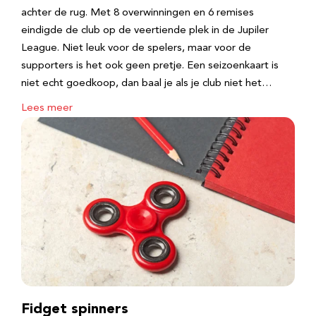
achter de rug. Met 8 overwinningen en 6 remises
eindigde de club op de veertiende plek in de Jupiler
League. Niet leuk voor de spelers, maar voor de
supporters is het ook geen pretje. Een seizoenkaart is
niet echt goedkoop, dan baal je als je club niet het…
Lees meer
Fidget spinners