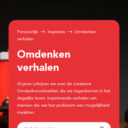
Persoonlijk
Inspiratie
Omdenken
verhalen
Omdenken
verhalen
Al jaren schrijven we over de creatieve
Omdenkvoorbeelden die we tegenkomen in het
dagelijks leven. Inspirerende verhalen van
mensen die van hun probleem een mogelijkheid
maakten.