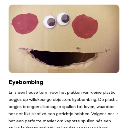
Eyebombing
Er is een heuse term voor het plakken van kleine plastic
oogjes op willekeurige objecten: Eyebombing. De plastic
oogjes brengen alledaagse spullen tot leven, waardoor
het net lijkt alsof ze een gezichtje hebben. Volgens ons is
het een perfecte manier om kapotte spullen nét een