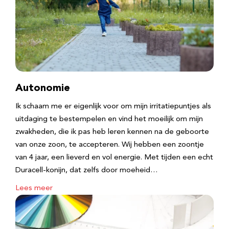
Autonomie
Ik schaam me er eigenlijk voor om mijn irritatiepuntjes als
uitdaging te bestempelen en vind het moeilijk om mijn
zwakheden, die ik pas heb leren kennen na de geboorte
van onze zoon, te accepteren. Wij hebben een zoontje
van 4 jaar, een lieverd en vol energie. Met tijden een echt
Duracell-konijn, dat zelfs door moeheid…
Lees meer