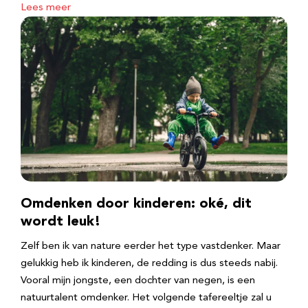
Lees meer
Omdenken door kinderen: oké, dit
wordt leuk!
Zelf ben ik van nature eerder het type vastdenker. Maar
gelukkig heb ik kinderen, de redding is dus steeds nabij.
Vooral mijn jongste, een dochter van negen, is een
natuurtalent omdenker. Het volgende tafereeltje zal u