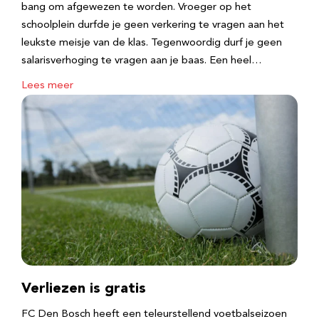
bang om afgewezen te worden. Vroeger op het
schoolplein durfde je geen verkering te vragen aan het
leukste meisje van de klas. Tegenwoordig durf je geen
salarisverhoging te vragen aan je baas. Een heel…
Lees meer
Verliezen is gratis
FC Den Bosch heeft een teleurstellend voetbalseizoen