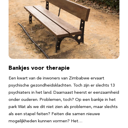
Bankjes voor therapie
Een kwart van de inwoners van Zimbabwe ervaart
psychische gezondheidsklachten. Toch zijn er slechts 13
psychiaters in het land. Daarnaast heerst er eenzaamheid
onder ouderen. Problemen, toch? Op een bankje in het
park Wat als we dit niet zien als problemen, maar slechts
als een stapel feiten? Feiten die samen nieuwe
mogelijkheden kunnen vormen? Het…