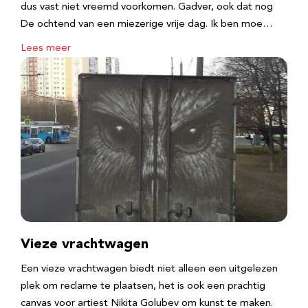
dus vast niet vreemd voorkomen. Gadver, ook dat nog
De ochtend van een miezerige vrije dag. Ik ben moe…
Lees meer
Vieze vrachtwagen
Een vieze vrachtwagen biedt niet alleen een uitgelezen
plek om reclame te plaatsen, het is ook een prachtig
canvas voor artiest Nikita Golubev om kunst te maken.