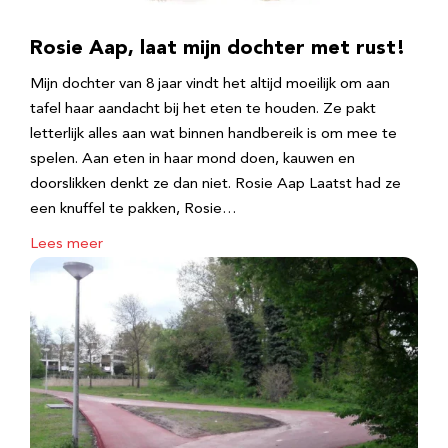
Rosie Aap, laat mijn dochter met rust!
Mijn dochter van 8 jaar vindt het altijd moeilijk om aan
tafel haar aandacht bij het eten te houden. Ze pakt
letterlijk alles aan wat binnen handbereik is om mee te
spelen. Aan eten in haar mond doen, kauwen en
doorslikken denkt ze dan niet. Rosie Aap Laatst had ze
een knuffel te pakken, Rosie…
Lees meer