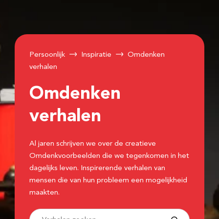
Persoonlijk
Inspiratie
Omdenken
verhalen
Omdenken
verhalen
Al jaren schrijven we over de creatieve
Omdenkvoorbeelden die we tegenkomen in het
dagelijks leven. Inspirerende verhalen van
mensen die van hun probleem een mogelijkheid
maakten.