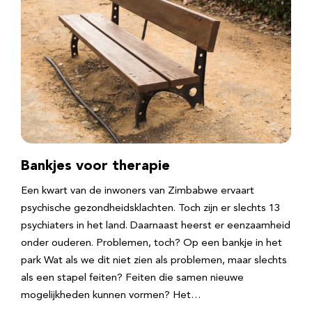
Bankjes voor therapie
Een kwart van de inwoners van Zimbabwe ervaart
psychische gezondheidsklachten. Toch zijn er slechts 13
psychiaters in het land. Daarnaast heerst er eenzaamheid
onder ouderen. Problemen, toch? Op een bankje in het
park Wat als we dit niet zien als problemen, maar slechts
als een stapel feiten? Feiten die samen nieuwe
mogelijkheden kunnen vormen? Het…