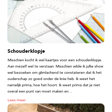
Schouderklopje
Misschien kocht ik wel kaartjes voor een schouderklopje.
Aan mezelf wel te verstaan. Misschien wilde ik jullie show
wel bezoeken om glimlachend te constateren dat ik het
ouderschap zo goed onder de knie heb. Ik weet het
namelijk prima, hoe het hoort. Ik weet prima dat je niet
overal een punt van moet maken en…
Lees meer