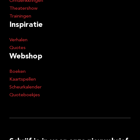
Omdenkkringen
Theatershow
Trainingen
Inspiratie
Verhalen
Quotes
Webshop
Boeken
Kaartspellen
Scheurkalender
Quoteboekjes