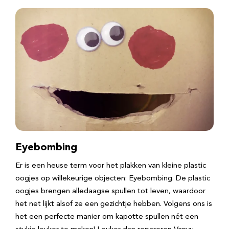
Eyebombing
Er is een heuse term voor het plakken van kleine plastic
oogjes op willekeurige objecten: Eyebombing. De plastic
oogjes brengen alledaagse spullen tot leven, waardoor
het net lijkt alsof ze een gezichtje hebben. Volgens ons is
het een perfecte manier om kapotte spullen nét een