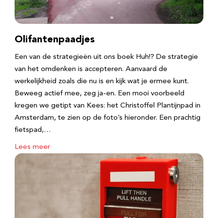
Olifantenpaadjes
Een van de strategieën uit ons boek Huh!? De strategie
van het omdenken is accepteren. Aanvaard de
werkelijkheid zoals die nu is en kijk wat je ermee kunt.
Beweeg actief mee, zeg ja-en. Een mooi voorbeeld
kregen we getipt van Kees: het Christoffel Plantijnpad in
Amsterdam, te zien op de foto’s hieronder. Een prachtig
fietspad,…
Lees meer