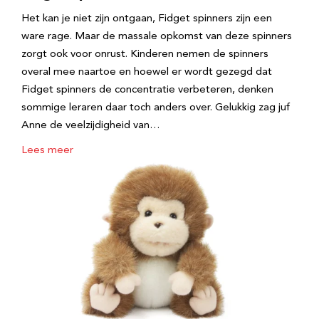
Het kan je niet zijn ontgaan, Fidget spinners zijn een
ware rage. Maar de massale opkomst van deze spinners
zorgt ook voor onrust. Kinderen nemen de spinners
overal mee naartoe en hoewel er wordt gezegd dat
Fidget spinners de concentratie verbeteren, denken
sommige leraren daar toch anders over. Gelukkig zag juf
Anne de veelzijdigheid van…
Lees meer