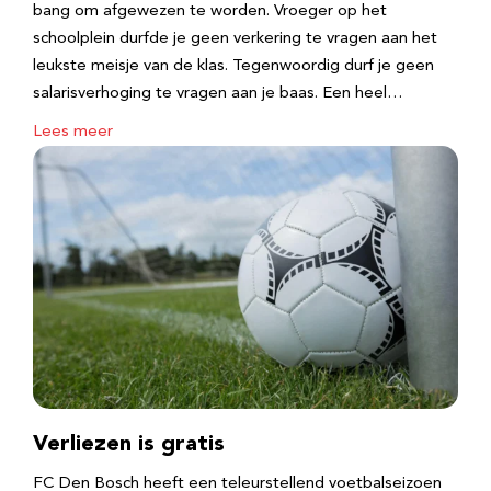
bang om afgewezen te worden. Vroeger op het
schoolplein durfde je geen verkering te vragen aan het
leukste meisje van de klas. Tegenwoordig durf je geen
salarisverhoging te vragen aan je baas. Een heel…
Lees meer
Verliezen is gratis
FC Den Bosch heeft een teleurstellend voetbalseizoen