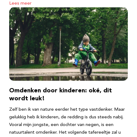
Lees meer
Omdenken door kinderen: oké, dit
wordt leuk!
Zelf ben ik van nature eerder het type vastdenker. Maar
gelukkig heb ik kinderen, de redding is dus steeds nabij.
Vooral mijn jongste, een dochter van negen, is een
natuurtalent omdenker. Het volgende tafereeltje zal u