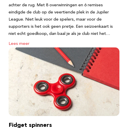
achter de rug. Met 8 overwinningen en 6 remises
eindigde de club op de veertiende plek in de Jupiler
League. Niet leuk voor de spelers, maar voor de
supporters is het ook geen pretje. Een seizoenkaart is
niet echt goedkoop, dan baal je als je club niet het…
Lees meer
Fidget spinners