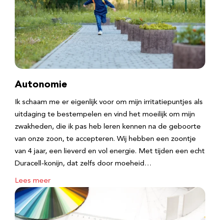
Autonomie
Ik schaam me er eigenlijk voor om mijn irritatiepuntjes als
uitdaging te bestempelen en vind het moeilijk om mijn
zwakheden, die ik pas heb leren kennen na de geboorte
van onze zoon, te accepteren. Wij hebben een zoontje
van 4 jaar, een lieverd en vol energie. Met tijden een echt
Duracell-konijn, dat zelfs door moeheid…
Lees meer