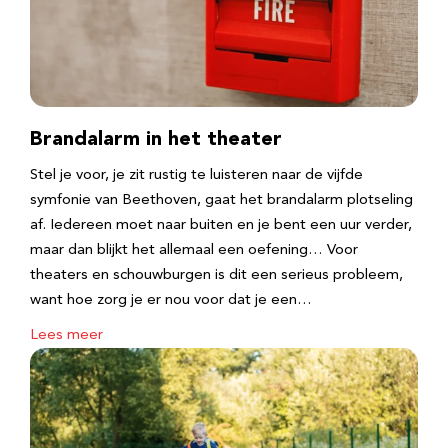
Brandalarm in het theater
Stel je voor, je zit rustig te luisteren naar de vijfde
symfonie van Beethoven, gaat het brandalarm plotseling
af. Iedereen moet naar buiten en je bent een uur verder,
maar dan blijkt het allemaal een oefening… Voor
theaters en schouwburgen is dit een serieus probleem,
want hoe zorg je er nou voor dat je een…
Lees meer