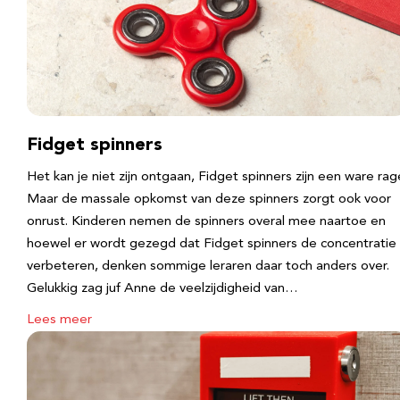
Fidget spinners
Het kan je niet zijn ontgaan, Fidget spinners zijn een ware rag
Maar de massale opkomst van deze spinners zorgt ook voor
onrust. Kinderen nemen de spinners overal mee naartoe en
hoewel er wordt gezegd dat Fidget spinners de concentratie
verbeteren, denken sommige leraren daar toch anders over.
Gelukkig zag juf Anne de veelzijdigheid van…
Lees meer