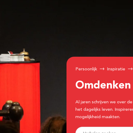
Persoonlijk
Inspiratie
Omdenke
Al jaren schrijven we over
het dagelijks leven. Inspir
mogelijkheid maakten.