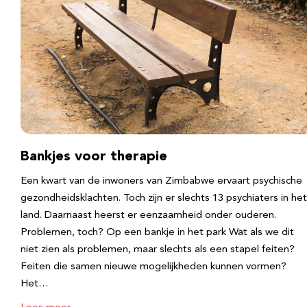
Bankjes voor therapie
Een kwart van de inwoners van Zimbabwe ervaart psychische
gezondheidsklachten. Toch zijn er slechts 13 psychiaters in het
land. Daarnaast heerst er eenzaamheid onder ouderen.
Problemen, toch? Op een bankje in het park Wat als we dit
niet zien als problemen, maar slechts als een stapel feiten?
Feiten die samen nieuwe mogelijkheden kunnen vormen?
Het…