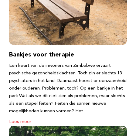
Bankjes voor therapie
Een kwart van de inwoners van Zimbabwe ervaart
psychische gezondheidsklachten. Toch zijn er slechts 13
psychiaters in het land. Daarnaast heerst er eenzaamheid
onder ouderen. Problemen, toch? Op een bankje in het
park Wat als we dit niet zien als problemen, maar slechts
als een stapel feiten? Feiten die samen nieuwe
mogelijkheden kunnen vormen? Het…
Lees meer