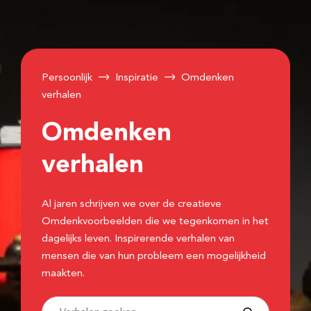
Persoonlijk
Inspiratie
Omdenken
verhalen
Omdenken
verhalen
Al jaren schrijven we over de creatieve
Omdenkvoorbeelden die we tegenkomen in het
dagelijks leven. Inspirerende verhalen van
mensen die van hun probleem een mogelijkheid
maakten.