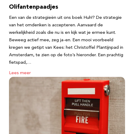
Olifantenpaadjes
Een van de strategieën uit ons boek Huh!? De strategie
van het omdenken is accepteren. Aanvaard de
werkelijkheid zoals die nu is en kijk wat je ermee kunt.
Beweeg actief mee, zeg ja-en. Een mooi voorbeeld
kregen we getipt van Kees: het Christoffel Plantijnpad in
Amsterdam, te zien op de foto’s hieronder. Een prachtig
fietspad,…
Lees meer