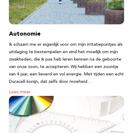
Autonomie
Ik schaam me er eigenlijk voor om mijn irritatiepuntjes als
uitdaging te bestempelen en vind het moeilijk om mijn
zwakheden, die ik pas heb leren kennen na de geboorte
van onze zoon, te accepteren. Wij hebben een zoontje
van 4 jaar, een lieverd en vol energie. Met tijden een echt
Duracell-konijn, dat zelfs door moeheid…
Lees meer