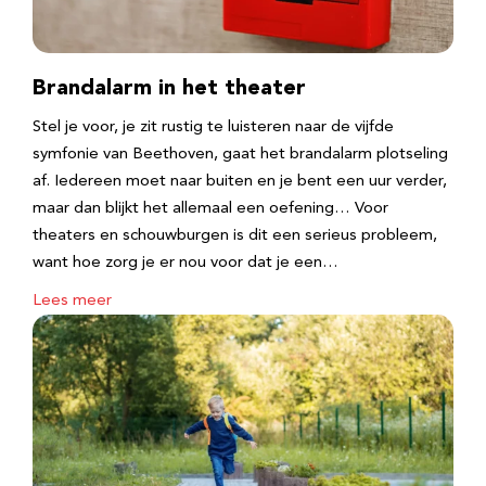
Brandalarm in het theater
Stel je voor, je zit rustig te luisteren naar de vijfde
symfonie van Beethoven, gaat het brandalarm plotseling
af. Iedereen moet naar buiten en je bent een uur verder,
maar dan blijkt het allemaal een oefening… Voor
theaters en schouwburgen is dit een serieus probleem,
want hoe zorg je er nou voor dat je een…
Lees meer