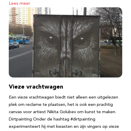
Lees meer
Vieze vrachtwagen
Een vieze vrachtwagen biedt niet alleen een uitgelezen
plek om reclame te plaatsen, het is ook een prachtig
canvas voor artiest Nikita Golubev om kunst te maken.
Dirtpainting Onder de hashtag #dirtpainting
experimenteert hij met kwasten en zijn vingers op vieze