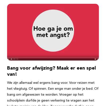
Bang voor afwijzing? Maak er een spel
van!
We zijn allemaal wel ergens bang voor. Voor reizen met
het vliegtuig. Of spinnen. Een enge man onder je bed. Of
bang om afgewezen te worden. Vroeger op het
schoolplein durfde je geen verkering te vragen aan het