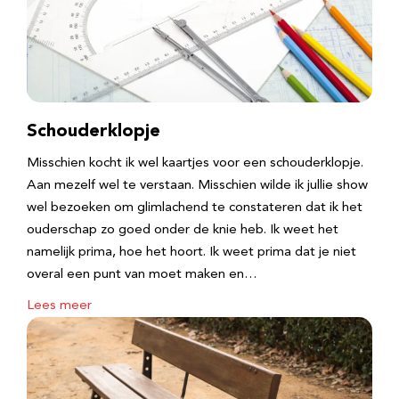
Schouderklopje
Misschien kocht ik wel kaartjes voor een schouderklopje.
Aan mezelf wel te verstaan. Misschien wilde ik jullie show
wel bezoeken om glimlachend te constateren dat ik het
ouderschap zo goed onder de knie heb. Ik weet het
namelijk prima, hoe het hoort. Ik weet prima dat je niet
overal een punt van moet maken en…
Lees meer