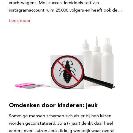
vrachtwagens. Met succes! Inmiddels telt zijn
instagramaccount ruim 25.000 volgers en heeft ook de…
Lees meer
Omdenken door kinderen: jeuk
Sommige mensen schamen zich als er bij hen luizen
worden geconstateerd. Julia (7 jaar) denkt daar heel
anders over. Luizen Jeuk, ik krijg werkelijk waar overal