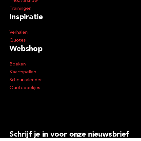
Theatershow
Trainingen
Inspiratie
Verhalen
Quotes
Webshop
Boeken
Kaartspellen
Scheurkalender
Quoteboekjes
Schrijf je in voor onze nieuwsbrief