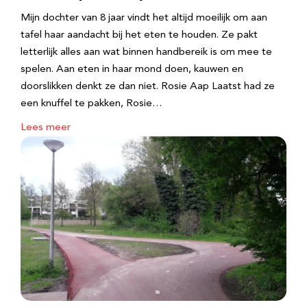
Mijn dochter van 8 jaar vindt het altijd moeilijk om aan
tafel haar aandacht bij het eten te houden. Ze pakt
letterlijk alles aan wat binnen handbereik is om mee te
spelen. Aan eten in haar mond doen, kauwen en
doorslikken denkt ze dan niet. Rosie Aap Laatst had ze
een knuffel te pakken, Rosie…
Lees meer