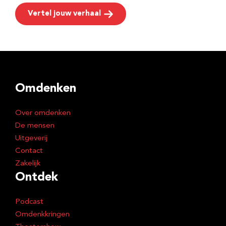
Vertel jouw verhaal
Omdenken
Over omdenken
De mensen
Uitgeverij
Contact
Zakelijk
Ontdek
Podcast
Omdenkkringen