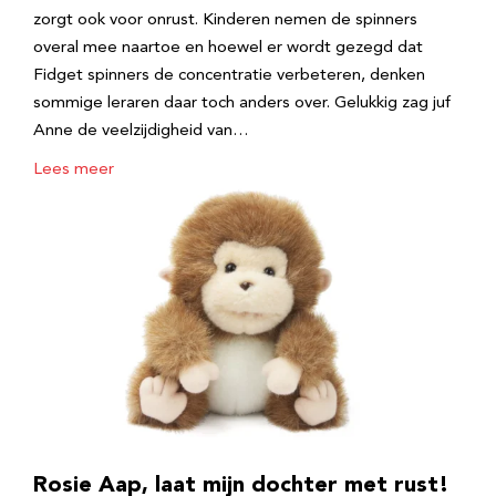
zorgt ook voor onrust. Kinderen nemen de spinners
overal mee naartoe en hoewel er wordt gezegd dat
Fidget spinners de concentratie verbeteren, denken
sommige leraren daar toch anders over. Gelukkig zag juf
Anne de veelzijdigheid van…
Lees meer
Rosie Aap, laat mijn dochter met rust!