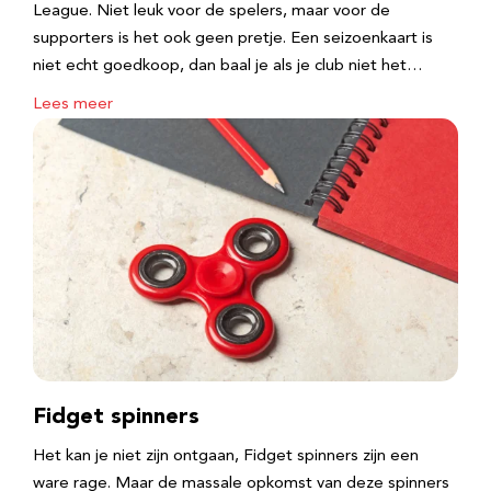
League. Niet leuk voor de spelers, maar voor de
supporters is het ook geen pretje. Een seizoenkaart is
niet echt goedkoop, dan baal je als je club niet het…
Lees meer
Fidget spinners
Het kan je niet zijn ontgaan, Fidget spinners zijn een
ware rage. Maar de massale opkomst van deze spinners