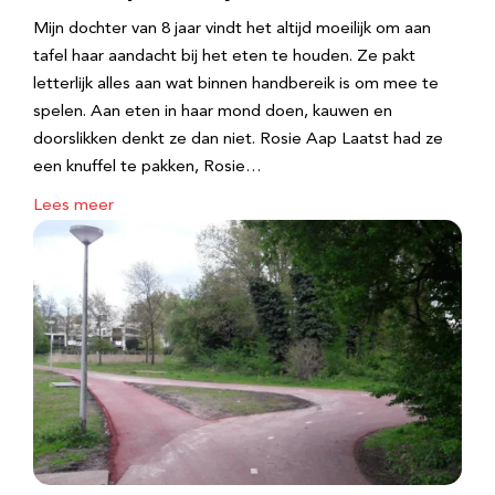
Mijn dochter van 8 jaar vindt het altijd moeilijk om aan
tafel haar aandacht bij het eten te houden. Ze pakt
letterlijk alles aan wat binnen handbereik is om mee te
spelen. Aan eten in haar mond doen, kauwen en
doorslikken denkt ze dan niet. Rosie Aap Laatst had ze
een knuffel te pakken, Rosie…
Lees meer