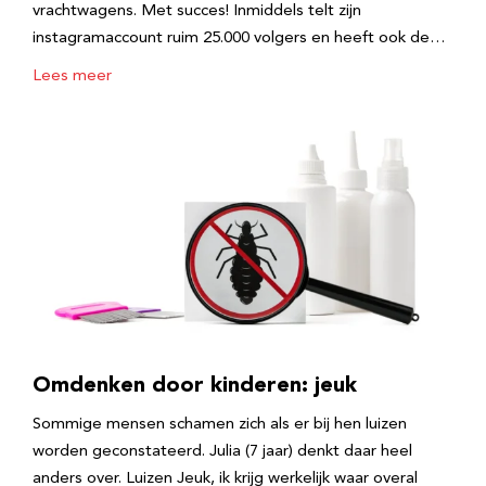
vrachtwagens. Met succes! Inmiddels telt zijn
instagramaccount ruim 25.000 volgers en heeft ook de…
Lees meer
Omdenken door kinderen: jeuk
Sommige mensen schamen zich als er bij hen luizen
worden geconstateerd. Julia (7 jaar) denkt daar heel
anders over. Luizen Jeuk, ik krijg werkelijk waar overal