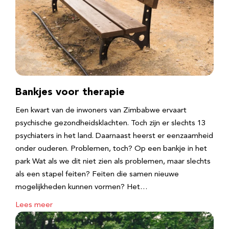
Bankjes voor therapie
Een kwart van de inwoners van Zimbabwe ervaart
psychische gezondheidsklachten. Toch zijn er slechts 13
psychiaters in het land. Daarnaast heerst er eenzaamheid
onder ouderen. Problemen, toch? Op een bankje in het
park Wat als we dit niet zien als problemen, maar slechts
als een stapel feiten? Feiten die samen nieuwe
mogelijkheden kunnen vormen? Het…
Lees meer