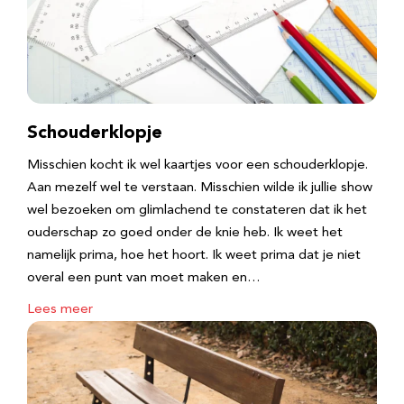
Schouderklopje
Misschien kocht ik wel kaartjes voor een schouderklopje.
Aan mezelf wel te verstaan. Misschien wilde ik jullie show
wel bezoeken om glimlachend te constateren dat ik het
ouderschap zo goed onder de knie heb. Ik weet het
namelijk prima, hoe het hoort. Ik weet prima dat je niet
overal een punt van moet maken en…
Lees meer