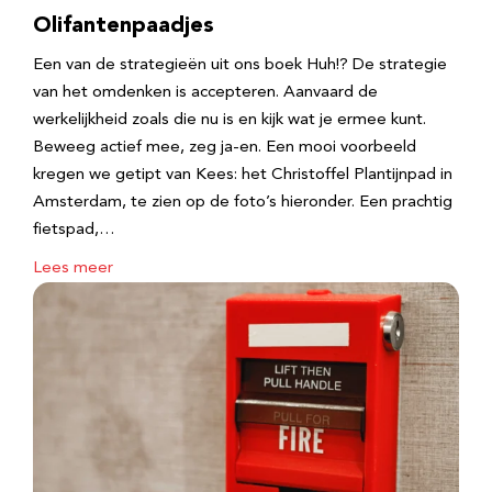
Olifantenpaadjes
Een van de strategieën uit ons boek Huh!? De strategie
van het omdenken is accepteren. Aanvaard de
werkelijkheid zoals die nu is en kijk wat je ermee kunt.
Beweeg actief mee, zeg ja-en. Een mooi voorbeeld
kregen we getipt van Kees: het Christoffel Plantijnpad in
Amsterdam, te zien op de foto’s hieronder. Een prachtig
fietspad,…
Lees meer