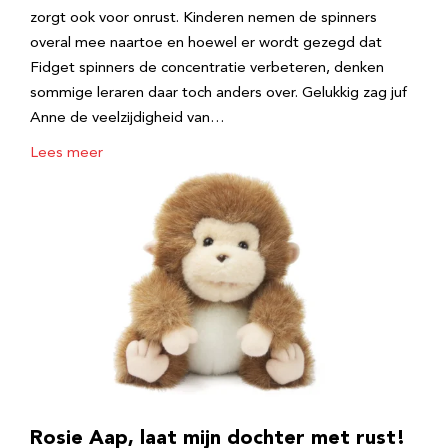
zorgt ook voor onrust. Kinderen nemen de spinners
overal mee naartoe en hoewel er wordt gezegd dat
Fidget spinners de concentratie verbeteren, denken
sommige leraren daar toch anders over. Gelukkig zag juf
Anne de veelzijdigheid van…
Lees meer
Rosie Aap, laat mijn dochter met rust!