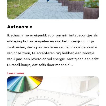
Autonomie
Ik schaam me er eigenlijk voor om mijn irritatiepuntjes als
uitdaging te bestempelen en vind het moeilijk om mijn
zwakheden, die ik pas heb leren kennen na de geboorte
van onze zoon, te accepteren. Wij hebben een zoontje
van 4 jaar, een lieverd en vol energie. Met tijden een echt
Duracell-konijn, dat zelfs door moeheid…
Lees meer