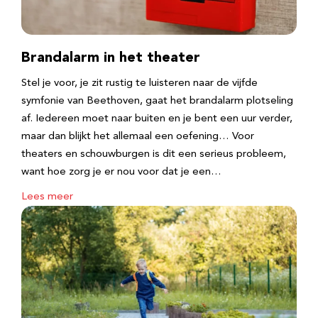
Brandalarm in het theater
Stel je voor, je zit rustig te luisteren naar de vijfde
symfonie van Beethoven, gaat het brandalarm plotseling
af. Iedereen moet naar buiten en je bent een uur verder,
maar dan blijkt het allemaal een oefening… Voor
theaters en schouwburgen is dit een serieus probleem,
want hoe zorg je er nou voor dat je een…
Lees meer