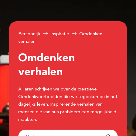
Persoonlijk
Inspiratie
Omdenken
verhalen
Omdenken
verhalen
Al jaren schrijven we over de creatieve
Omdenkvoorbeelden die we tegenkomen in het
dagelijks leven. Inspirerende verhalen van
mensen die van hun probleem een mogelijkheid
maakten.