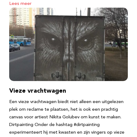
Lees meer
Vieze vrachtwagen
Een vieze vrachtwagen biedt niet alleen een uitgelezen
plek om reclame te plaatsen, het is ook een prachtig
canvas voor artiest Nikita Golubev om kunst te maken.
Dirtpainting Onder de hashtag #dirtpainting
experimenteert hij met kwasten en zijn vingers op vieze