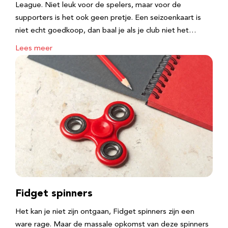
League. Niet leuk voor de spelers, maar voor de
supporters is het ook geen pretje. Een seizoenkaart is
niet echt goedkoop, dan baal je als je club niet het…
Lees meer
Fidget spinners
Het kan je niet zijn ontgaan, Fidget spinners zijn een
ware rage. Maar de massale opkomst van deze spinners