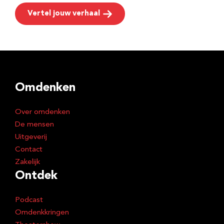
Vertel jouw verhaal
Omdenken
Over omdenken
De mensen
Uitgeverij
Contact
Zakelijk
Ontdek
Podcast
Omdenkkringen