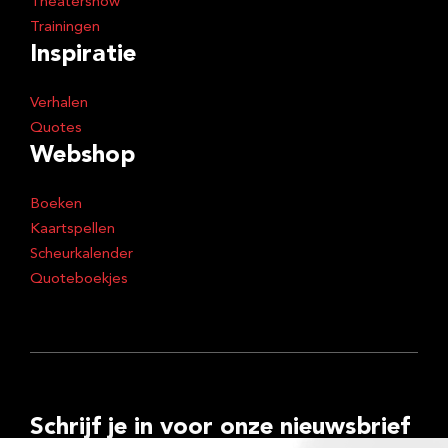
Theatershow
Trainingen
Inspiratie
Verhalen
Quotes
Webshop
Boeken
Kaartspellen
Scheurkalender
Quoteboekjes
Schrijf je in voor onze nieuwsbrief