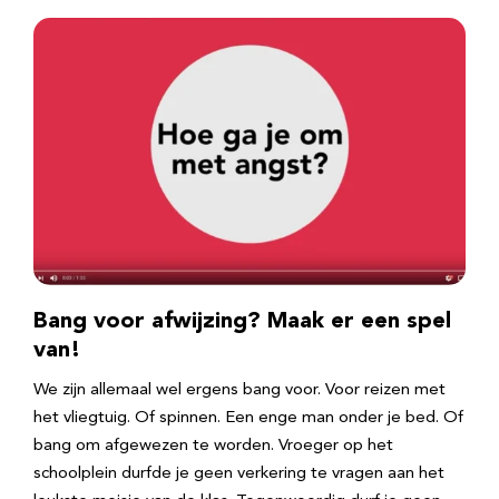
Bang voor afwijzing? Maak er een spel
van!
We zijn allemaal wel ergens bang voor. Voor reizen met
het vliegtuig. Of spinnen. Een enge man onder je bed. Of
bang om afgewezen te worden. Vroeger op het
schoolplein durfde je geen verkering te vragen aan het