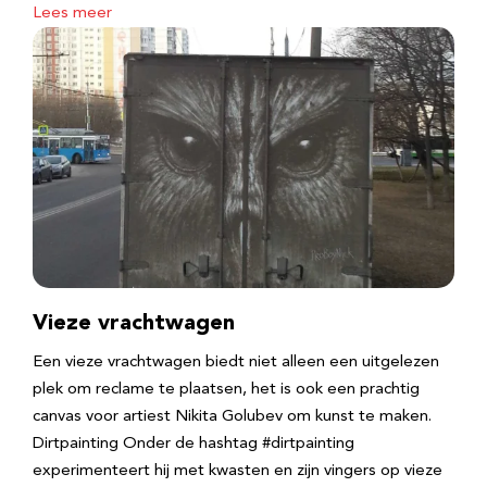
Lees meer
Vieze vrachtwagen
Een vieze vrachtwagen biedt niet alleen een uitgelezen
plek om reclame te plaatsen, het is ook een prachtig
canvas voor artiest Nikita Golubev om kunst te maken.
Dirtpainting Onder de hashtag #dirtpainting
experimenteert hij met kwasten en zijn vingers op vieze