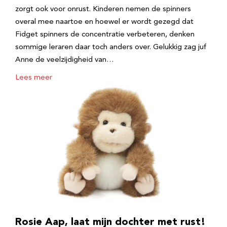
zorgt ook voor onrust. Kinderen nemen de spinners
overal mee naartoe en hoewel er wordt gezegd dat
Fidget spinners de concentratie verbeteren, denken
sommige leraren daar toch anders over. Gelukkig zag juf
Anne de veelzijdigheid van…
Lees meer
Rosie Aap, laat mijn dochter met rust!