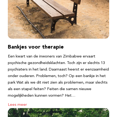
Bankjes voor therapie
Een kwart van de inwoners van Zimbabwe ervaart
psychische gezondheidsklachten. Toch zijn er slechts 13
psychiaters in het land. Daarnaast heerst er eenzaamheid
onder ouderen. Problemen, toch? Op een bankje in het
park Wat als we dit niet zien als problemen, maar slechts
als een stapel feiten? Feiten die samen nieuwe
mogelijkheden kunnen vormen? Het…
Lees meer