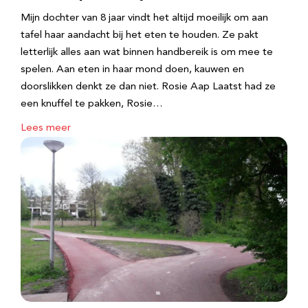
Mijn dochter van 8 jaar vindt het altijd moeilijk om aan
tafel haar aandacht bij het eten te houden. Ze pakt
letterlijk alles aan wat binnen handbereik is om mee te
spelen. Aan eten in haar mond doen, kauwen en
doorslikken denkt ze dan niet. Rosie Aap Laatst had ze
een knuffel te pakken, Rosie…
Lees meer