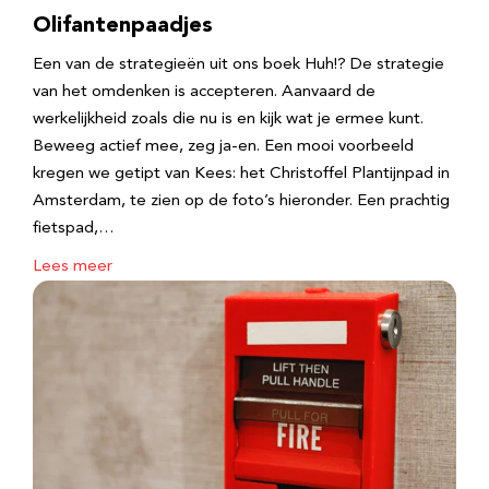
Olifantenpaadjes
Een van de strategieën uit ons boek Huh!? De strategie
van het omdenken is accepteren. Aanvaard de
werkelijkheid zoals die nu is en kijk wat je ermee kunt.
Beweeg actief mee, zeg ja-en. Een mooi voorbeeld
kregen we getipt van Kees: het Christoffel Plantijnpad in
Amsterdam, te zien op de foto’s hieronder. Een prachtig
fietspad,…
Lees meer