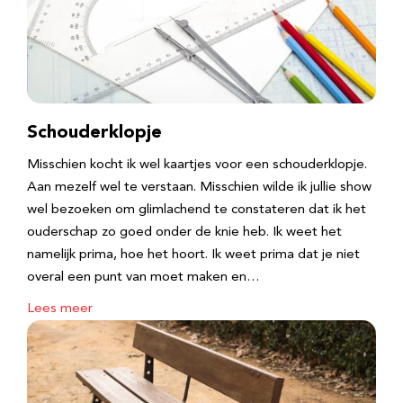
Schouderklopje
Misschien kocht ik wel kaartjes voor een schouderklopje.
Aan mezelf wel te verstaan. Misschien wilde ik jullie show
wel bezoeken om glimlachend te constateren dat ik het
ouderschap zo goed onder de knie heb. Ik weet het
namelijk prima, hoe het hoort. Ik weet prima dat je niet
overal een punt van moet maken en…
Lees meer