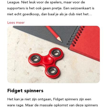
League. Niet leuk voor de spelers, maar voor de
supporters is het ook geen pretje. Een seizoenkaart is
niet echt goedkoop, dan baal je als je club niet het…
Lees meer
Fidget spinners
Het kan je niet zijn ontgaan, Fidget spinners zijn een
ware rage. Maar de massale opkomst van deze spinners