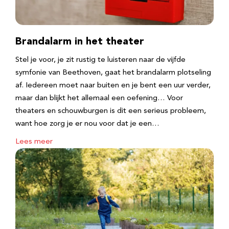
Brandalarm in het theater
Stel je voor, je zit rustig te luisteren naar de vijfde
symfonie van Beethoven, gaat het brandalarm plotseling
af. Iedereen moet naar buiten en je bent een uur verder,
maar dan blijkt het allemaal een oefening… Voor
theaters en schouwburgen is dit een serieus probleem,
want hoe zorg je er nou voor dat je een…
Lees meer