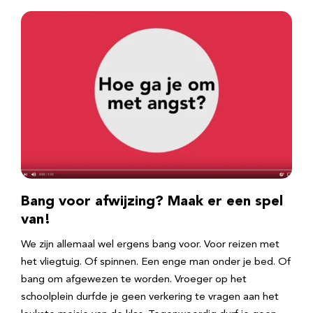
Bang voor afwijzing? Maak er een spel
van!
We zijn allemaal wel ergens bang voor. Voor reizen met
het vliegtuig. Of spinnen. Een enge man onder je bed. Of
bang om afgewezen te worden. Vroeger op het
schoolplein durfde je geen verkering te vragen aan het