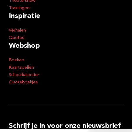
Theatershow
Trainingen
Inspiratie
Verhalen
Quotes
Webshop
Boeken
Kaartspellen
Scheurkalender
Quoteboekjes
Schrijf je in voor onze nieuwsbrief