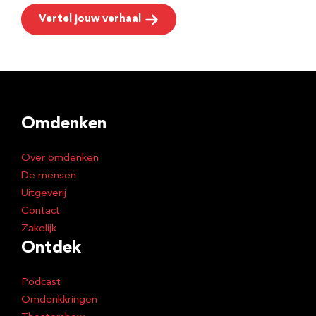
Vertel jouw verhaal
Omdenken
Over omdenken
De mensen
Uitgeverij
Contact
Zakelijk
Ontdek
Podcast
Omdenkkringen