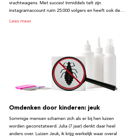
vrachtwagens. Met succes! Inmiddels telt zijn
instagramaccount ruim 25.000 volgers en heeft ook de…
Lees meer
Omdenken door kinderen: jeuk
Sommige mensen schamen zich als er bij hen luizen
worden geconstateerd. Julia (7 jaar) denkt daar heel
anders over. Luizen Jeuk, ik krijg werkelijk waar overal