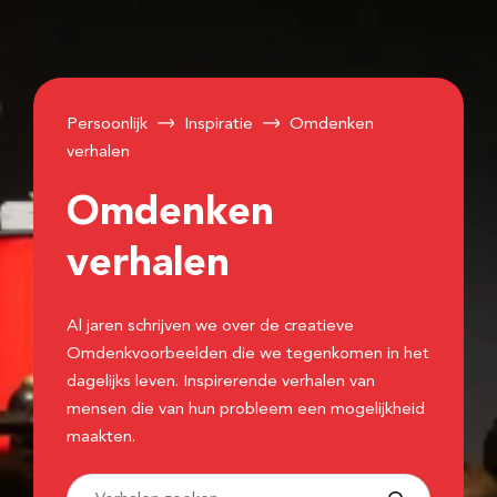
Persoonlijk
Inspiratie
Omdenken
verhalen
Omdenken
verhalen
Al jaren schrijven we over de creatieve
Omdenkvoorbeelden die we tegenkomen in het
dagelijks leven. Inspirerende verhalen van
mensen die van hun probleem een mogelijkheid
maakten.