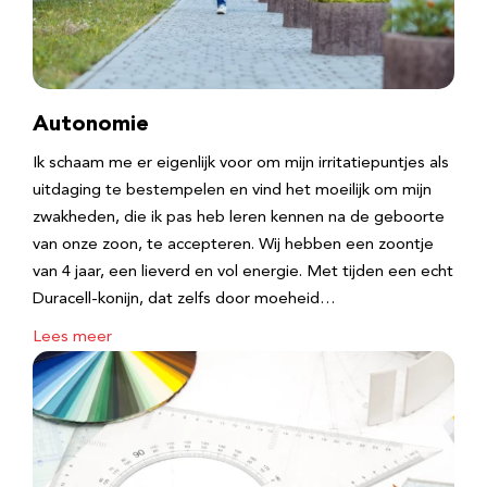
Autonomie
Ik schaam me er eigenlijk voor om mijn irritatiepuntjes als
uitdaging te bestempelen en vind het moeilijk om mijn
zwakheden, die ik pas heb leren kennen na de geboorte
van onze zoon, te accepteren. Wij hebben een zoontje
van 4 jaar, een lieverd en vol energie. Met tijden een echt
Duracell-konijn, dat zelfs door moeheid…
Lees meer