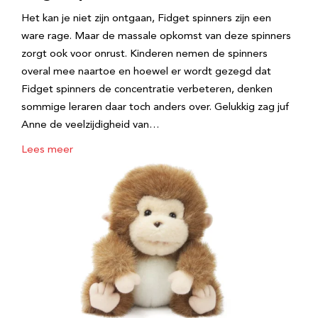
Het kan je niet zijn ontgaan, Fidget spinners zijn een
ware rage. Maar de massale opkomst van deze spinners
zorgt ook voor onrust. Kinderen nemen de spinners
overal mee naartoe en hoewel er wordt gezegd dat
Fidget spinners de concentratie verbeteren, denken
sommige leraren daar toch anders over. Gelukkig zag juf
Anne de veelzijdigheid van…
Lees meer