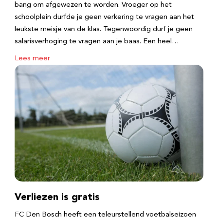
bang om afgewezen te worden. Vroeger op het
schoolplein durfde je geen verkering te vragen aan het
leukste meisje van de klas. Tegenwoordig durf je geen
salarisverhoging te vragen aan je baas. Een heel…
Lees meer
Verliezen is gratis
FC Den Bosch heeft een teleurstellend voetbalseizoen