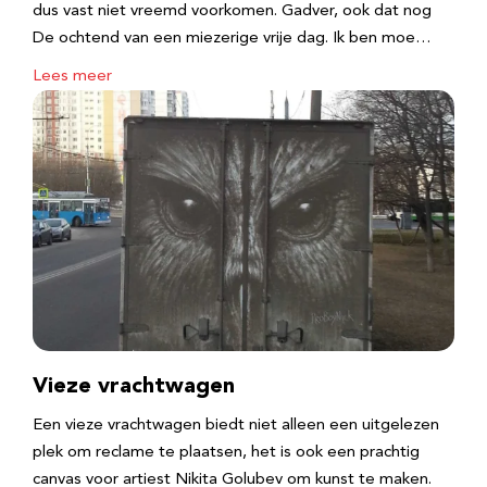
dus vast niet vreemd voorkomen. Gadver, ook dat nog
De ochtend van een miezerige vrije dag. Ik ben moe…
Lees meer
Vieze vrachtwagen
Een vieze vrachtwagen biedt niet alleen een uitgelezen
plek om reclame te plaatsen, het is ook een prachtig
canvas voor artiest Nikita Golubev om kunst te maken.