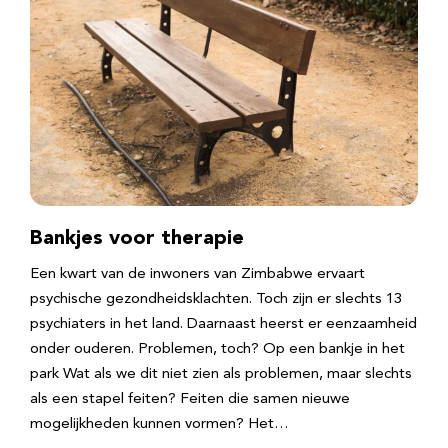
Bankjes voor therapie
Een kwart van de inwoners van Zimbabwe ervaart
psychische gezondheidsklachten. Toch zijn er slechts 13
psychiaters in het land. Daarnaast heerst er eenzaamheid
onder ouderen. Problemen, toch? Op een bankje in het
park Wat als we dit niet zien als problemen, maar slechts
als een stapel feiten? Feiten die samen nieuwe
mogelijkheden kunnen vormen? Het…