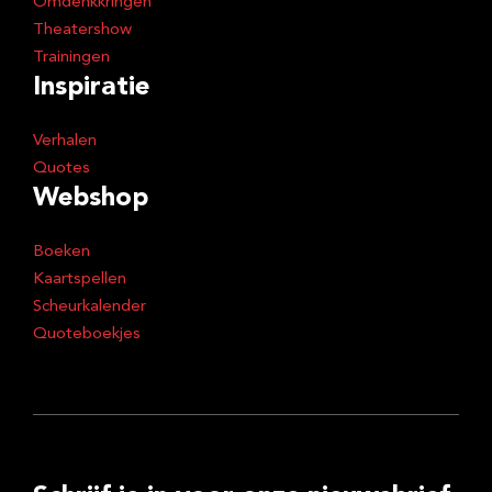
Omdenkkringen
Theatershow
Trainingen
Inspiratie
Verhalen
Quotes
Webshop
Boeken
Kaartspellen
Scheurkalender
Quoteboekjes