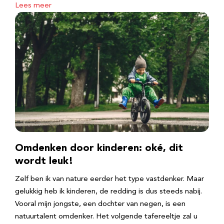
Lees meer
Omdenken door kinderen: oké, dit
wordt leuk!
Zelf ben ik van nature eerder het type vastdenker. Maar
gelukkig heb ik kinderen, de redding is dus steeds nabij.
Vooral mijn jongste, een dochter van negen, is een
natuurtalent omdenker. Het volgende tafereeltje zal u