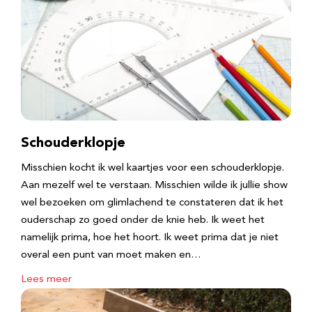
Schouderklopje
Misschien kocht ik wel kaartjes voor een schouderklopje.
Aan mezelf wel te verstaan. Misschien wilde ik jullie show
wel bezoeken om glimlachend te constateren dat ik het
ouderschap zo goed onder de knie heb. Ik weet het
namelijk prima, hoe het hoort. Ik weet prima dat je niet
overal een punt van moet maken en…
Lees meer