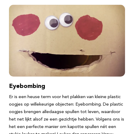
Eyebombing
Er is een heuse term voor het plakken van kleine plastic
oogjes op willekeurige objecten: Eyebombing. De plastic
oogjes brengen alledaagse spullen tot leven, waardoor
het net lijkt alsof ze een gezichtje hebben. Volgens ons is
het een perfecte manier om kapotte spullen nét een