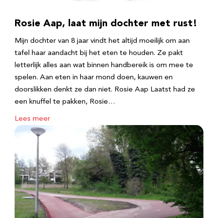
Rosie Aap, laat mijn dochter met rust!
Mijn dochter van 8 jaar vindt het altijd moeilijk om aan
tafel haar aandacht bij het eten te houden. Ze pakt
letterlijk alles aan wat binnen handbereik is om mee te
spelen. Aan eten in haar mond doen, kauwen en
doorslikken denkt ze dan niet. Rosie Aap Laatst had ze
een knuffel te pakken, Rosie…
Lees meer