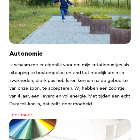
Autonomie
Ik schaam me er eigenlijk voor om mijn irritatiepuntjes als
uitdaging te bestempelen en vind het moeilijk om mijn
zwakheden, die ik pas heb leren kennen na de geboorte
van onze zoon, te accepteren. Wij hebben een zoontje
van 4 jaar, een lieverd en vol energie. Met tijden een echt
Duracell-konijn, dat zelfs door moeheid…
Lees meer