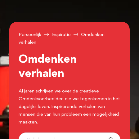
Persoonlijk
Inspiratie
Omdenken
verhalen
Omdenken
verhalen
Al jaren schrijven we over de creatieve
Omdenkvoorbeelden die we tegenkomen in het
dagelijks leven. Inspirerende verhalen van
mensen die van hun probleem een mogelijkheid
maakten.