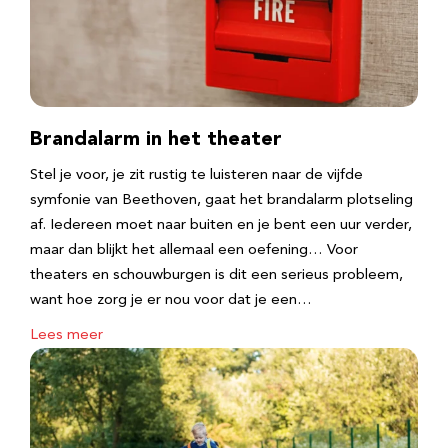
Brandalarm in het theater
Stel je voor, je zit rustig te luisteren naar de vijfde
symfonie van Beethoven, gaat het brandalarm plotseling
af. Iedereen moet naar buiten en je bent een uur verder,
maar dan blijkt het allemaal een oefening… Voor
theaters en schouwburgen is dit een serieus probleem,
want hoe zorg je er nou voor dat je een…
Lees meer