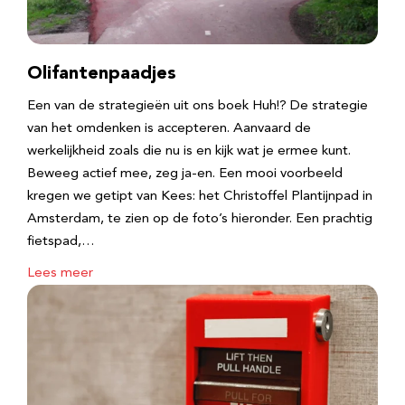
Olifantenpaadjes
Een van de strategieën uit ons boek Huh!? De strategie
van het omdenken is accepteren. Aanvaard de
werkelijkheid zoals die nu is en kijk wat je ermee kunt.
Beweeg actief mee, zeg ja-en. Een mooi voorbeeld
kregen we getipt van Kees: het Christoffel Plantijnpad in
Amsterdam, te zien op de foto’s hieronder. Een prachtig
fietspad,…
Lees meer