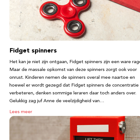
Fidget spinners
Het kan je niet zijn ontgaan, Fidget spinners zijn een ware rag
Maar de massale opkomst van deze spinners zorgt ook voor
onrust. Kinderen nemen de spinners overal mee naartoe en
hoewel er wordt gezegd dat Fidget spinners de concentratie
verbeteren, denken sommige leraren daar toch anders over.
Gelukkig zag juf Anne de veelzijdigheid van…
Lees meer