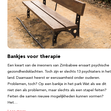
Bankjes voor therapie
Een kwart van de inwoners van Zimbabwe ervaart psychische
gezondheidsklachten. Toch zijn er slechts 13 psychiaters in het
land. Daarnaast heerst er eenzaamheid onder ouderen.
Problemen, toch? Op een bankje in het park Wat als we dit
niet zien als problemen, maar slechts als een stapel feiten?
Feiten die samen nieuwe mogelijkheden kunnen vormen?
Het…