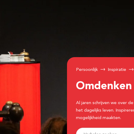
Persoonlijk
Inspiratie
Omdenke
Al jaren schrijven we over
het dagelijks leven. Inspir
mogelijkheid maakten.