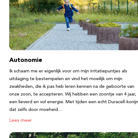
Autonomie
Ik schaam me er eigenlijk voor om mijn irritatiepuntjes als
uitdaging te bestempelen en vind het moeilijk om mijn
zwakheden, die ik pas heb leren kennen na de geboorte van
onze zoon, te accepteren. Wij hebben een zoontje van 4 jaar,
een lieverd en vol energie. Met tijden een echt Duracell-konijn
dat zelfs door moeheid…
Lees meer