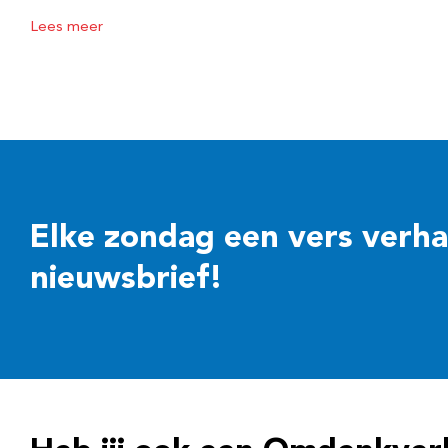
Lees meer
Elke zondag een vers verhaal
nieuwsbrief!