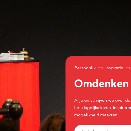
Persoonlijk
Inspiratie
Omdenke
Al jaren schrijven we over
het dagelijks leven. Inspir
mogelijkheid maakten.