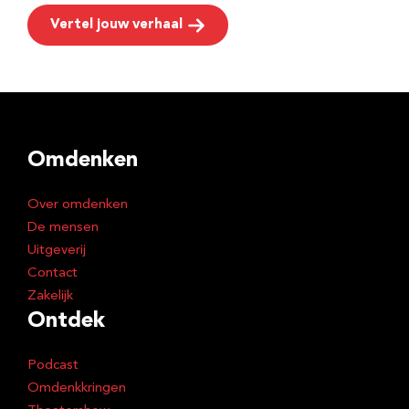
Vertel jouw verhaal
Omdenken
Over omdenken
De mensen
Uitgeverij
Contact
Zakelijk
Ontdek
Podcast
Omdenkkringen