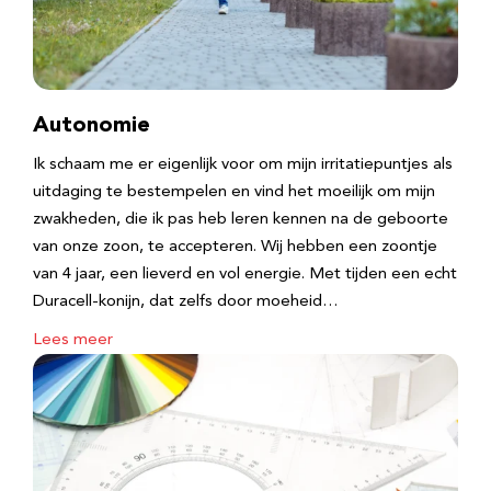
Autonomie
Ik schaam me er eigenlijk voor om mijn irritatiepuntjes als
uitdaging te bestempelen en vind het moeilijk om mijn
zwakheden, die ik pas heb leren kennen na de geboorte
van onze zoon, te accepteren. Wij hebben een zoontje
van 4 jaar, een lieverd en vol energie. Met tijden een echt
Duracell-konijn, dat zelfs door moeheid…
Lees meer