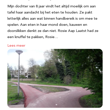
Mijn dochter van 8 jaar vindt het altijd moeilijk om aan
tafel haar aandacht bij het eten te houden. Ze pakt
letterlijk alles aan wat binnen handbereik is om mee te
spelen. Aan eten in haar mond doen, kauwen en
doorslikken denkt ze dan niet. Rosie Aap Laatst had ze
een knuffel te pakken, Rosie…
Lees meer