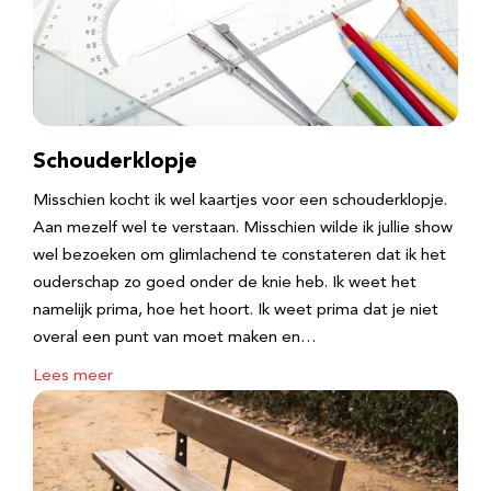
Schouderklopje
Misschien kocht ik wel kaartjes voor een schouderklopje.
Aan mezelf wel te verstaan. Misschien wilde ik jullie show
wel bezoeken om glimlachend te constateren dat ik het
ouderschap zo goed onder de knie heb. Ik weet het
namelijk prima, hoe het hoort. Ik weet prima dat je niet
overal een punt van moet maken en…
Lees meer