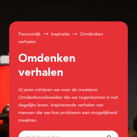
Persoonlijk
Inspiratie
Omdenken
verhalen
Omdenken
verhalen
Al jaren schrijven we over de creatieve
Omdenkvoorbeelden die we tegenkomen in het
dagelijks leven. Inspirerende verhalen van
mensen die van hun probleem een mogelijkheid
maakten.