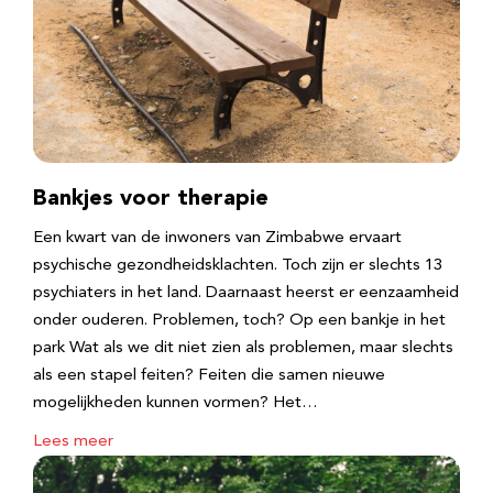
Bankjes voor therapie
Een kwart van de inwoners van Zimbabwe ervaart
psychische gezondheidsklachten. Toch zijn er slechts 13
psychiaters in het land. Daarnaast heerst er eenzaamheid
onder ouderen. Problemen, toch? Op een bankje in het
park Wat als we dit niet zien als problemen, maar slechts
als een stapel feiten? Feiten die samen nieuwe
mogelijkheden kunnen vormen? Het…
Lees meer