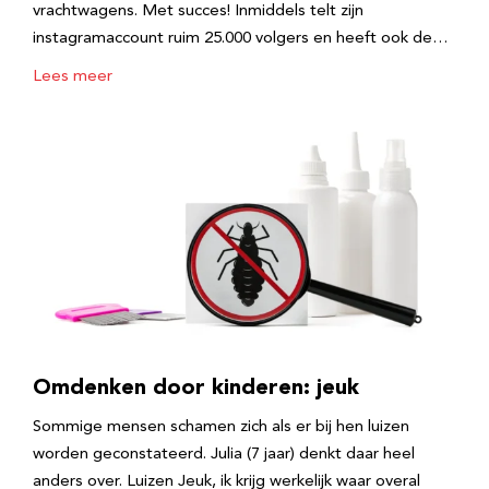
vrachtwagens. Met succes! Inmiddels telt zijn
instagramaccount ruim 25.000 volgers en heeft ook de…
Lees meer
Omdenken door kinderen: jeuk
Sommige mensen schamen zich als er bij hen luizen
worden geconstateerd. Julia (7 jaar) denkt daar heel
anders over. Luizen Jeuk, ik krijg werkelijk waar overal