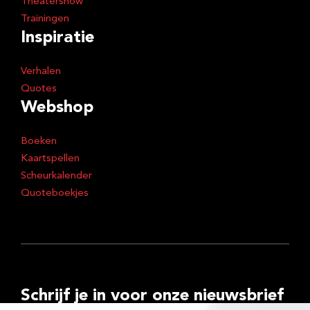
Theatershow
Trainingen
Inspiratie
Verhalen
Quotes
Webshop
Boeken
Kaartspellen
Scheurkalender
Quoteboekjes
Schrijf je in voor onze nieuwsbrief