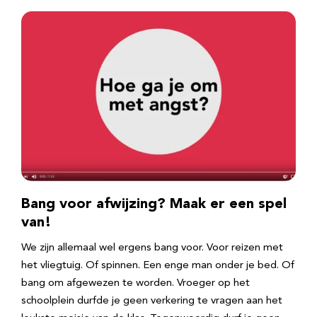
Bang voor afwijzing? Maak er een spel
van!
We zijn allemaal wel ergens bang voor. Voor reizen met
het vliegtuig. Of spinnen. Een enge man onder je bed. Of
bang om afgewezen te worden. Vroeger op het
schoolplein durfde je geen verkering te vragen aan het