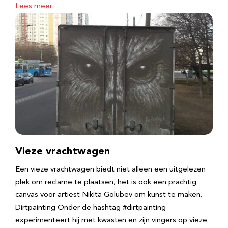
Lees meer
Vieze vrachtwagen
Een vieze vrachtwagen biedt niet alleen een uitgelezen
plek om reclame te plaatsen, het is ook een prachtig
canvas voor artiest Nikita Golubev om kunst te maken.
Dirtpainting Onder de hashtag #dirtpainting
experimenteert hij met kwasten en zijn vingers op vieze