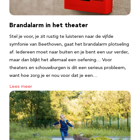
Brandalarm in het theater
Stel je voor, je zit rustig te luisteren naar de vijfde
symfonie van Beethoven, gaat het brandalarm plotseling
af. Iedereen moet naar buiten en je bent een uur verder,
maar dan blijkt het allemaal een oefening… Voor
theaters en schouwburgen is dit een serieus probleem,
want hoe zorg je er nou voor dat je een…
Lees meer