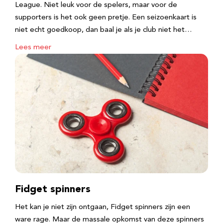
League. Niet leuk voor de spelers, maar voor de
supporters is het ook geen pretje. Een seizoenkaart is
niet echt goedkoop, dan baal je als je club niet het…
Lees meer
Fidget spinners
Het kan je niet zijn ontgaan, Fidget spinners zijn een
ware rage. Maar de massale opkomst van deze spinners