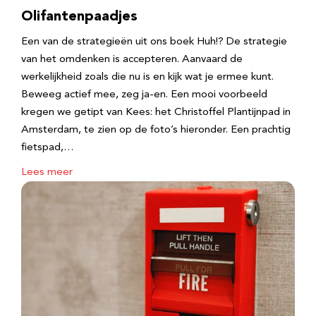
Olifantenpaadjes
Een van de strategieën uit ons boek Huh!? De strategie
van het omdenken is accepteren. Aanvaard de
werkelijkheid zoals die nu is en kijk wat je ermee kunt.
Beweeg actief mee, zeg ja-en. Een mooi voorbeeld
kregen we getipt van Kees: het Christoffel Plantijnpad in
Amsterdam, te zien op de foto’s hieronder. Een prachtig
fietspad,…
Lees meer