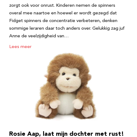
zorgt ook voor onrust. Kinderen nemen de spinners
overal mee naartoe en hoewel er wordt gezegd dat
Fidget spinners de concentratie verbeteren, denken
sommige leraren daar toch anders over. Gelukkig zag juf
Anne de veelzijdigheid van…
Lees meer
Rosie Aap, laat mijn dochter met rust!