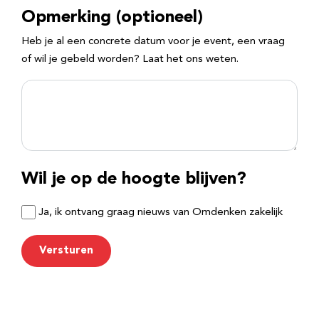
Opmerking (optioneel)
Heb je al een concrete datum voor je event, een vraag
of wil je gebeld worden? Laat het ons weten.
Wil je op de hoogte blijven?
Ja, ik ontvang graag nieuws van Omdenken zakelijk
Versturen