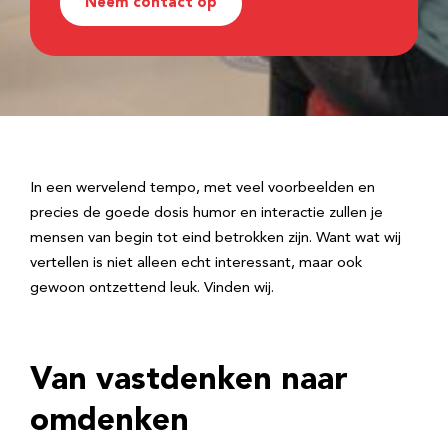
Neem contact op
In een wervelend tempo, met veel voorbeelden en
precies de goede dosis humor en interactie zullen je
mensen van begin tot eind betrokken zijn. Want wat wij
vertellen is niet alleen echt interessant, maar ook
gewoon ontzettend leuk. Vinden wij.
Van vastdenken naar
omdenken