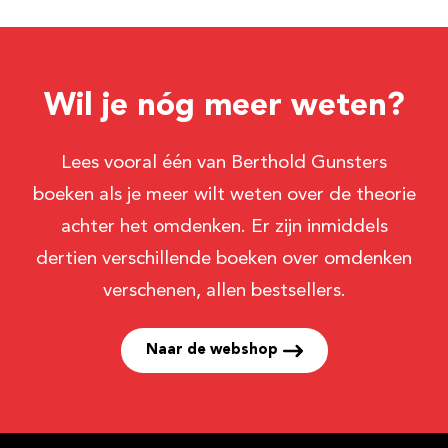
Wil je nóg meer weten?
Lees vooral één van Berthold Gunsters
boeken als je meer wilt weten over de theorie
achter het omdenken. Er zijn inmiddels
dertien verschillende boeken over omdenken
verschenen, allen bestsellers.
Naar de webshop