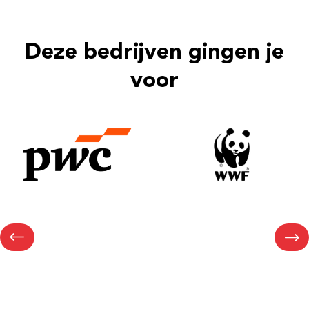
Deze bedrijven gingen je
voor