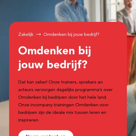
Zakelijk
Omdenken bij jouw bedrijf?
Omdenken bij
jouw bedrijf?
Dat kan zeker! Onze trainers, sprekers en
acteurs verzorgen dagelijks programma’s over
Omdenken bij bedrijven door het hele land.
Onze incompany trainingen Omdenken voor
bedrijven zijn de ideale mix tussen leren en
inspireren.