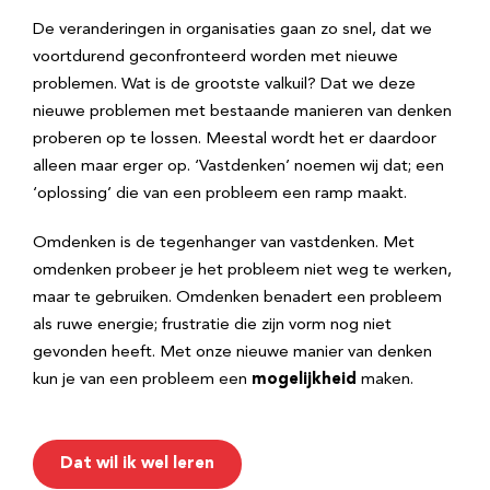
De veranderingen in organisaties gaan zo snel, dat we
voortdurend geconfronteerd worden met nieuwe
problemen. Wat is de grootste valkuil? Dat we deze
nieuwe problemen met bestaande manieren van denken
proberen op te lossen. Meestal wordt het er daardoor
alleen maar erger op. ‘Vastdenken’ noemen wij dat; een
‘oplossing’ die van een probleem een ramp maakt.
Omdenken is de tegenhanger van vastdenken. Met
omdenken probeer je het probleem niet weg te werken,
maar te gebruiken. Omdenken benadert een probleem
als ruwe energie; frustratie die zijn vorm nog niet
gevonden heeft. Met onze nieuwe manier van denken
kun je van een probleem een
mogelijkheid
maken.
Dat wil ik wel leren