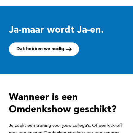
Ja-maar wordt Ja-en.
Dat hebben we nodig
Wanneer is een
Omdenkshow geschikt?
Je zoekt een training voor jouw collega’s. Of een kick-off