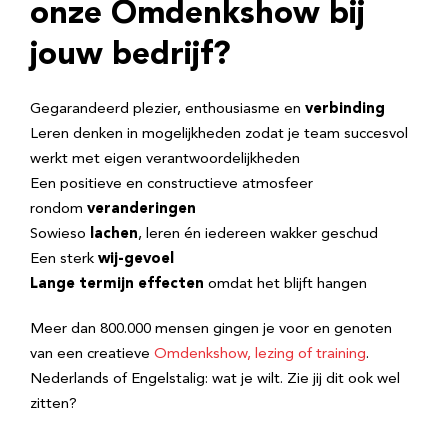
onze Omdenkshow bij
jouw bedrijf?
Gegarandeerd plezier, enthousiasme en
verbinding
Leren denken in mogelijkheden zodat je team succesvol
werkt met eigen verantwoordelijkheden
Een positieve en constructieve atmosfeer
rondom
veranderingen
Sowieso
lachen
, leren én iedereen wakker geschud
Een sterk
wij-gevoel
Lange termijn effecten
omdat het blijft hangen
Meer dan 800.000 mensen gingen je voor en genoten
van een creatieve
Omdenkshow, lezing of training
.
Nederlands of Engelstalig: wat je wilt. Zie jij dit ook wel
zitten?