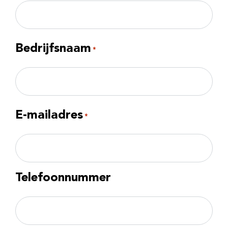
Voornaam
Bedrijfsnaam
*
Bedrijfsnaam
E-mailadres
*
Telefoonnummer