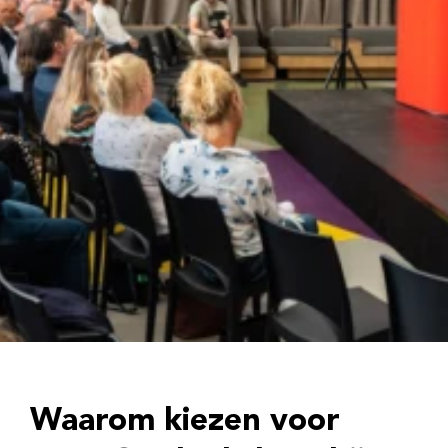
Waarom kiezen voor