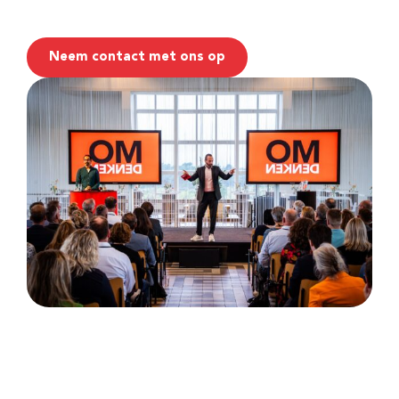
Neem contact met ons op