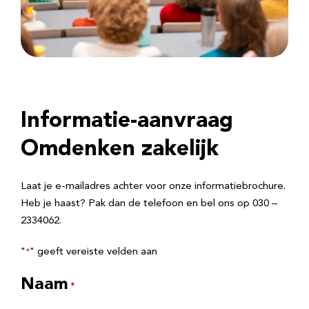
Informatie-aanvraag
Omdenken zakelijk
Laat je e-mailadres achter voor onze informatiebrochure.
Heb je haast? Pak dan de telefoon en bel ons op 030 –
2334062.
"
" geeft vereiste velden aan
*
Naam
*