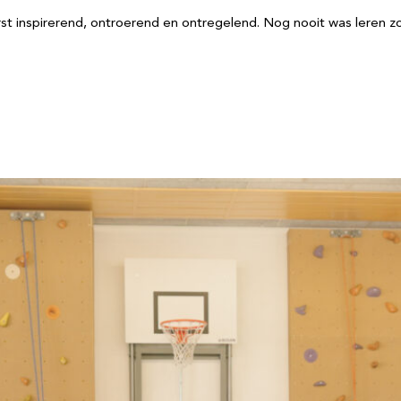
st inspirerend, ontroerend en ontregelend. Nog nooit was leren