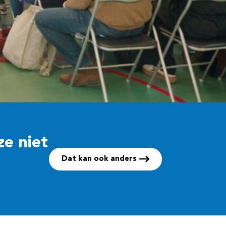
ze niet
Dat kan ook anders