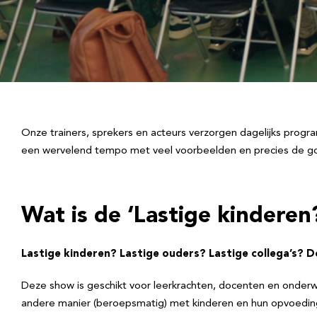
Onze trainers, sprekers en acteurs verzorgen dagelijks progr
een wervelend tempo met veel voorbeelden en precies de goed
Wat is de ‘Lastige kinderen
Lastige kinderen? Lastige ouders? Lastige collega’s? D
Deze show is geschikt voor leerkrachten, docenten en onderwi
andere manier (beroepsmatig) met kinderen en hun opvoedin