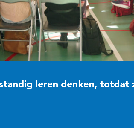
standig leren denken, totdat 