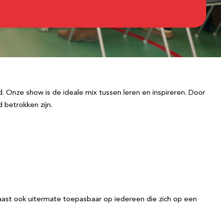
. Onze show is de ideale mix tussen leren en inspireren. Door
 betrokken zijn.
naast ook uitermate toepasbaar op iedereen die zich op een