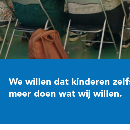
We willen dat kinderen zelf
meer doen wat wij willen.