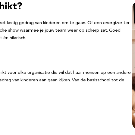
hikt?
et lastig gedrag van kinderen om te gaan. Of een energizer ter
rische show waarmee je jouw team weer op scherp zet. Goed
 én hilarisch.
kt voor elke organisatie die wil dat haar mensen op een andere
 gedrag van kinderen aan gaan kijken. Van de basisschool tot de