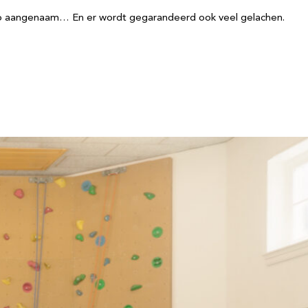
 zo aangenaam… En er wordt gegarandeerd ook veel gelachen.