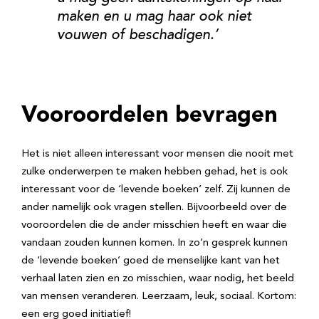
maken en u mag haar ook niet
vouwen of beschadigen.’
Vooroordelen bevragen
Het is niet alleen interessant voor mensen die nooit met
zulke onderwerpen te maken hebben gehad, het is ook
interessant voor de ‘levende boeken’ zelf. Zij kunnen de
ander namelijk ook vragen stellen. Bijvoorbeeld over de
vooroordelen die de ander misschien heeft en waar die
vandaan zouden kunnen komen. In zo’n gesprek kunnen
de ‘levende boeken’ goed de menselijke kant van het
verhaal laten zien en zo misschien, waar nodig, het beeld
van mensen veranderen. Leerzaam, leuk, sociaal. Kortom:
een erg goed initiatief!