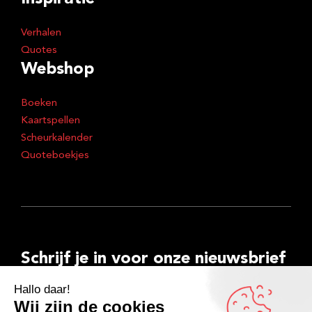
Verhalen
Quotes
Webshop
Boeken
Kaartspellen
Scheurkalender
Quoteboekjes
Schrijf je in voor onze nieuwsbrief
E-