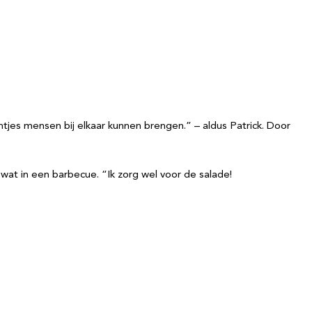
ntjes mensen bij elkaar kunnen brengen.” – aldus Patrick. Door
wat in een barbecue. “Ik zorg wel voor de salade!