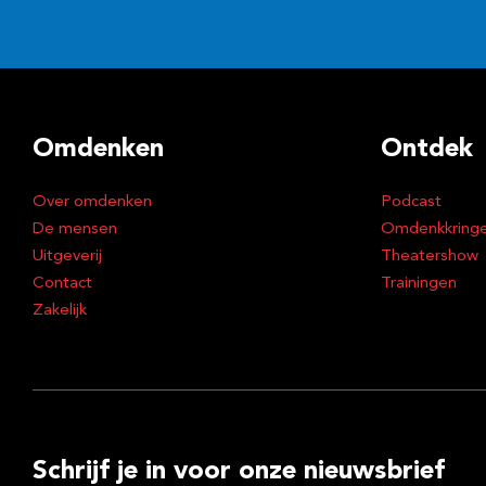
Omdenken
Ontdek
Over omdenken
Podcast
De mensen
Omdenkkring
Uitgeverij
Theatershow
Contact
Trainingen
Zakelijk
Schrijf je in voor onze nieuwsbrief