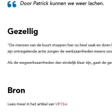
Door Patrick kunnen we weer lachen.
Gezellig
“De mensen van de buurt stoppen hier nu heel vaak en doen hie
zijn ontregelende actie zorgen de werkzaamheden ineens voor
Als de wegwerkzaamheden dan eindelijk klaar zijn, gaat de ge
Bron
Lees meer in het artikel van
VRT.be