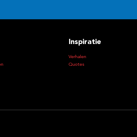
Inspiratie
Verhalen
en
Quotes