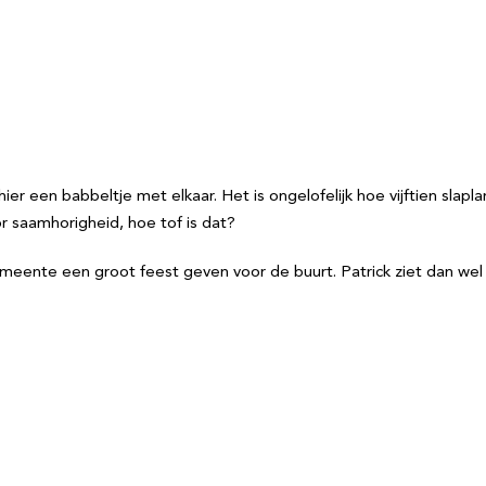
r een babbeltje met elkaar. Het is ongelofelijk hoe vijftien slapla
 saamhorigheid, hoe tof is dat?
meente een groot feest geven voor de buurt. Patrick ziet dan wel 