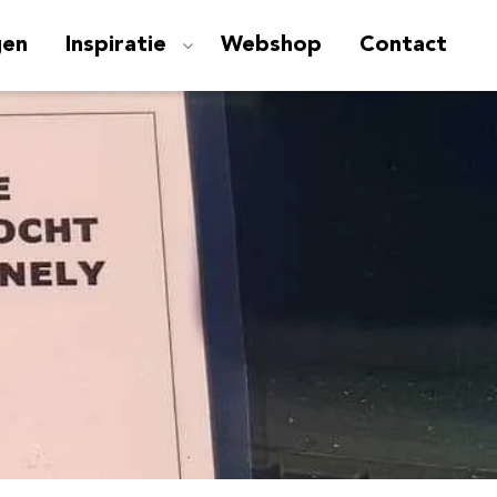
gen
Inspiratie
Webshop
Contact