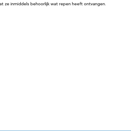
dat ze inmiddels behoorlijk wat repen heeft ontvangen.