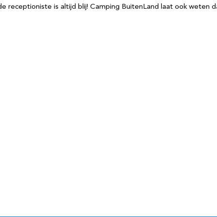
 receptioniste is altijd blij! Camping BuitenLand laat ook weten 