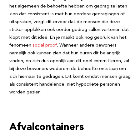
het algemeen de behoefte hebben om gedrag te laten
zien dat consistent is met hun eerdere gedragingen of
uitspraken, zorgt dit ervoor dat de mensen die deze
sticker opplakken ook eerder gedrag zullen vertonen dat
klopt met dit idee. En je maakt ook nog gebruik van het
fenomeen
social proof
.
Wanneer andere bewoners
namelijk ook kunnen zien dat hun buren dit belangrijk
vinden, en zich dus openlijk aan dit doel committeren, zal
bij deze bewoners wederom de behoefte ontstaan om
zich hiernaar te gedragen. Dit komt omdat mensen graag
als consistent handelende, niet hypocriete personen
worden gezien.
Afvalcontainers