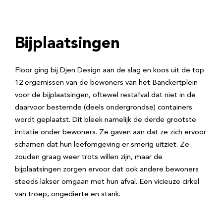
Bijplaatsingen
Floor ging bij Djen Design aan de slag en koos uit de top
12 ergernissen van de bewoners van het Banckertplein
voor de bijplaatsingen, oftewel restafval dat niet in de
daarvoor bestemde (deels ondergrondse) containers
wordt geplaatst. Dit bleek namelijk de derde grootste
irritatie onder bewoners. Ze gaven aan dat ze zich ervoor
schamen dat hun leefomgeving er smerig uitziet. Ze
zouden graag weer trots willen zijn, maar de
bijplaatsingen zorgen ervoor dat ook andere bewoners
steeds lakser omgaan met hun afval. Een vicieuze cirkel
van troep, ongedierte en stank.