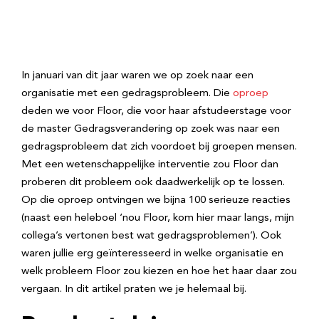
In januari van dit jaar waren we op zoek naar een
organisatie met een gedragsprobleem. Die
oproep
deden we voor Floor, die voor haar afstudeerstage voor
de master Gedragsverandering op zoek was naar een
gedragsprobleem dat zich voordoet bij groepen mensen.
Met een wetenschappelijke interventie zou Floor dan
proberen dit probleem ook daadwerkelijk op te lossen.
Op die oproep ontvingen we bijna 100 serieuze reacties
(naast een heleboel ‘nou Floor, kom hier maar langs, mijn
collega’s vertonen best wat gedragsproblemen’). Ook
waren jullie erg geïnteresseerd in welke organisatie en
welk probleem Floor zou kiezen en hoe het haar daar zou
vergaan. In dit artikel praten we je helemaal bij.