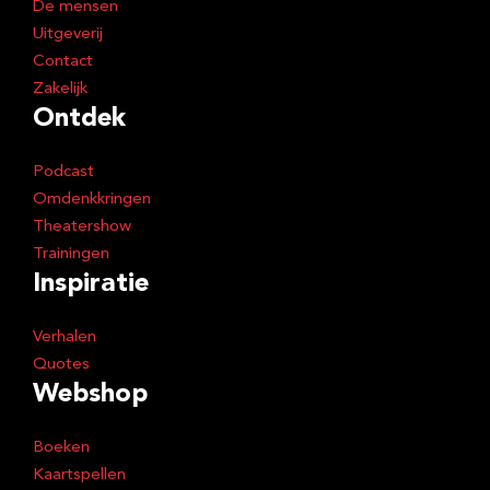
De mensen
Uitgeverij
Contact
Zakelijk
Ontdek
Podcast
Omdenkkringen
Theatershow
Trainingen
Inspiratie
Verhalen
Quotes
Webshop
Boeken
Kaartspellen