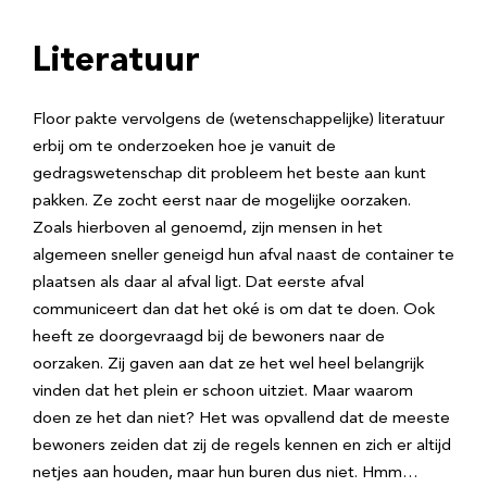
Literatuur
Floor pakte vervolgens de (wetenschappelijke) literatuur
erbij om te onderzoeken hoe je vanuit de
gedragswetenschap dit probleem het beste aan kunt
pakken. Ze zocht eerst naar de mogelijke oorzaken.
Zoals hierboven al genoemd, zijn mensen in het
algemeen sneller geneigd hun afval naast de container te
plaatsen als daar al afval ligt. Dat eerste afval
communiceert dan dat het oké is om dat te doen. Ook
heeft ze doorgevraagd bij de bewoners naar de
oorzaken. Zij gaven aan dat ze het wel heel belangrijk
vinden dat het plein er schoon uitziet. Maar waarom
doen ze het dan niet? Het was opvallend dat de meeste
bewoners zeiden dat zij de regels kennen en zich er altijd
netjes aan houden, maar hun buren dus niet. Hmm…