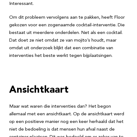
Interessant.
Om dit probleem vervolgens aan te pakken, heeft Floor
gekozen voor een zogenaamde cocktail-interventie. Die
bestaat uit meerdere onderdelen. Net als een cocktail.
Dat doet ze niet omdat ze van mojito’s houdt, maar
omdat uit onderzoek blijkt dat een combinatie van
interventies het beste werkt tegen bijplaatsingen.
Ansichtkaart
Maar wat waren die interventies dan? Het begon
allemaal met een ansichtkaart. Op de ansichtkaart werd
op een positieve manier nog een keer herhaald dat het
niet de bedoeling is dat mensen hun afval naast de