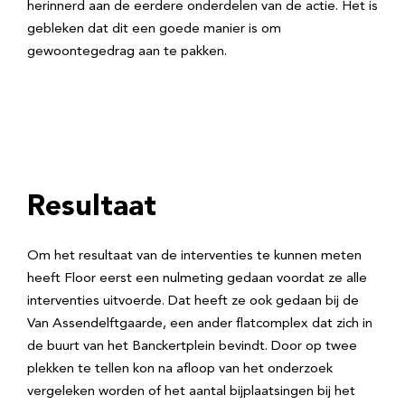
herinnerd aan de eerdere onderdelen van de actie. Het is
gebleken dat dit een goede manier is om
gewoontegedrag aan te pakken.
Resultaat
Om het resultaat van de interventies te kunnen meten
heeft Floor eerst een nulmeting gedaan voordat ze alle
interventies uitvoerde. Dat heeft ze ook gedaan bij de
Van Assendelftgaarde, een ander flatcomplex dat zich in
de buurt van het Banckertplein bevindt. Door op twee
plekken te tellen kon na afloop van het onderzoek
vergeleken worden of het aantal bijplaatsingen bij het