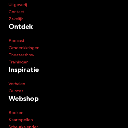
Uitgeverij
Contact
Zakelijk
Ontdek
Podcast
Omdenkkringen
Theatershow
Trainingen
Inspiratie
Verhalen
Quotes
Webshop
Boeken
Kaartspellen
Scheurkalender