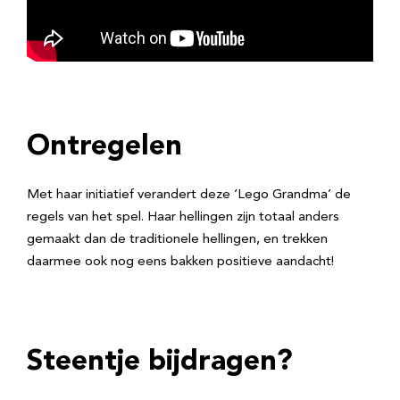
Ontregelen
Met haar initiatief verandert deze ‘Lego Grandma’ de
regels van het spel. Haar hellingen zijn totaal anders
gemaakt dan de traditionele hellingen, en trekken
daarmee ook nog eens bakken positieve aandacht!
Steentje bijdragen?