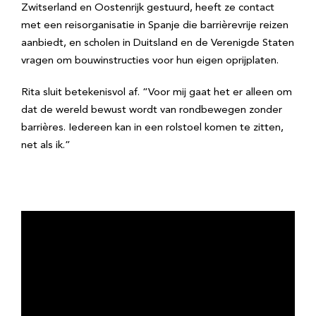
Zwitserland en Oostenrijk gestuurd, heeft ze contact
met een reisorganisatie in Spanje die barrièrevrije reizen
aanbiedt, en scholen in Duitsland en de Verenigde Staten
vragen om bouwinstructies voor hun eigen oprijplaten.
Rita sluit betekenisvol af. “Voor mij gaat het er alleen om
dat de wereld bewust wordt van rondbewegen zonder
barrières. Iedereen kan in een rolstoel komen te zitten,
net als ik.”