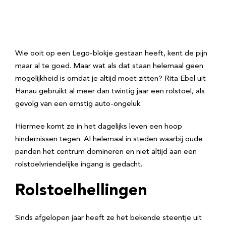
Wie ooit op een Lego-blokje gestaan heeft, kent de pijn
maar al te goed. Maar wat als dat staan helemaal geen
mogelijkheid is omdat je altijd moet zitten? Rita Ebel uit
Hanau gebruikt al meer dan twintig jaar een rolstoel, als
gevolg van een ernstig auto-ongeluk.
Hiermee komt ze in het dagelijks leven een hoop
hindernissen tegen. Al helemaal in steden waarbij oude
panden het centrum domineren en niet altijd aan een
rolstoelvriendelijke ingang is gedacht.
Rolstoelhellingen
Sinds afgelopen jaar heeft ze het bekende steentje uit