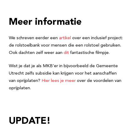
Meer informatie
We schreven eerder een
artikel
over een inclusief project:
de rolstoelbank voor mensen die een rolstoel gebruiken.
Ook dachten zelf weer aan
dit
fantastische filmpje.
Wist je dat je als MKB’er in bijvoorbeeld de Gemeente
Utrecht zelfs subsidie kan krijgen voor het aanschaffen
van oprijplaten?
Hier lees je meer
over de voordelen van
oprijplaten.
UPDATE!