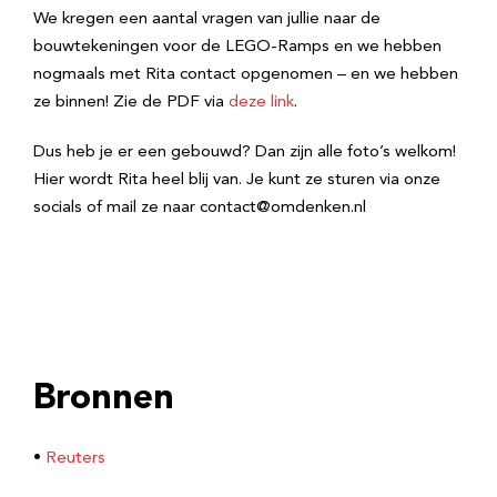
We kregen een aantal vragen van jullie naar de
bouwtekeningen voor de LEGO-Ramps en we hebben
nogmaals met Rita contact opgenomen – en we hebben
ze binnen! Zie de PDF via
deze link
.
Dus heb je er een gebouwd? Dan zijn alle foto’s welkom!
Hier wordt Rita heel blij van. Je kunt ze sturen via onze
socials of mail ze naar contact@omdenken.nl
Bronnen
•
Reuters