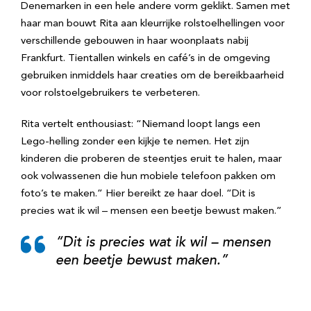
Denemarken in een hele andere vorm geklikt. Samen met
haar man bouwt Rita aan kleurrijke rolstoelhellingen voor
verschillende gebouwen in haar woonplaats nabij
Frankfurt. Tientallen winkels en café’s in de omgeving
gebruiken inmiddels haar creaties om de bereikbaarheid
voor rolstoelgebruikers te verbeteren.
Rita vertelt enthousiast: “Niemand loopt langs een
Lego-helling zonder een kijkje te nemen. Het zijn
kinderen die proberen de steentjes eruit te halen, maar
ook volwassenen die hun mobiele telefoon pakken om
foto’s te maken.” Hier bereikt ze haar doel. “Dit is
precies wat ik wil – mensen een beetje bewust maken.”
“Dit is precies wat ik wil – mensen
een beetje bewust maken.”