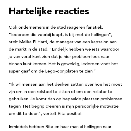
Hartelijke reacties
Ook ondernemers in de stad reageren fanatiek.
“Iedereen die voorbij loopt, is blij met de hellingen”,
stelt Malika El Harti, de manager van een kapsalon aan
de markt in de stad. “Eindelijk hebben we iets waardoor
je van veraf kunt zien dat je hier probleemloos naar
binnen kunt komen. Het is geweldig, iedereen vindt het
super gaaf om de Lego-oprijplaten te zien.”
“Ik wil mensen aan het denken zetten over hoe het moet
zijn om in een rolstoel te zitten of om een rollator te
gebruiken. Je komt dan op bepaalde plaatsen problemen
tegen. Het begrip creëren is mijn persoonlijke motivatie
om dit te doen”, vertelt Rita positief.
Inmiddels hebben Rita en haar man al hellingen naar