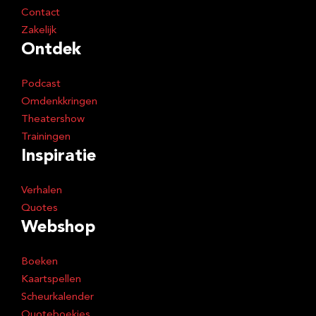
Contact
Zakelijk
Ontdek
Podcast
Omdenkkringen
Theatershow
Trainingen
Inspiratie
Verhalen
Quotes
Webshop
Boeken
Kaartspellen
Scheurkalender
Quoteboekjes