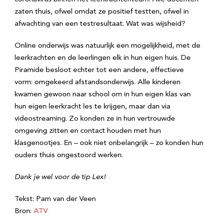
zaten thuis, ofwel omdat ze positief testten, ofwel in
afwachting van een testresultaat. Wat was wijsheid?
Online onderwijs was natuurlijk een mogelijkheid, met de
leerkrachten en de leerlingen elk in hun eigen huis. De
Piramide besloot echter tot een andere, effectieve
vorm: omgekeerd afstandsonderwijs. Alle kinderen
kwamen gewoon naar school om in hun eigen klas van
hun eigen leerkracht les te krijgen, maar dan via
videostreaming. Zo konden ze in hun vertrouwde
omgeving zitten en contact houden met hun
klasgenootjes. En – ook niet onbelangrijk – zo konden hun
ouders thuis ongestoord werken.
Dank je wel voor de tip Lex!
Tekst: Pam van der Veen
Bron:
ATV