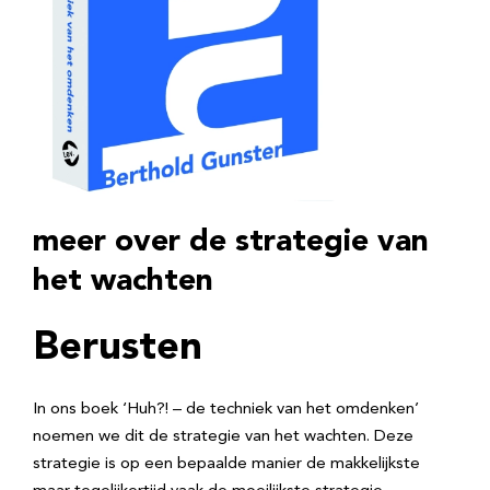
meer over de strategie van
het wachten
Berusten
In ons boek ‘Huh?! – de techniek van het omdenken’
noemen we dit de strategie van het wachten. Deze
strategie is op een bepaalde manier de makkelijkste