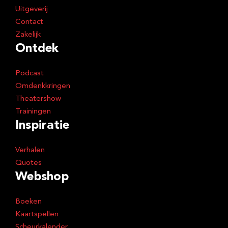
Uitgeverij
Contact
Zakelijk
Ontdek
Podcast
Omdenkkringen
Theatershow
Trainingen
Inspiratie
Verhalen
Quotes
Webshop
Boeken
Kaartspellen
Scheurkalender