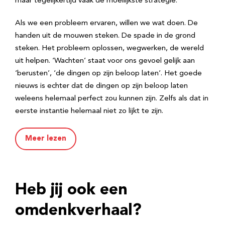
maar tegelijkertijd vaak de moeilijkste strategie.
Als we een probleem ervaren, willen we wat doen. De
handen uit de mouwen steken. De spade in de grond
steken. Het probleem oplossen, wegwerken, de wereld
uit helpen. ‘Wachten’ staat voor ons gevoel gelijk aan
‘berusten’, ‘de dingen op zijn beloop laten’. Het goede
nieuws is echter dat de dingen op zijn beloop laten
weleens helemaal perfect zou kunnen zijn. Zelfs als dat in
eerste instantie helemaal niet zo lijkt te zijn.
Meer lezen
Heb jij ook een
omdenkverhaal?