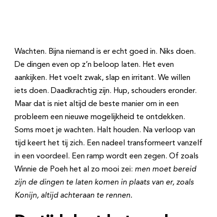
Wachten. Bijna niemand is er echt goed in. Niks doen.
De dingen even op z’n beloop laten. Het even
aankijken. Het voelt zwak, slap en irritant. We willen
iets doen. Daadkrachtig zijn. Hup, schouders eronder.
Maar dat is niet altijd de beste manier om in een
probleem een nieuwe mogelijkheid te ontdekken.
Soms moet je wachten. Halt houden. Na verloop van
tijd keert het tij zich. Een nadeel transformeert vanzelf
in een voordeel. Een ramp wordt een zegen. Of zoals
Winnie de Poeh het al zo mooi zei:
men moet bereid
zijn de dingen te laten komen in plaats van er, zoals
Konijn, altijd achteraan te rennen.