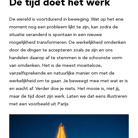
De tijd doet het werk
De wereld is voortdurend in beweging. Wat op het ene
moment nog een probleem lijkt te zijn, kan zodra de
situatie veranderd is spontaan in een nieuwe
mogelijkheid transformeren. De werkelijkheid omdenken
door de dingen te accepteren zoals ze zijn en ons
handelen daarop af te stemmen is de schoonste vorm
van omdenken. Het is de meest moeiteloze,
vanzelfsprekende en natuurlijke manier om met de
werkelijkheid om te gaan. Je beweegt mee met wat er is
en wacht af. Verder doe je niets. Het mooie is, niet jij,
maar de tijd doet zijn werk. Laten we dat eens illustreren
met een voorbeeld uit Parijs.