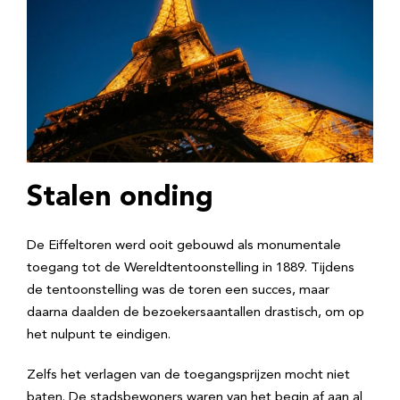
Stalen onding
De Eiffeltoren werd ooit gebouwd als monumentale
toegang tot de Wereldtentoonstelling in 1889. Tijdens
de tentoonstelling was de toren een succes, maar
daarna daalden de bezoekersaantallen drastisch, om op
het nulpunt te eindigen.
Zelfs het verlagen van de toegangsprijzen mocht niet
baten. De stadsbewoners waren van het begin af aan al