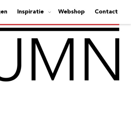
gen
Inspiratie
Webshop
Contact