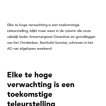
Elke te hoge verwachting is een toekomstige
teleurstelling, blijkt maar weer in de column die onze
zakelijk leider Annemargreet Dwarshuis en grondlegger
van het Omdenken, Berthold Gunster, schreven in het
AD van afgelopen weekend.
Elke te hoge
verwachting is een
toekomstige
teleurstelling