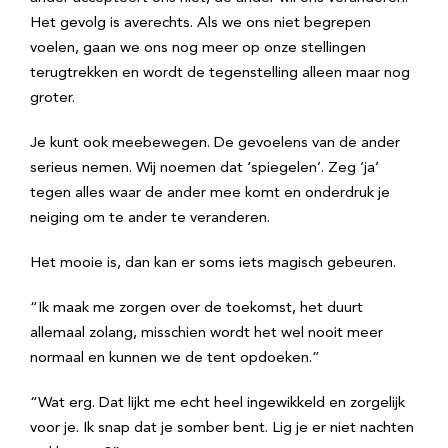
Het gevolg is averechts. Als we ons niet begrepen
voelen, gaan we ons nog meer op onze stellingen
terugtrekken en wordt de tegenstelling alleen maar nog
groter.
Je kunt ook meebewegen. De gevoelens van de ander
serieus nemen. Wij noemen dat ‘spiegelen’. Zeg ‘ja’
tegen alles waar de ander mee komt en onderdruk je
neiging om te ander te veranderen.
Het mooie is, dan kan er soms iets magisch gebeuren.
“Ik maak me zorgen over de toekomst, het duurt
allemaal zolang, misschien wordt het wel nooit meer
normaal en kunnen we de tent opdoeken.”
“Wat erg. Dat lijkt me echt heel ingewikkeld en zorgelijk
voor je. Ik snap dat je somber bent. Lig je er niet nachten