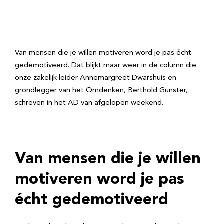
Van mensen die je willen motiveren word je pas écht
gedemotiveerd. Dat blijkt maar weer in de column die
onze zakelijk leider Annemargreet Dwarshuis en
grondlegger van het Omdenken, Berthold Gunster,
schreven in het AD van afgelopen weekend.
Van mensen die je willen
motiveren word je pas
écht gedemotiveerd