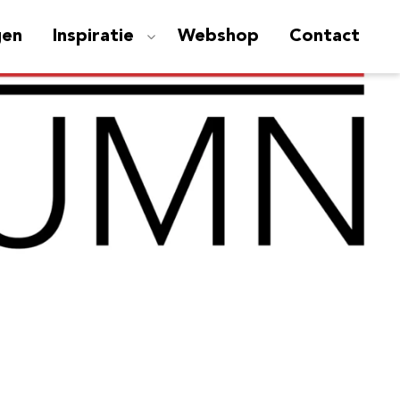
gen
Inspiratie
Webshop
Contact