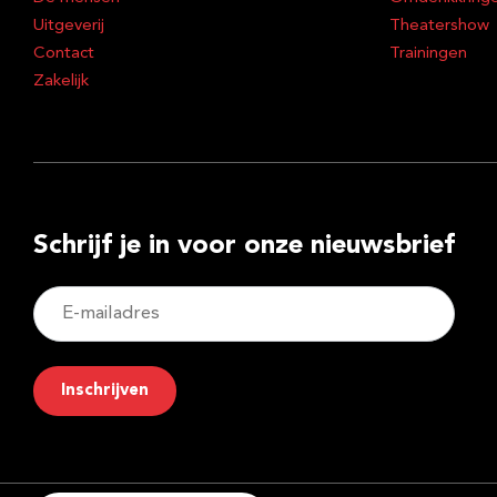
Uitgeverij
Theatershow
Contact
Trainingen
Zakelijk
Schrijf je in voor onze nieuwsbrief
E-
mailadres
Inschrijven