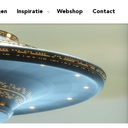
gen
Inspiratie
Webshop
Contact