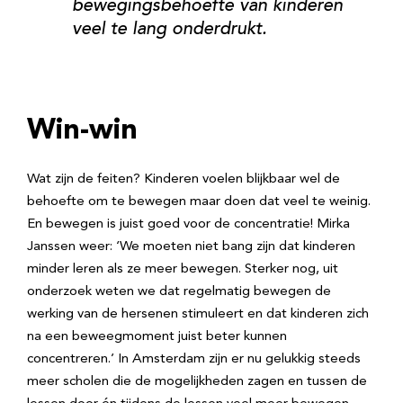
bewegingsbehoefte van kinderen
veel te lang onderdrukt.
Win-win
Wat zijn de feiten? Kinderen voelen blijkbaar wel de
behoefte om te bewegen maar doen dat veel te weinig.
En bewegen is juist goed voor de concentratie! Mirka
Janssen weer: ‘We moeten niet bang zijn dat kinderen
minder leren als ze meer bewegen. Sterker nog, uit
onderzoek weten we dat regelmatig bewegen de
werking van de hersenen stimuleert en dat kinderen zich
na een beweegmoment juist beter kunnen
concentreren.’ In Amsterdam zijn er nu gelukkig steeds
meer scholen die de mogelijkheden zagen en tussen de