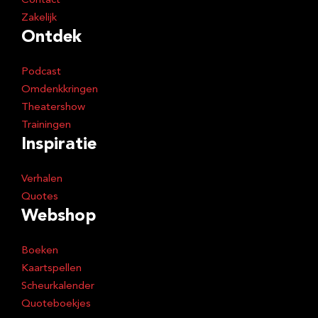
Contact
Zakelijk
Ontdek
Podcast
Omdenkkringen
Theatershow
Trainingen
Inspiratie
Verhalen
Quotes
Webshop
Boeken
Kaartspellen
Scheurkalender
Quoteboekjes