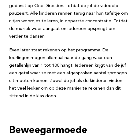
gedanst op One Direction. Totdat de juf de videoclip
pauzeert. Alle kinderen rennen terug naar hun tafeltje om
rijtjes woordjes te leren, in opperste concentratie. Totdat
de muziek weer aangaat en iedereen opspringt om
verder te dansen.
Even later staat rekenen op het programma. De
leerlingen mogen allemaal naar de gang waar een
getallenlijn van 1 tot 100 hangt. Iedereen krijgt van de juf
een getal waar ze met een afgesproken aantal sprongen
uit moeten komen. Zowel de juf als de kinderen vinden
het veel leuker om op deze manier te rekenen dan dit
zittend in de klas doen.
Beweegarmoede