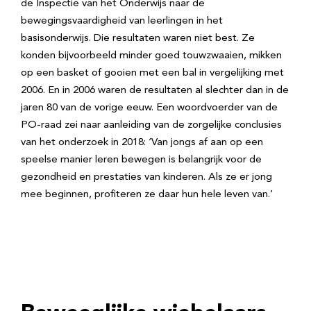
de Inspectie van het Onderwijs naar de
bewegingsvaardigheid van leerlingen in het
basisonderwijs. Die resultaten waren niet best. Ze
konden bijvoorbeeld minder goed touwzwaaien, mikken
op een basket of gooien met een bal in vergelijking met
2006. En in 2006 waren de resultaten al slechter dan in de
jaren 80 van de vorige eeuw. Een woordvoerder van de
PO-raad zei naar aanleiding van de zorgelijke conclusies
van het onderzoek in 2018: ‘Van jongs af aan op een
speelse manier leren bewegen is belangrijk voor de
gezondheid en prestaties van kinderen. Als ze er jong
mee beginnen, profiteren ze daar hun hele leven van.’