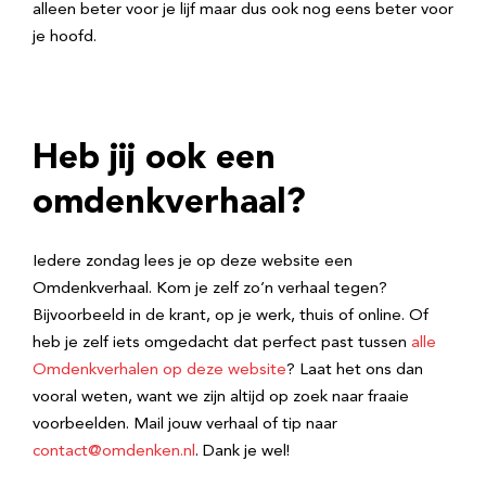
alleen beter voor je lijf maar dus ook nog eens beter voor
je hoofd.
Heb jij ook een
omdenkverhaal?
Iedere zondag lees je op deze website een
Omdenkverhaal. Kom je zelf zo’n verhaal tegen?
Bijvoorbeeld in de krant, op je werk, thuis of online. Of
heb je zelf iets omgedacht dat perfect past tussen
alle
Omdenkverhalen op deze website
? Laat het ons dan
vooral weten, want we zijn altijd op zoek naar fraaie
voorbeelden. Mail jouw verhaal of tip naar
contact@omdenken.nl
. Dank je wel!