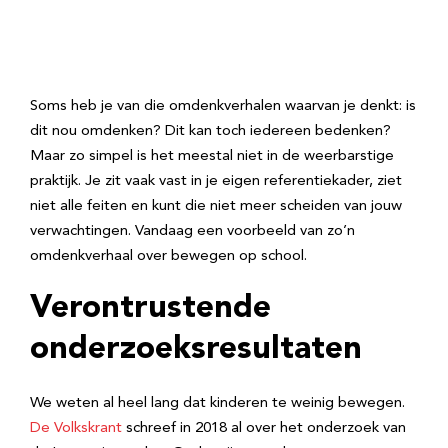
Soms heb je van die omdenkverhalen waarvan je denkt: is
dit nou omdenken? Dit kan toch iedereen bedenken?
Maar zo simpel is het meestal niet in de weerbarstige
praktijk. Je zit vaak vast in je eigen referentiekader, ziet
niet alle feiten en kunt die niet meer scheiden van jouw
verwachtingen. Vandaag een voorbeeld van zo’n
omdenkverhaal over bewegen op school.
Verontrustende
onderzoeksresultaten
We weten al heel lang dat kinderen te weinig bewegen.
De Volkskrant
schreef in 2018 al over het onderzoek van