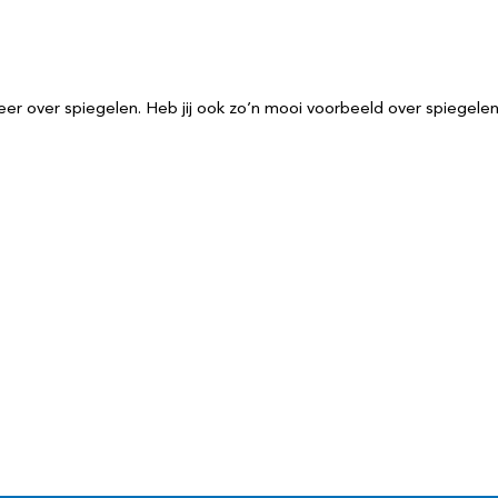
eer over spiegelen. Heb jij ook zo’n mooi voorbeeld over spiege