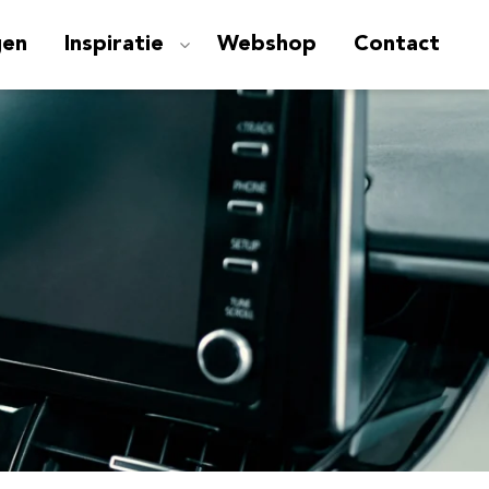
gen
Inspiratie
Webshop
Contact