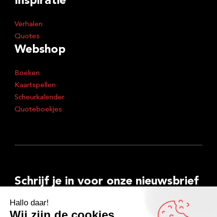
Inspiratie
Verhalen
Quotes
Webshop
Boeken
Kaartspellen
Scheurkalender
Quoteboekjes
Schrijf je in voor onze nieuwsbrief
E-