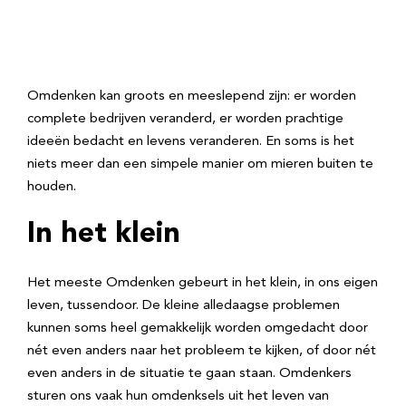
Omdenken kan groots en meeslepend zijn: er worden
complete bedrijven veranderd, er worden prachtige
ideeën bedacht en levens veranderen. En soms is het
niets meer dan een simpele manier om mieren buiten te
houden.
In het klein
Het meeste Omdenken gebeurt in het klein, in ons eigen
leven, tussendoor. De kleine alledaagse problemen
kunnen soms heel gemakkelijk worden omgedacht door
nét even anders naar het probleem te kijken, of door nét
even anders in de situatie te gaan staan. Omdenkers
sturen ons vaak hun omdenksels uit het leven van