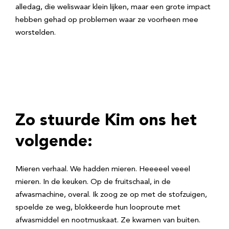
alledag, die weliswaar klein lijken, maar een grote impact
hebben gehad op problemen waar ze voorheen mee
worstelden.
Zo stuurde Kim ons het
volgende:
Mieren verhaal. We hadden mieren. Heeeeel veeel
mieren. In de keuken. Op de fruitschaal, in de
afwasmachine, overal. Ik zoog ze op met de stofzuigen,
spoelde ze weg, blokkeerde hun looproute met
afwasmiddel en nootmuskaat. Ze kwamen van buiten.