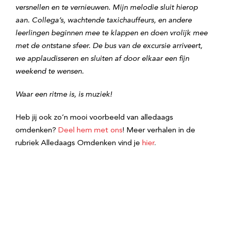
versnellen en te vernieuwen. Mijn melodie sluit hierop
aan. Collega’s, wachtende taxichauffeurs, en andere
leerlingen beginnen mee te klappen en doen vrolijk mee
met de ontstane sfeer. De bus van de excursie arriveert,
we applaudisseren en sluiten af door elkaar een fijn
weekend te wensen.
Waar een ritme is, is muziek!
Heb jij ook zo’n mooi voorbeeld van alledaags
omdenken?
Deel hem met ons
! Meer verhalen in de
rubriek Alledaags Omdenken vind je
hier
.