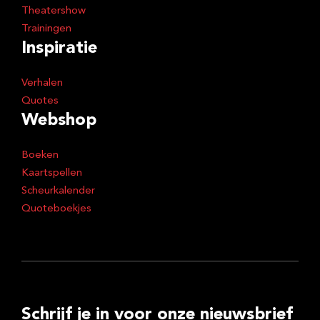
Theatershow
Trainingen
Inspiratie
Verhalen
Quotes
Webshop
Boeken
Kaartspellen
Scheurkalender
Quoteboekjes
Schrijf je in voor onze nieuwsbrief