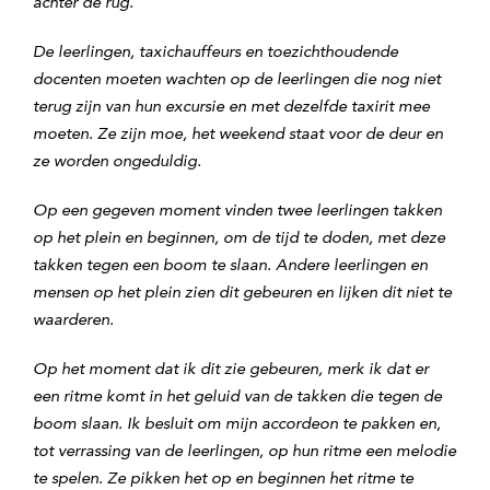
achter de rug.
De leerlingen, taxichauffeurs en toezichthoudende
docenten moeten wachten op de leerlingen die nog niet
terug zijn van hun excursie en met dezelfde taxirit mee
moeten. Ze zijn moe, het weekend staat voor de deur en
ze worden ongeduldig.
Op een gegeven moment vinden twee leerlingen takken
op het plein en beginnen, om de tijd te doden, met deze
takken tegen een boom te slaan. Andere leerlingen en
mensen op het plein zien dit gebeuren en lijken dit niet te
waarderen.
Op het moment dat ik dit zie gebeuren, merk ik dat er
een ritme komt in het geluid van de takken die tegen de
boom slaan. Ik besluit om mijn accordeon te pakken en,
tot verrassing van de leerlingen, op hun ritme een melodie
te spelen. Ze pikken het op en beginnen het ritme te