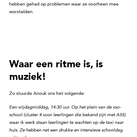
hebben gehad op problemen waar ze voorheen mee
worstelden.
Waar een ritme is, is
muziek!
Zo stuurde Anouk ons het volgende:
Een vrijdagmiddag, 14:30 uur.
Op het plein van de vso-
school (cluster 4 voor leerlingen die bekend zijn met ASS)
waar ik werk staan leerlingen te wachten op de taxi naar
huis. Ze hebben net een drukke en intensieve schooldag