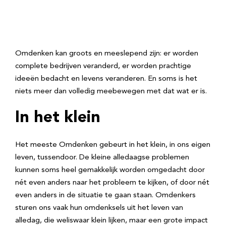
Omdenken kan groots en meeslepend zijn: er worden
complete bedrijven veranderd, er worden prachtige
ideeën bedacht en levens veranderen. En soms is het
niets meer dan volledig meebewegen met dat wat er is.
In het klein
Het meeste Omdenken gebeurt in het klein, in ons eigen
leven, tussendoor. De kleine alledaagse problemen
kunnen soms heel gemakkelijk worden omgedacht door
nét even anders naar het probleem te kijken, of door nét
even anders in de situatie te gaan staan. Omdenkers
sturen ons vaak hun omdenksels uit het leven van
alledag, die weliswaar klein lijken, maar een grote impact