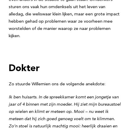
sturen ons vaak hun omdenksels uit het leven van
alledag, die weliswaar klein lijken, maar een grote impact
hebben gehad op problemen waar ze voorheen mee
worstelden of de manier waarop ze naar problemen
kijken.
Dokter
Zo stuurde Willemien ons de volgende anekdote:
Ik ben huisarts. In de spreekkamer komt een jongetje van
jaar of 4 binnen met zijn moeder. Hij ziet mijn bureaustoel
op wielen en klimt er meteen op. Mooi – nu weet ik
meteen dat hij zich goed genoeg voelt om te klimmen.
Zo’n stoel is natuurlijk machtig mooi: heerlijk draaien en