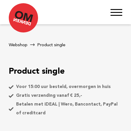
Webshop
Product single
Product single
Voor 15:00 uur besteld, overmorgen in huis
Gratis verzending vanaf € 25,-
Betalen met iDEAL | Wero, Bancontact, PayPal
of creditcard