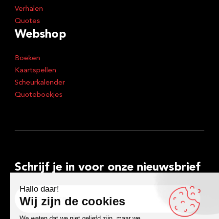
Verhalen
Quotes
Webshop
Boeken
Kaartspellen
Scheurkalender
Quoteboekjes
Schrijf je in voor onze nieuwsbrief
E-
mailadres