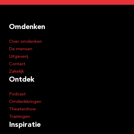
Omdenken
Over omdenken
De mensen
Uitgeverij
Contact
Zakelijk
Ontdek
Podcast
Omdenkkringen
Theatershow
Trainingen
Inspiratie