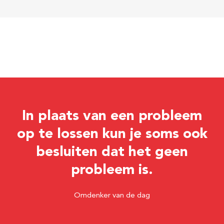
In plaats van een probleem
op te lossen kun je soms ook
besluiten dat het geen
probleem is.
Omdenker van de dag