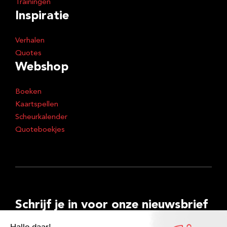
Trainingen
Inspiratie
Verhalen
Quotes
Webshop
Boeken
Kaartspellen
Scheurkalender
Quoteboekjes
Schrijf je in voor onze nieuwsbrief