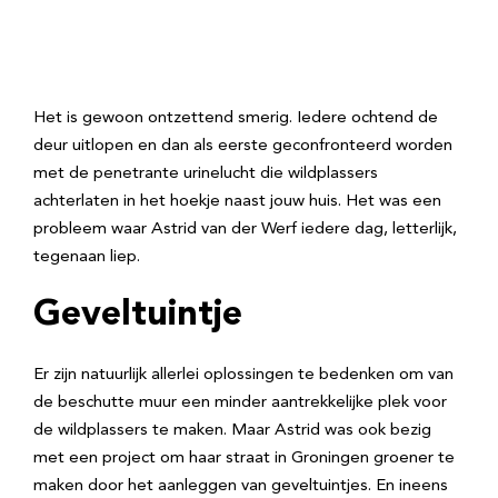
Het is gewoon ontzettend smerig. Iedere ochtend de
deur uitlopen en dan als eerste geconfronteerd worden
met de penetrante urinelucht die wildplassers
achterlaten in het hoekje naast jouw huis. Het was een
probleem waar Astrid van der Werf iedere dag, letterlijk,
tegenaan liep.
Geveltuintje
Er zijn natuurlijk allerlei oplossingen te bedenken om van
de beschutte muur een minder aantrekkelijke plek voor
de wildplassers te maken. Maar Astrid was ook bezig
met een project om haar straat in Groningen groener te
maken door het aanleggen van geveltuintjes. En ineens