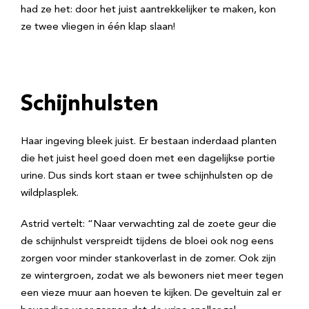
had ze het: door het juist aantrekkelijker te maken, kon
ze twee vliegen in één klap slaan!
Schijnhulsten
Haar ingeving bleek juist. Er bestaan inderdaad planten
die het juist heel goed doen met een dagelijkse portie
urine. Dus sinds kort staan er twee schijnhulsten op de
wildplasplek.
Astrid vertelt: “Naar verwachting zal de zoete geur die
de schijnhulst verspreidt tijdens de bloei ook nog eens
zorgen voor minder stankoverlast in de zomer. Ook zijn
ze wintergroen, zodat we als bewoners niet meer tegen
een vieze muur aan hoeven te kijken. De geveltuin zal er