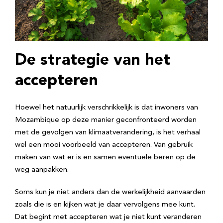
De strategie van het
accepteren
Hoewel het natuurlijk verschrikkelijk is dat inwoners van
Mozambique op deze manier geconfronteerd worden
met de gevolgen van klimaatverandering, is het verhaal
wel een mooi voorbeeld van accepteren. Van gebruik
maken van wat er is en samen eventuele beren op de
weg aanpakken.
Soms kun je niet anders dan de werkelijkheid aanvaarden
zoals die is en kijken wat je daar vervolgens mee kunt.
Dat begint met accepteren wat je niet kunt veranderen