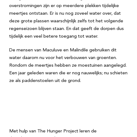
overstromingen zijn er op meerdere plekken tijdelijke
meertjes ontstaan. Er is nu nog zoveel water over, dat
deze grote plassen waarschijnlijk zelfs tot het volgende
regenseizoen blijven staan. En dat geeft de dorpen dus
tijdelijk een veel betere toegang tot water.
De mensen van Maculuve en Malindile gebruiken dit
water daarom nu voor het verbouwen van groenten.
Rondom de meertjes hebben ze moestuinen aangelegd.
Een jaar geleden waren die er nog nauwelijks; nu schieten
ze als paddenstoelen uit de grond.
Met hulp van The Hunger Project leren de