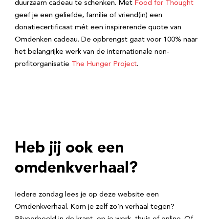
duurzaam cadeau te schenken. Met
Food for Thought
geef je een geliefde, familie of vriend(in) een
donatiecertificaat mét een inspirerende quote van
Omdenken cadeau. De opbrengst gaat voor 100% naar
het belangrijke werk van de internationale non-
profitorganisatie
The Hunger Project
.
Heb jij ook een
omdenkverhaal?
Iedere zondag lees je op deze website een
Omdenkverhaal. Kom je zelf zo’n verhaal tegen?