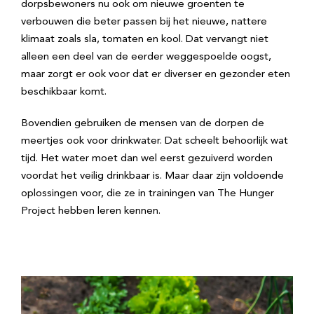
dorpsbewoners nu ook om nieuwe groenten te
verbouwen die beter passen bij het nieuwe, nattere
klimaat zoals sla, tomaten en kool. Dat vervangt niet
alleen een deel van de eerder weggespoelde oogst,
maar zorgt er ook voor dat er diverser en gezonder eten
beschikbaar komt.
Bovendien gebruiken de mensen van de dorpen de
meertjes ook voor drinkwater. Dat scheelt behoorlijk wat
tijd. Het water moet dan wel eerst gezuiverd worden
voordat het veilig drinkbaar is. Maar daar zijn voldoende
oplossingen voor, die ze in trainingen van The Hunger
Project hebben leren kennen.