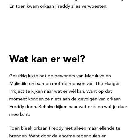
En toen kwam orkaan Freddy alles verwoesten.
Wat kan er wel?
Gelukkig lukte het de bewoners van Maculuve en
Malindile om samen met de mensen van The Hunger
Project te kijken naar wat er wél kan. Want op dat
moment konden ze niets aan de gevolgen van orkaan
Freddy doen. Behalve kijken naar wat er is en wat je daar
mee kunt.
Toen bleek orkaan Freddy niet alleen maar ellende te
brengen. Want door de enorme regenbuien en