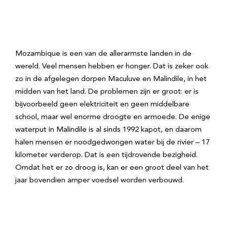
Mozambique is een van de allerarmste landen in de
wereld. Veel mensen hebben er honger. Dat is zeker ook
zo in de afgelegen dorpen Maculuve en Malindile, in het
midden van het land. De problemen zijn er groot: er is
bijvoorbeeld geen elektriciteit en geen middelbare
school, maar wel enorme droogte en armoede. De enige
waterput in Malindile is al sinds 1992 kapot, en daarom
halen mensen er noodgedwongen water bij de rivier – 17
kilometer verderop. Dat is een tijdrovende bezigheid.
Omdat het er zo droog is, kan er een groot deel van het
jaar bovendien amper voedsel worden verbouwd.