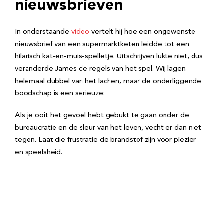
nieuwsbrieven
In onderstaande
video
vertelt hij hoe een ongewenste
nieuwsbrief van een supermarktketen leidde tot een
hilarisch kat-en-muis-spelletje. Uitschrijven lukte niet, dus
veranderde James de regels van het spel. Wij lagen
helemaal dubbel van het lachen, maar de onderliggende
boodschap is een serieuze:
Als je ooit het gevoel hebt gebukt te gaan onder de
bureaucratie en de sleur van het leven, vecht er dan niet
tegen. Laat die frustratie de brandstof zijn voor plezier
en speelsheid.