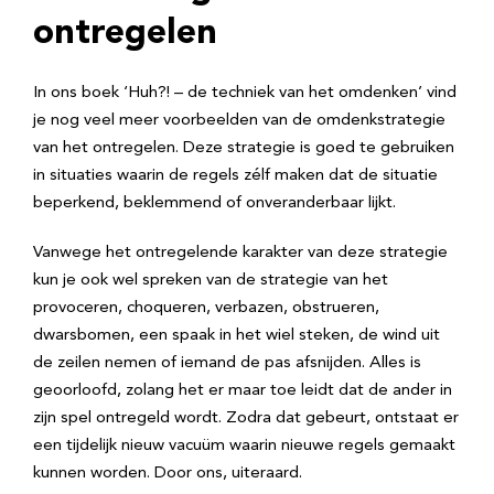
ontregelen
In ons boek ‘Huh?! – de techniek van het omdenken’ vind
je nog veel meer voorbeelden van de omdenkstrategie
van het ontregelen. Deze strategie is goed te gebruiken
in situaties waarin de regels zélf maken dat de situatie
beperkend, beklemmend of onveranderbaar lijkt.
Vanwege het ontregelende karakter van deze strategie
kun je ook wel spreken van de strategie van het
provoceren, choqueren, verbazen, obstrueren,
dwarsbomen, een spaak in het wiel steken, de wind uit
de zeilen nemen of iemand de pas afsnijden. Alles is
geoorloofd, zolang het er maar toe leidt dat de ander in
zijn spel ontregeld wordt. Zodra dat gebeurt, ontstaat er
een tijdelijk nieuw vacuüm waarin nieuwe regels gemaakt
kunnen worden. Door ons, uiteraard.