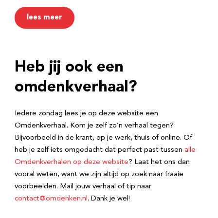
lees meer
Heb jij ook een
omdenkverhaal?
Iedere zondag lees je op deze website een
Omdenkverhaal. Kom je zelf zo’n verhaal tegen?
Bijvoorbeeld in de krant, op je werk, thuis of online. Of
heb je zelf iets omgedacht dat perfect past tussen
alle
Omdenkverhalen op deze website
? Laat het ons dan
vooral weten, want we zijn altijd op zoek naar fraaie
voorbeelden. Mail jouw verhaal of tip naar
contact@omdenken.nl
. Dank je wel!