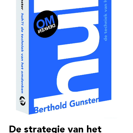
De strategie van het