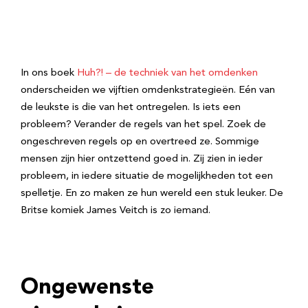
In ons boek
Huh?! – de techniek van het omdenken
onderscheiden we vijftien omdenkstrategieën. Eén van
de leukste is die van het ontregelen. Is iets een
probleem? Verander de regels van het spel. Zoek de
ongeschreven regels op en overtreed ze. Sommige
mensen zijn hier ontzettend goed in. Zij zien in ieder
probleem, in iedere situatie de mogelijkheden tot een
spelletje. En zo maken ze hun wereld een stuk leuker. De
Britse komiek James Veitch is zo iemand.
Ongewenste