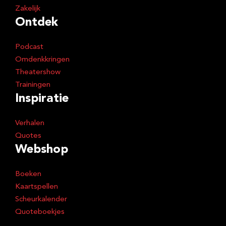
Zakelijk
Ontdek
Podcast
Omdenkkringen
Theatershow
Trainingen
Inspiratie
Verhalen
Quotes
Webshop
Boeken
Kaartspellen
Scheurkalender
Quoteboekjes