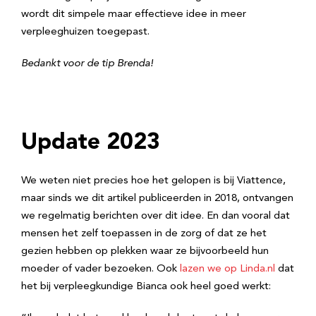
wordt dit simpele maar effectieve idee in meer
verpleeghuizen toegepast.
Bedankt voor de tip Brenda!
Update 2023
We weten niet precies hoe het gelopen is bij Viattence,
maar sinds we dit artikel publiceerden in 2018, ontvangen
we regelmatig berichten over dit idee. En dan vooral dat
mensen het zelf toepassen in de zorg of dat ze het
gezien hebben op plekken waar ze bijvoorbeeld hun
moeder of vader bezoeken. Ook
lazen we op Linda.nl
dat
het bij verpleegkundige Bianca ook heel goed werkt: