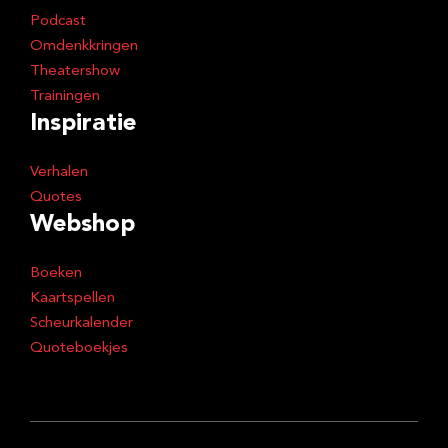
Podcast
Omdenkkringen
Theatershow
Trainingen
Inspiratie
Verhalen
Quotes
Webshop
Boeken
Kaartspellen
Scheurkalender
Quoteboekjes