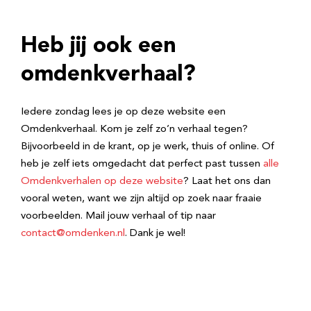
Heb jij ook een
omdenkverhaal?
Iedere zondag lees je op deze website een
Omdenkverhaal. Kom je zelf zo’n verhaal tegen?
Bijvoorbeeld in de krant, op je werk, thuis of online. Of
heb je zelf iets omgedacht dat perfect past tussen
alle
Omdenkverhalen op deze website
? Laat het ons dan
vooral weten, want we zijn altijd op zoek naar fraaie
voorbeelden. Mail jouw verhaal of tip naar
contact@omdenken.nl
. Dank je wel!