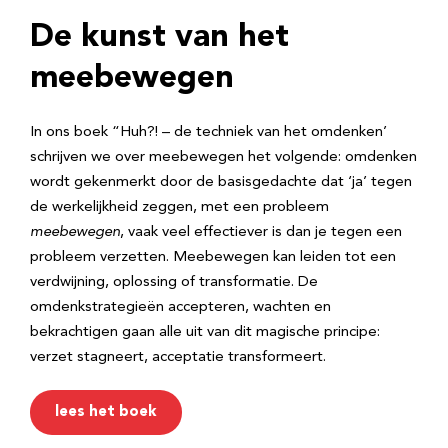
De kunst van het
meebewegen
In ons boek “Huh?! – de techniek van het omdenken’
schrijven we over meebewegen het volgende: omdenken
wordt gekenmerkt door de basisgedachte dat ‘ja’ tegen
de werkelijkheid zeggen, met een probleem
meebewegen
, vaak veel effectiever is dan je tegen een
probleem verzetten. Meebewegen kan leiden tot een
verdwijning, oplossing of transformatie. De
omdenkstrategieën accepteren, wachten en
bekrachtigen gaan alle uit van dit magische principe:
verzet stagneert, acceptatie transformeert.
lees het boek