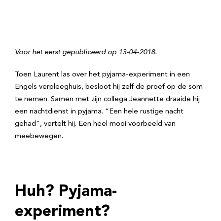
Voor het eerst gepubliceerd op 13-04-2018.
Toen Laurent las over het pyjama-experiment in een
Engels verpleeghuis, besloot hij zelf de proef op de som
te nemen. Samen met zijn collega Jeannette draaide hij
een nachtdienst in pyjama. “Een hele rustige nacht
gehad”, vertelt hij. Een heel mooi voorbeeld van
meebewegen.
Huh? Pyjama-
experiment?