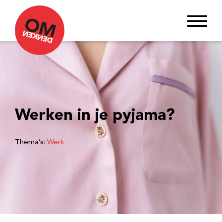
Werken in je pyjama?
Thema’s:
Werk